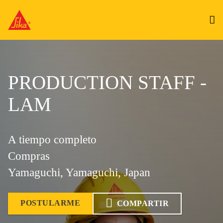
PRODUCTION STAFF -
LAM
A tiempo completo
Compras
Yamaguchi, Yamaguchi, Japan
POSTULARME
COMPARTIR