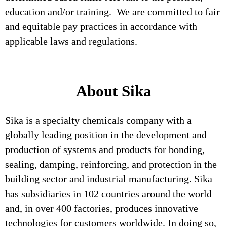
education and/or training. We are committed to fair
and equitable pay practices in accordance with
applicable laws and regulations.
About Sika
Sika is a specialty chemicals company with a
globally leading position in the development and
production of systems and products for bonding,
sealing, damping, reinforcing, and protection in the
building sector and industrial manufacturing. Sika
has subsidiaries in 102 countries around the world
and, in over 400 factories, produces innovative
technologies for customers worldwide. In doing so,