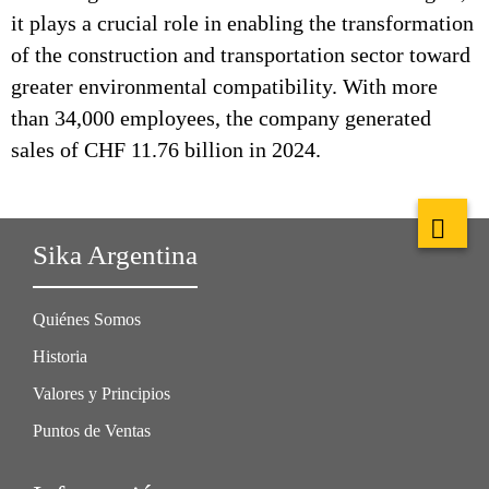
it plays a crucial role in enabling the transformation
of the construction and transportation sector toward
greater environmental compatibility. With more
than 34,000 employees, the company generated
sales of CHF 11.76 billion in 2024.
Sika Argentina
Quiénes Somos
Historia
Valores y Principios
Puntos de Ventas