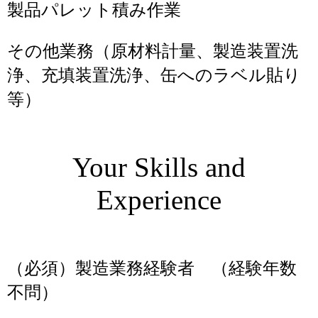
製品パレット積み作業
その他業務（原材料計量、製造装置洗
浄、充填装置洗浄、缶へのラベル貼り
等）
Your Skills and
Experience
（必須）製造業務経験者 （経験年数
不問）