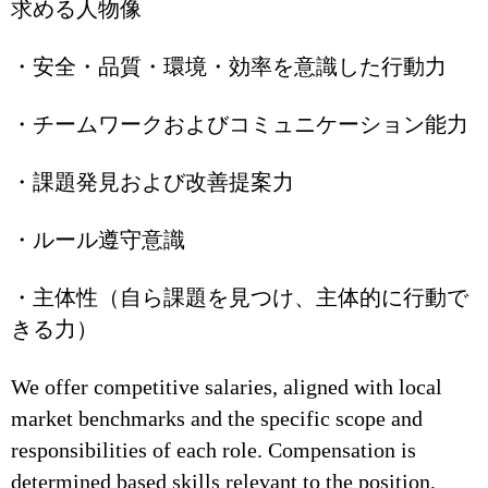
求める人物像
・安全・品質・環境・効率を意識した行動力
・チームワークおよびコミュニケーション能力
・課題発見および改善提案力
・ルール遵守意識
・主体性（自ら課題を見つけ、主体的に行動で
きる力）
We offer competitive salaries, aligned with local
market benchmarks and the specific scope and
responsibilities of each role. Compensation is
determined based skills relevant to the position,