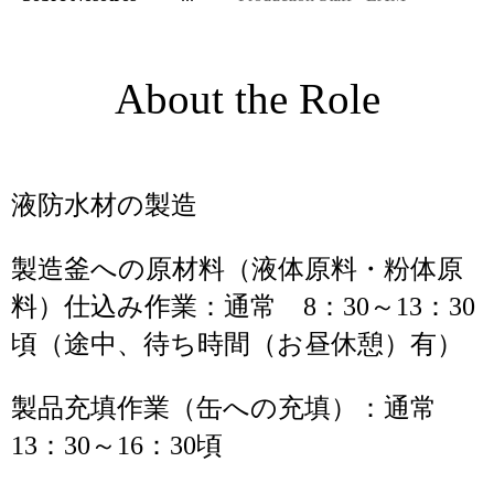
About the Role
液防水材の製造
製造釜への原材料（液体原料・粉体原
料）仕込み作業：通常 8：30～13：30
頃（途中、待ち時間（お昼休憩）有）
製品充填作業（缶への充填）：通常
13：30～16：30頃