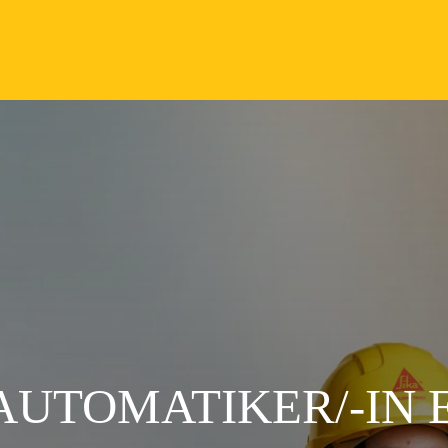
AUTOMATIKER/-IN E