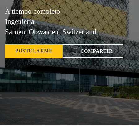
A tiempo completo
Ingeniería
Sarnen, Obwalden, Switzerland
POSTULARME
COMPARTIR