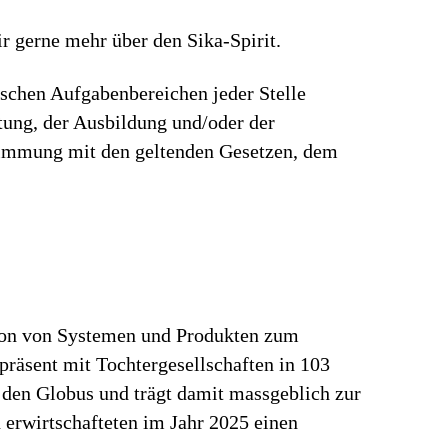
r gerne mehr über den Sika-Spirit.
ischen Aufgabenbereichen jeder Stelle
rtung, der Ausbildung und/oder der
stimmung mit den geltenden Gesetzen, dem
tion von Systemen und Produkten zum
präsent mit Tochtergesellschaften in 103
 den Globus und trägt damit massgeblich zur
erwirtschafteten im Jahr 2025 einen