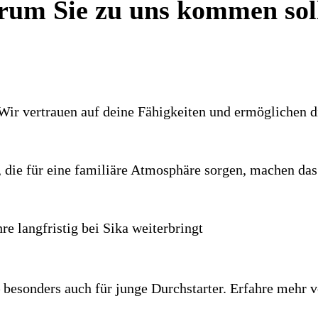
um Sie zu uns kommen sol
. Wir vertrauen auf deine Fähigkeiten und ermöglichen d
 die für eine familiäre Atmosphäre sorgen, machen das 
re langfristig bei Sika weiterbringt
 – besonders auch für junge Durchstarter. Erfahre meh