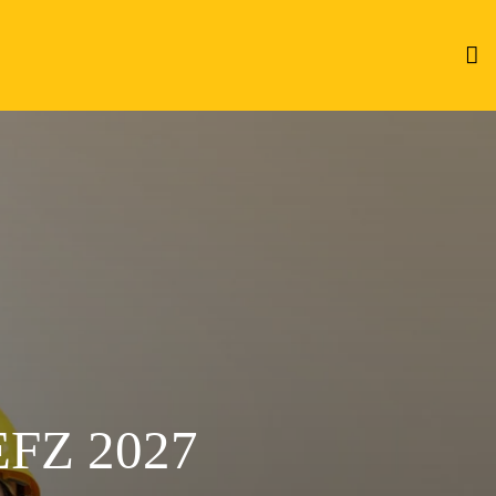
FZ 2027