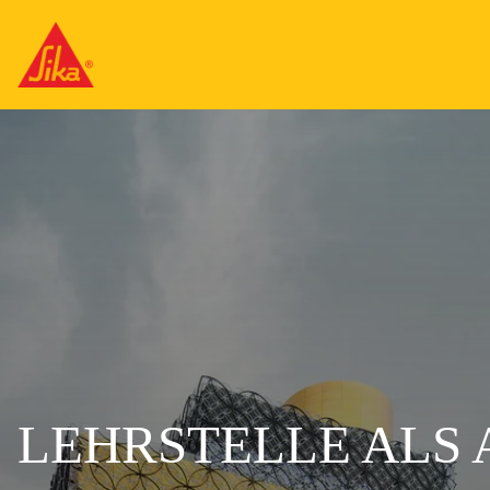
LEHRSTELLE ALS 