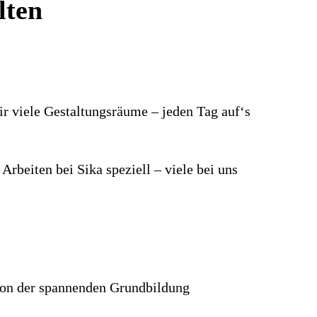
lten
ir viele Gestaltungsräume – jeden Tag auf‘s
Arbeiten bei Sika speziell – viele bei uns
r von der spannenden Grundbildung