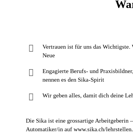
War
Vertrauen ist für uns das Wichtigste
Neue
Engagierte Berufs- und Praxisbildner,
nennen es den Sika-Spirit
Wir geben alles, damit dich deine Leh
Die Sika ist eine grossartige Arbeitgeberin
Automatiker/in auf www.sika.ch/lehrstellen.