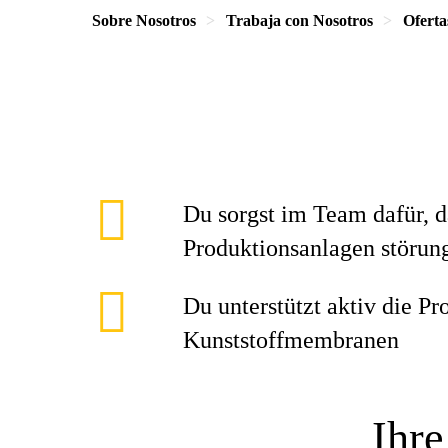
Sobre Nosotros
Trabaja con Nosotros
Oferta
Du sorgst im Team dafür, d
Produktionsanlagen störung
Du unterstützt aktiv die Pr
Kunststoffmembranen
Ihre