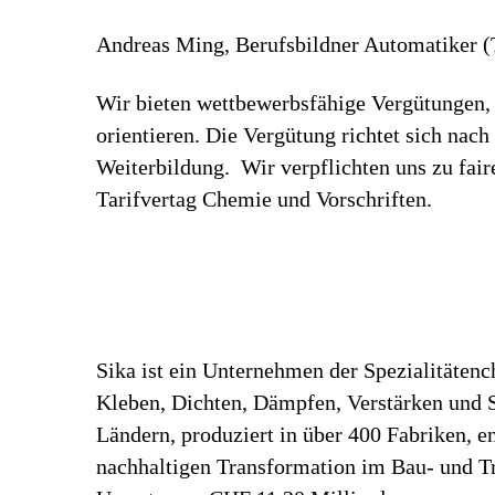
Andreas Ming, Berufsbildner Automatiker (Te
Wir bieten wettbewerbsfähige Vergütungen, 
orientieren. Die Vergütung richtet sich nac
Weiterbildung. Wir verpflichten uns zu fa
Tarifvertag Chemie und Vorschriften.
Sika ist ein Unternehmen der Spezialitäten
Kleben, Dichten, Dämpfen, Verstärken und Sc
Ländern, produziert in über 400 Fabriken, 
nachhaltigen Transformation im Bau- und Tr