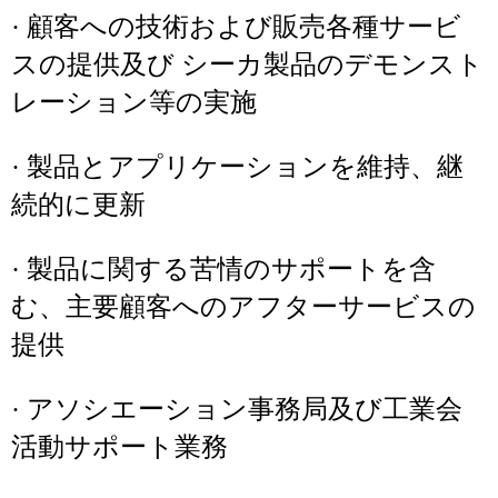
· 顧客への技術および販売各種サービ
スの提供及び シーカ製品のデモンスト
レーション等の実施
· 製品とアプリケーションを維持、継
続的に更新
· 製品に関する苦情のサポートを含
む、主要顧客へのアフターサービスの
提供
· アソシエーション事務局及び工業会
活動サポート業務