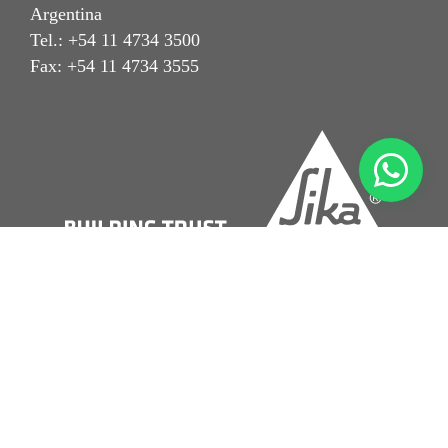
Argentina
Tel.: +54 11 4734 3500
Fax: +54 11 4734 3555
Aviso Legal