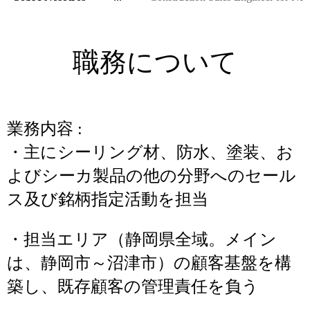
職務について
業務内容 :
・主にシーリング材、防水、塗装、お
よびシーカ製品の他の分野へのセール
ス及び銘柄指定活動を担当
・担当エリア（静岡県全域。メイン
は、静岡市～沼津市）の顧客基盤を構
築し、既存顧客の管理責任を負う