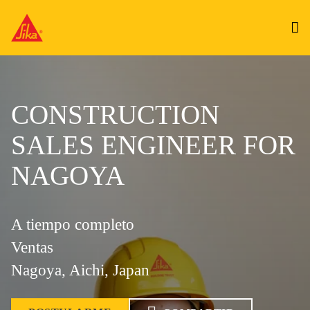
CONSTRUCTION
SALES ENGINEER FOR
NAGOYA
A tiempo completo
Ventas
Nagoya, Aichi, Japan