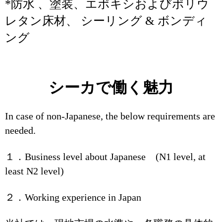
*防水 、塗装、エポキシおよびポリウ
レタン床材、 シーリング & ボンディ
ング
シーカで働く魅力
In case of non-Japanese, the below requirements are
needed.
１．Business level about Japanese (N1 level, at
least N2 level)
２．Working experience in Japan