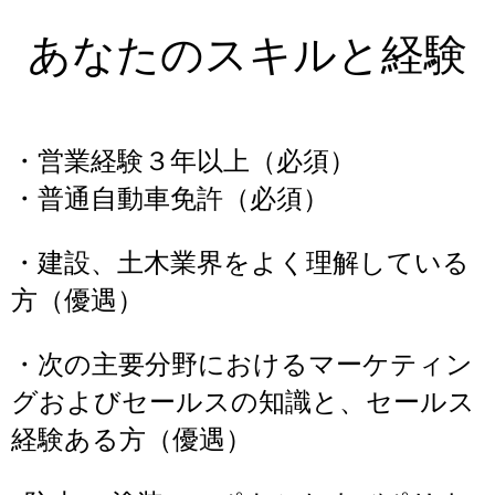
あなたのスキルと経験
・営業経験３年以上（必須）
・普通自動車免許（必須）
・建設、土木業界をよく理解している
方（優遇）
・次の主要分野におけるマーケティン
グおよびセールスの知識と、セールス
経験ある方（優遇）