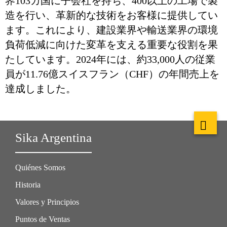
界103カ国に子会社を持ち、400以上の工場で製
造を行い、革新的な技術をお客様に提供してい
ます。これにより、建設業界や輸送業界の環境
負荷低減に向けた変革を支える重要な役割を果
たしています。2024年には、約33,000人の従業
員が11.76億スイスフラン（CHF）の年間売上を
達成しました。
Sika Argentina
Quiénes Somos
Historia
Valores y Principios
Puntos de Ventas