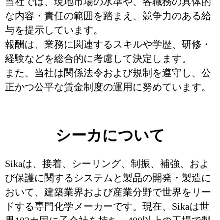
当社では、現地市場の水準や、各職務の具体的
な内容・責任の範囲を踏まえ、競争力のある給
与を提示しています。
報酬は、業務に関連するスキルや学歴、研修・
経験などを総合的に考慮して決定します。
また、当社は関係法令および規制を遵守し、公
正かつ公平な賃金制度の運用に努めています。
シーカについて
Sikaは、接着、シーリング、制振、補強、およ
び保護に関するシステムと製品の開発・製造に
おいて、建築業界および産業分野で世界をリー
ドする専門化学メーカーです。現在、Sikaは世