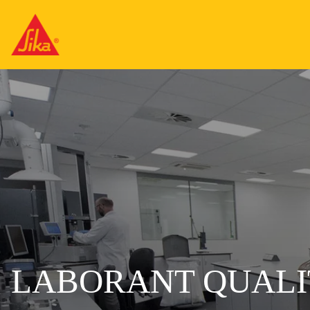
LABORANT QUALI