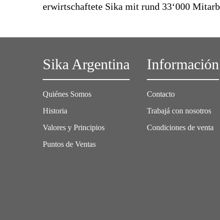
erwirtschaftete Sika mit rund 33‘000 Mitar
Sika Argentina
Información
Quiénes Somos
Contacto
Historia
Trabajá con nosotros
Valores y Principios
Condiciones de venta
Puntos de Ventas