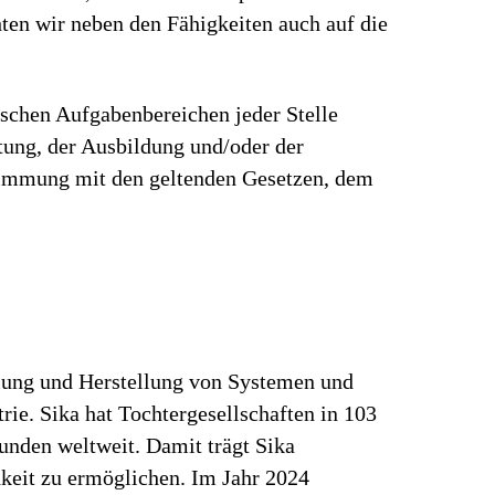
en wir neben den Fähigkeiten auch auf die
ischen Aufgabenbereichen jeder Stelle
rtung, der Ausbildung und/oder der
stimmung mit den geltenden Gesetzen, dem
klung und Herstellung von Systemen und
ie. Sika hat Tochtergesellschaften in 103
unden weltweit. Damit trägt Sika
keit zu ermöglichen. Im Jahr 2024