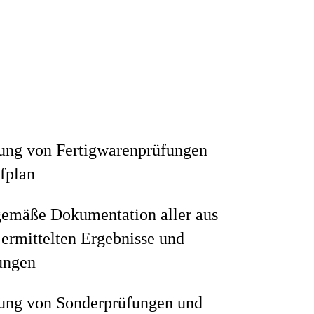
ung von Fertigwarenprüfungen
fplan
emäße Dokumentation aller aus
ermittelten Ergebnisse und
ungen
ung von Sonderprüfungen und