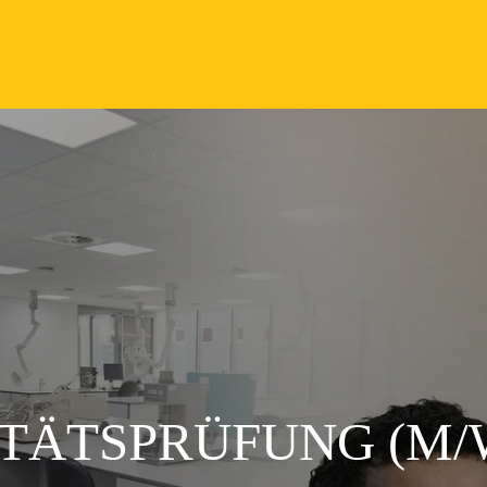
TÄTSPRÜFUNG (M/