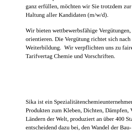
ganz erfüllen, möchten wir Sie trotzdem zu
Haltung aller Kandidaten (m/w/d).
Wir bieten wettbewerbsfähige Vergütungen, 
orientieren. Die Vergütung richtet sich nac
Weiterbildung. Wir verpflichten uns zu fa
Tarifvertag Chemie und Vorschriften.
Sika ist ein Spezialitätenchemieunternehme
Produkten zum Kleben, Dichten, Dämpfen, Ve
Ländern der Welt, produziert an über 400 S
entscheidend dazu bei, den Wandel der Bau-