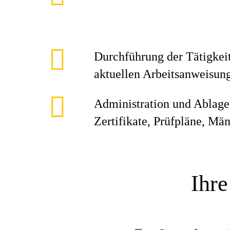
Durchführung der Tätigkei
aktuellen Arbeitsanweisun
Administration und Ablage
Zertifikate, Prüfpläne, Mä
Ihre