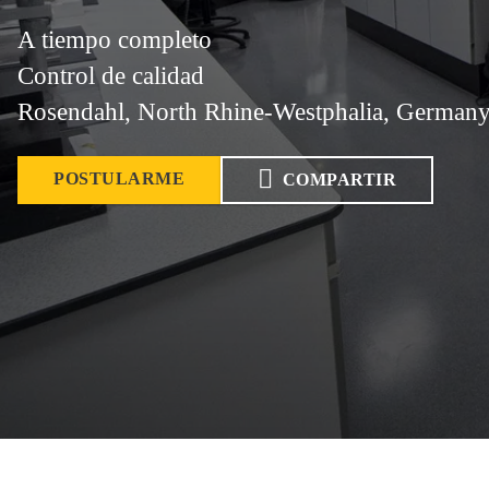
A tiempo completo
Control de calidad
Rosendahl, North Rhine-Westphalia, German
POSTULARME
COMPARTIR