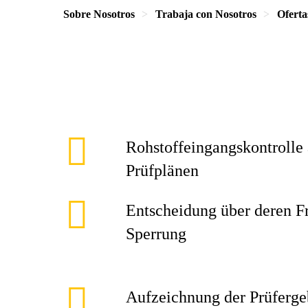
Sobre Nosotros
Trabaja con Nosotros
Oferta
Rohstoffeingangskontrolle
Prüfplänen
Entscheidung über deren F
Sperrung
Aufzeichnung der Prüferge