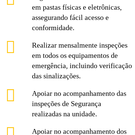
em pastas físicas e eletrônicas,
assegurando fácil acesso e
conformidade.
Realizar mensalmente inspeções
em todos os equipamentos de
emergência, incluindo verificação
das sinalizações.
Apoiar no acompanhamento das
inspeções de Segurança
realizadas na unidade.
Apoiar no acompanhamento dos