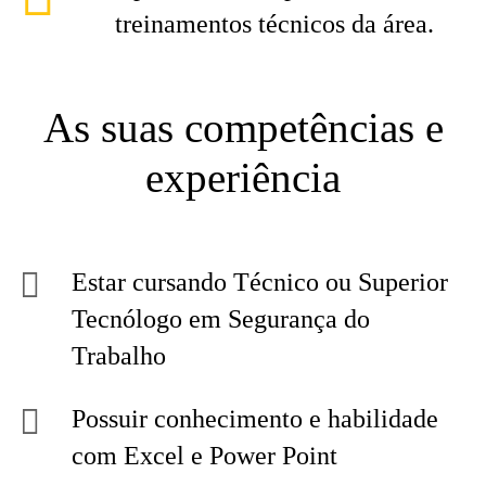
treinamentos técnicos da área.
As suas competências e
experiência
Estar cursando Técnico ou Superior
Tecnólogo em Segurança do
Trabalho
Possuir conhecimento e habilidade
com Excel e Power Point