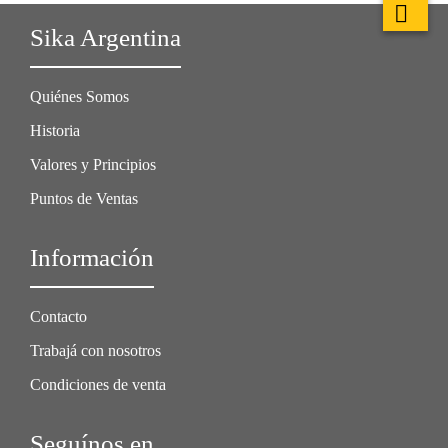
Sika Argentina
Quiénes Somos
Historia
Valores y Principios
Puntos de Ventas
Información
Contacto
Trabajá con nosotros
Condiciones de venta
Seguínos en