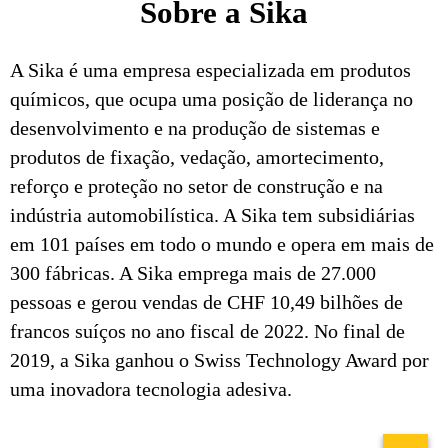
Sobre a Sika
A Sika é uma empresa especializada em produtos
químicos, que ocupa uma posição de liderança no
desenvolvimento e na produção de sistemas e
produtos de fixação, vedação, amortecimento,
reforço e proteção no setor de construção e na
indústria automobilística. A Sika tem subsidiárias
em 101 países em todo o mundo e opera em mais de
300 fábricas. A Sika emprega mais de 27.000
pessoas e gerou vendas de CHF 10,49 bilhões de
francos suíços no ano fiscal de 2022. No final de
2019, a Sika ganhou o Swiss Technology Award por
uma inovadora tecnologia adesiva.