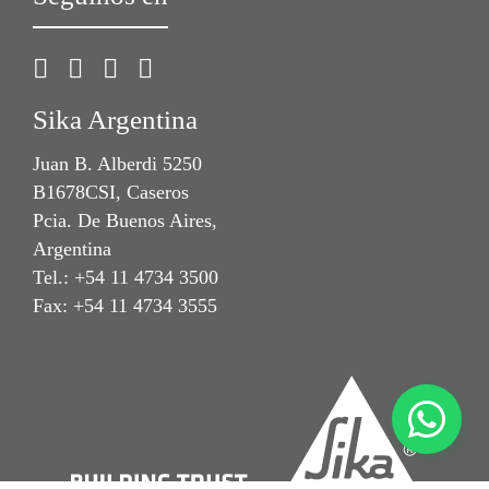
Sika Argentina
Juan B. Alberdi 5250
B1678CSI, Caseros
Pcia. De Buenos Aires,
Argentina
Tel.: +54 11 4734 3500
Fax: +54 11 4734 3555