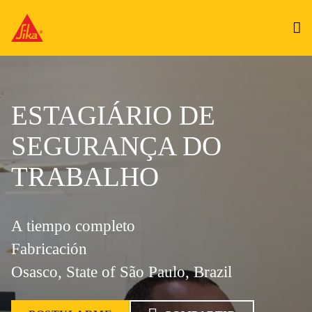
ESTAGIÁRIO DE
SEGURANÇA DO
TRABALHO
A tiempo completo
Fabricación
Osasco, State of São Paulo, Brazil