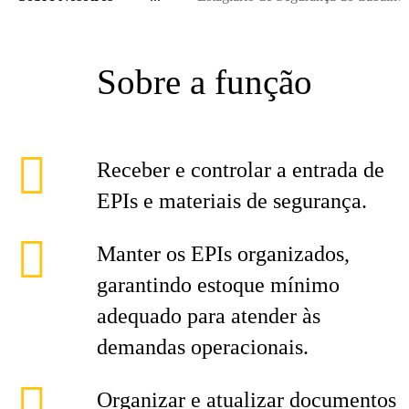
Sobre a função
Receber e controlar a entrada de
EPIs e materiais de segurança.
Manter os EPIs organizados,
garantindo estoque mínimo
adequado para atender às
demandas operacionais.
Organizar e atualizar documentos