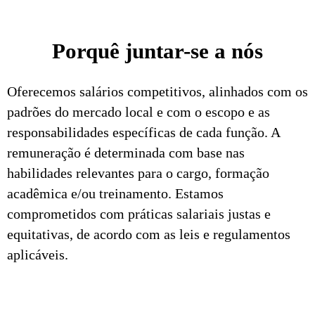
Porquê juntar-se a nós
Oferecemos salários competitivos, alinhados com os
padrões do mercado local e com o escopo e as
responsabilidades específicas de cada função. A
remuneração é determinada com base nas
habilidades relevantes para o cargo, formação
acadêmica e/ou treinamento. Estamos
comprometidos com práticas salariais justas e
equitativas, de acordo com as leis e regulamentos
aplicáveis.