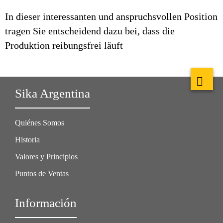
In dieser interessanten und anspruchsvollen Position
tragen Sie entscheidend dazu bei, dass die
Produktion reibungsfrei läuft
Sika Argentina
Quiénes Somos
Historia
Valores y Principios
Puntos de Ventas
Información