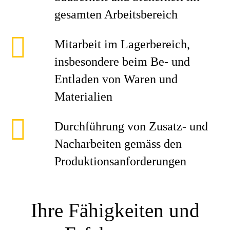
gesamten Arbeitsbereich
Mitarbeit im Lagerbereich,
insbesondere beim Be- und
Entladen von Waren und
Materialien
Durchführung von Zusatz- und
Nacharbeiten gemäss den
Produktionsanforderungen
Ihre Fähigkeiten und