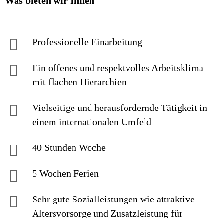
Was bieten wir Ihnen
Professionelle Einarbeitung
Ein offenes und respektvolles Arbeitsklima
mit flachen Hierarchien
Vielseitige und herausfordernde Tätigkeit in
einem internationalen Umfeld
40 Stunden Woche
5 Wochen Ferien
Sehr gute Sozialleistungen wie attraktive
Altersvorsorge und Zusatzleistung für