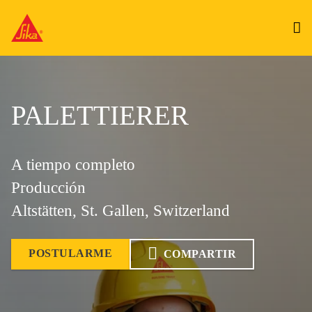
PALETTIERER
A tiempo completo
Producción
Altstätten, St. Gallen, Switzerland
POSTULARME
COMPARTIR