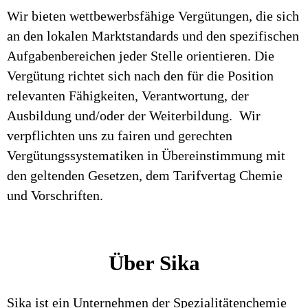
Wir bieten wettbewerbsfähige Vergütungen, die sich
an den lokalen Marktstandards und den spezifischen
Aufgabenbereichen jeder Stelle orientieren. Die
Vergütung richtet sich nach den für die Position
relevanten Fähigkeiten, Verantwortung, der
Ausbildung und/oder der Weiterbildung. Wir
verpflichten uns zu fairen und gerechten
Vergütungssystematiken in Übereinstimmung mit
den geltenden Gesetzen, dem Tarifvertag Chemie
und Vorschriften.
Über Sika
Sika ist ein Unternehmen der Spezialitätenchemie