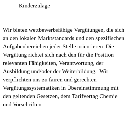
Kinderzulage
Wir bieten wettbewerbsfähige Vergütungen, die sich
an den lokalen Marktstandards und den spezifischen
Aufgabenbereichen jeder Stelle orientieren. Die
Vergütung richtet sich nach den für die Position
relevanten Fähigkeiten, Verantwortung, der
Ausbildung und/oder der Weiterbildung. Wir
verpflichten uns zu fairen und gerechten
Vergütungssystematiken in Übereinstimmung mit
den geltenden Gesetzen, dem Tarifvertag Chemie
und Vorschriften.