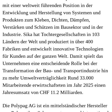
mit einer weltweit führenden Position in der
Entwicklung und Herstellung von Systemen und
Produkten zum Kleben, Dichten, Dämpfen,
Verstärken und Schützen im Bausektor und in der
Industrie. Sika hat Tochtergesellschaften in 103
Ländern der Welt und produziert in über 400
Fabriken und entwickelt innovative Technologien
für Kunden auf der ganzen Welt. Damit spielt das
Unternehmen eine entscheidende Rolle bei der
Transformation der Bau- und Transportindustrie hin
zu mehr Umweltverträglichkeit Rund 33.000
Mitarbeitende erwirtschafteten im Jahr 2025 einen
Jahresumsatz von CHF 11.2 Milliarden.
Die Polypag AG ist ein mittelständischer Hersteller