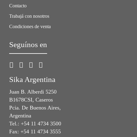
Contacto
Trabajá con nosotros
Condiciones de venta
Seguínos en
Sika Argentina
Juan B. Alberdi 5250
B1678CSI, Caseros
Pcia. De Buenos Aires,
Argentina
Tel.: +54 11 4734 3500
Fax: +54 11 4734 3555