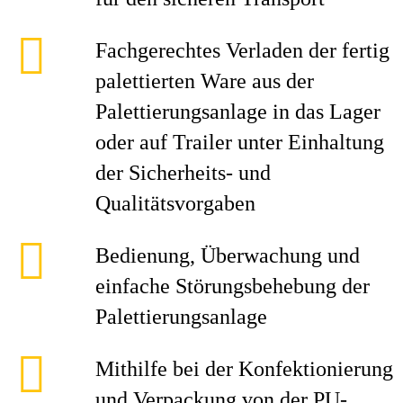
Fachgerechtes Verladen der fertig
palettierten Ware aus der
Palettierungsanlage in das Lager
oder auf Trailer unter Einhaltung
der Sicherheits- und
Qualitätsvorgaben
Bedienung, Überwachung und
einfache Störungsbehebung der
Palettierungsanlage
Mithilfe bei der Konfektionierung
und Verpackung von der PU-