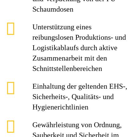
Schaumdosen
Unterstützung eines
reibungslosen Produktions- und
Logistikablaufs durch aktive
Zusammenarbeit mit den
Schnittstellenbereichen
Einhaltung der geltenden EHS-,
Sicherheits-, Qualitäts- und
Hygienerichtlinien
Gewährleistung von Ordnung,
Sauberkeit und Sicherheit im