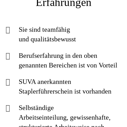
Erfahrungen
Sie sind teamfähig
und qualitätsbewusst
Berufserfahrung in den oben
genannten Bereichen ist von Vorteil
SUVA anerkannten
Staplerführerschein ist vorhanden
Selbständige
Arbeitseinteilung, gewissenhafte,