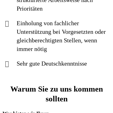
strukturierte Arbeitsweise nach
Prioritäten
Einholung von fachlicher
Unterstützung bei Vorgesetzten oder
gleichberechtigten Stellen, wenn
immer nötig
Sehr gute Deutschkenntnisse
Warum Sie zu uns kommen
sollten