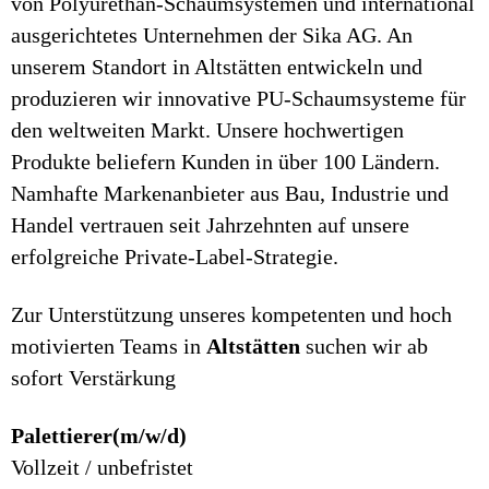
von Polyurethan-Schaumsystemen und international
ausgerichtetes Unternehmen der Sika AG. An
unserem Standort in Altstätten entwickeln und
produzieren wir innovative PU-Schaumsysteme für
den weltweiten Markt. Unsere hochwertigen
Produkte beliefern Kunden in über 100 Ländern.
Namhafte Markenanbieter aus Bau, Industrie und
Handel vertrauen seit Jahrzehnten auf unsere
erfolgreiche Private-Label-Strategie.
Zur Unterstützung unseres kompetenten und hoch
motivierten Teams in
Altstätten
suchen wir ab
sofort Verstärkung
Palettierer(m/w/d)
Vollzeit / unbefristet