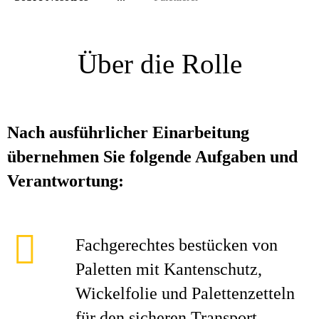
Über die Rolle
Nach ausführlicher Einarbeitung
übernehmen Sie folgende Aufgaben und
Verantwortung:
Fachgerechtes bestücken von
Paletten mit Kantenschutz,
Wickelfolie und Palettenzetteln
für den sicheren Transport