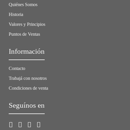
Quiénes Somos
Historia
Valores y Principios
Puntos de Ventas
Información
Contacto
Trabajá con nosotros
Condiciones de venta
Seguínos en