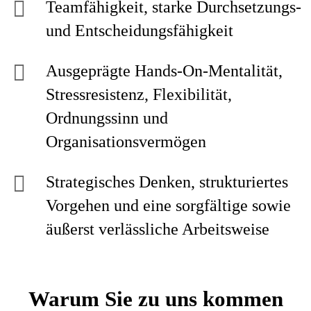
Teamfähigkeit, starke Durchsetzungs-
und Entscheidungsfähigkeit
Ausgeprägte Hands-On-Mentalität,
Stressresistenz, Flexibilität,
Ordnungssinn und
Organisationsvermögen
Strategisches Denken, strukturiertes
Vorgehen und eine sorgfältige sowie
äußerst verlässliche Arbeitsweise
Warum Sie zu uns kommen