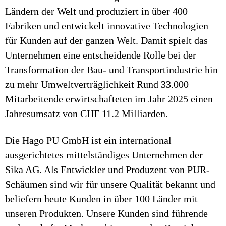
Ländern der Welt und produziert in über 400
Fabriken und entwickelt innovative Technologien
für Kunden auf der ganzen Welt. Damit spielt das
Unternehmen eine entscheidende Rolle bei der
Transformation der Bau- und Transportindustrie hin
zu mehr Umweltverträglichkeit Rund 33.000
Mitarbeitende erwirtschafteten im Jahr 2025 einen
Jahresumsatz von CHF 11.2 Milliarden.
Die Hago PU GmbH ist ein international
ausgerichtetes mittelständiges Unternehmen der
Sika AG. Als Entwickler und Produzent von PUR-
Schäumen sind wir für unsere Qualität bekannt und
beliefern heute Kunden in über 100 Länder mit
unseren Produkten. Unsere Kunden sind führende