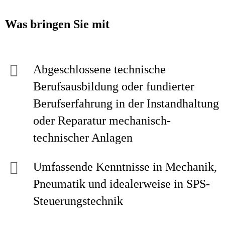
Was bringen Sie mit
Abgeschlossene technische
Berufsausbildung oder fundierter
Berufserfahrung in der Instandhaltung
oder Reparatur mechanisch-
technischer Anlagen
Umfassende Kenntnisse in Mechanik,
Pneumatik und idealerweise in SPS-
Steuerungstechnik