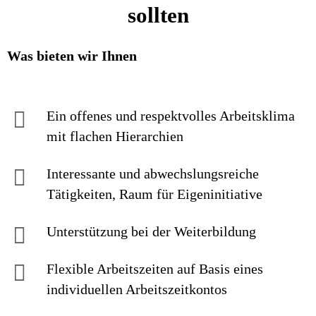
sollten
Was bieten wir Ihnen
Ein offenes und respektvolles Arbeitsklima
mit flachen Hierarchien
Interessante und abwechslungsreiche
Tätigkeiten, Raum für Eigeninitiative
Unterstützung bei der Weiterbildung
Flexible Arbeitszeiten auf Basis eines
individuellen Arbeitszeitkontos