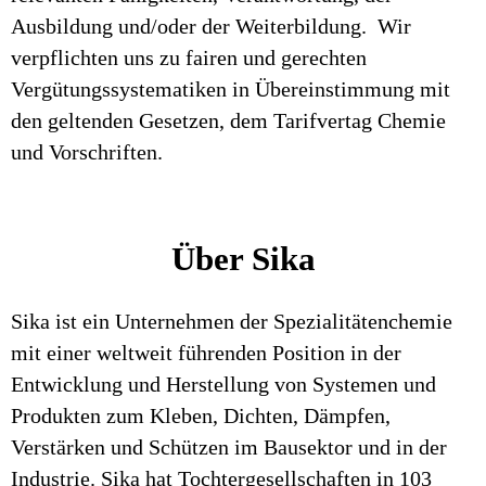
Ausbildung und/oder der Weiterbildung. Wir
verpflichten uns zu fairen und gerechten
Vergütungssystematiken in Übereinstimmung mit
den geltenden Gesetzen, dem Tarifvertag Chemie
und Vorschriften.
Über Sika
Sika ist ein Unternehmen der Spezialitätenchemie
mit einer weltweit führenden Position in der
Entwicklung und Herstellung von Systemen und
Produkten zum Kleben, Dichten, Dämpfen,
Verstärken und Schützen im Bausektor und in der
Industrie. Sika hat Tochtergesellschaften in 103