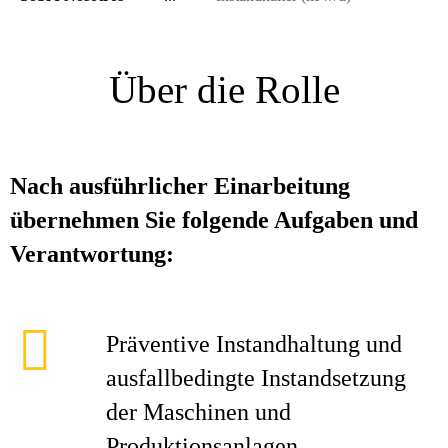
Über die Rolle
Nach ausführlicher Einarbeitung
übernehmen Sie folgende Aufgaben und
Verantwortung:
Präventive Instandhaltung und
ausfallbedingte Instandsetzung
der Maschinen und
Produktionsanlagen