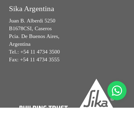
Sika Argentina
Juan B. Alberdi 5250
B1678CSI, Caseros
Pcia. De Buenos Aires,
Argentina
Tel.: +54 11 4734 3500
Fax: +54 11 4734 3555