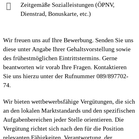
Zeitgemäße Sozialleistungen (ÖPNV,
Dienstrad, Bonuskarte, etc.)
Wir freuen uns auf Ihre Bewerbung. Senden Sie uns
diese unter Angabe Ihrer Gehaltsvorstellung sowie
des frühestmöglichen Eintrittstermins. Gerne
beantworten wir vorab Ihre Fragen. Kontaktieren
Sie uns hierzu unter der Rufnummer 089/897702-
74.
Wir bieten wettbewerbsfähige Vergütungen, die sich
an den lokalen Marktstandards und den spezifischen
Aufgabenbereichen jeder Stelle orientieren. Die
Vergütung richtet sich nach den für die Position
relevanten Fähigkeiten, Verantwortung, der