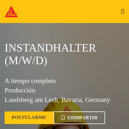
INSTANDHALTER
(M/W/D)
A tiempo completo
Producción
Landsberg am Lech, Bavaria, Germany
POSTULARME
COMPARTIR