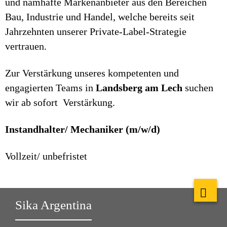
und namhafte Markenanbieter aus den Bereichen
Bau, Industrie und Handel, welche bereits seit
Jahrzehnten unserer Private-Label-Strategie
vertrauen.
Zur Verstärkung unseres kompetenten und
engagierten Teams in
Landsberg am Lech
suchen
wir ab sofort Verstärkung.
Instandhalter/ Mechaniker (m/w/d)
Vollzeit/ unbefristet
Sika Argentina