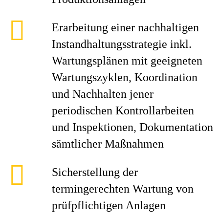
Erarbeitung einer nachhaltigen
Instandhaltungsstrategie inkl.
Wartungsplänen mit geeigneten
Wartungszyklen, Koordination
und Nachhalten jener
periodischen Kontrollarbeiten
und Inspektionen, Dokumentation
sämtlicher Maßnahmen
Sicherstellung der
termingerechten Wartung von
prüfpflichtigen Anlagen