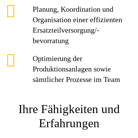
Planung, Koordination und
Organisation einer effizienten
Ersatzteilversorgung/-
bevorratung
Optimierung der
Produktionsanlagen sowie
sämtlicher Prozesse im Team
Ihre Fähigkeiten und
Erfahrungen