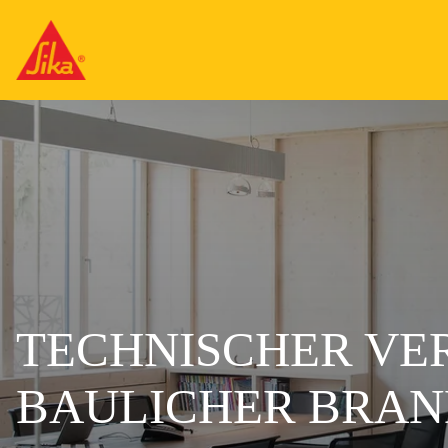
TECHNISCHER VER
BAULICHER BRAN