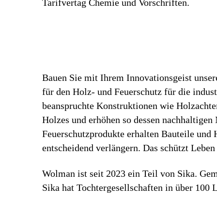
Tarifvertag Chemie und Vorschriften.
Bauen Sie mit Ihrem Innovationsgeist unser
für den Holz- und Feuerschutz für die indus
beanspruchte Konstruktionen wie Holzachter
Holzes und erhöhen so dessen nachhaltigen 
Feuerschutzprodukte erhalten Bauteile und 
entscheidend verlängern. Das schützt Lebe
Wolman ist seit 2023 ein Teil von Sika. G
Sika hat Tochtergesellschaften in über 100 