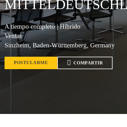
MITTELDEUTSCH
A tiempo completo | Híbrido
Ventas
Sinzheim, Baden-Württemberg, Germany
POSTULARME
COMPARTIR