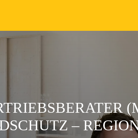
TRIEBSBERATER (M
DSCHUTZ – REGION