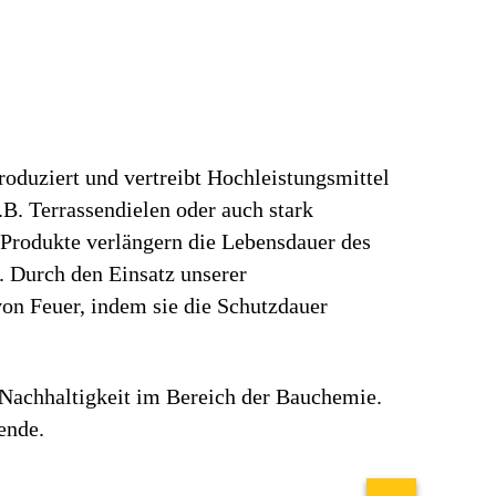
oduziert und vertreibt Hochleistungsmittel
B. Terrassendielen oder auch stark
 Produkte verlängern die Lebensdauer des
. Durch den Einsatz unserer
on Feuer, indem sie die Schutzdauer
 Nachhaltigkeit im Bereich der Bauchemie.
ende.