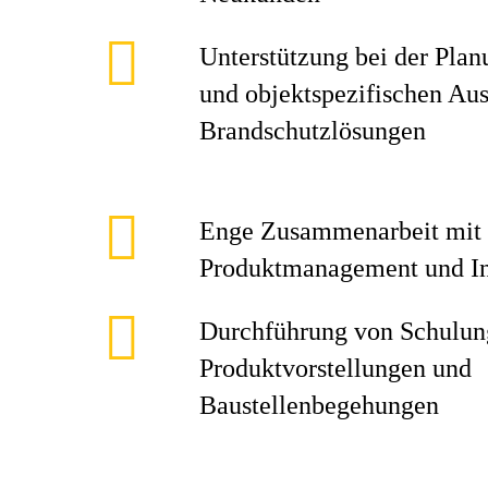
Unterstützung bei der Pla
und objektspezifischen Au
Brandschutzlösungen
Enge Zusammenarbeit mit 
Produktmanagement und In
Durchführung von Schulun
Produktvorstellungen und
Baustellenbegehungen