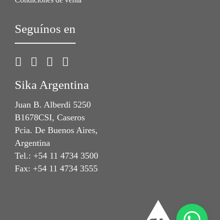
Seguínos en
Sika Argentina
Juan B. Alberdi 5250
B1678CSI, Caseros
Pcia. De Buenos Aires,
Argentina
Tel.: +54 11 4734 3500
Fax: +54 11 4734 3555