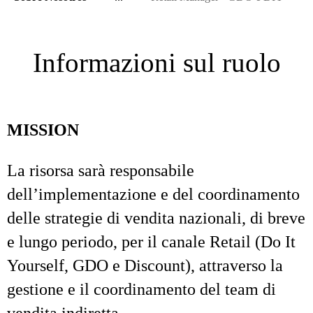
Informazioni sul ruolo
MISSION
La risorsa sarà responsabile
dell’implementazione e del coordinamento
delle strategie di vendita nazionali, di breve
e lungo periodo, per il canale Retail (Do It
Yourself, GDO e Discount), attraverso la
gestione e il coordinamento del team di