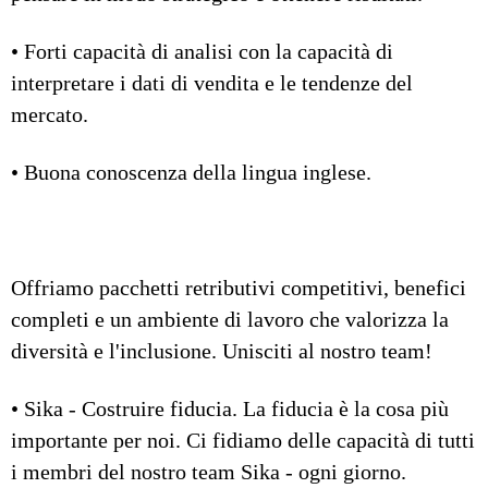
• Forti capacità di analisi con la capacità di
interpretare i dati di vendita e le tendenze del
mercato.
• Buona conoscenza della lingua inglese.
Offriamo pacchetti retributivi competitivi, benefici
completi e un ambiente di lavoro che valorizza la
diversità e l'inclusione. Unisciti al nostro team!
• Sika - Costruire fiducia. La fiducia è la cosa più
importante per noi. Ci fidiamo delle capacità di tutti
i membri del nostro team Sika - ogni giorno.