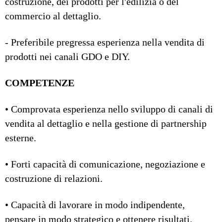
costruzione, dei prodotti per l'edilizia o del
commercio al dettaglio.
- Preferibile pregressa esperienza nella vendita di
prodotti nei canali GDO e DIY.
COMPETENZE
• Comprovata esperienza nello sviluppo di canali di
vendita al dettaglio e nella gestione di partnership
esterne.
• Forti capacità di comunicazione, negoziazione e
costruzione di relazioni.
• Capacità di lavorare in modo indipendente,
pensare in modo strategico e ottenere risultati.