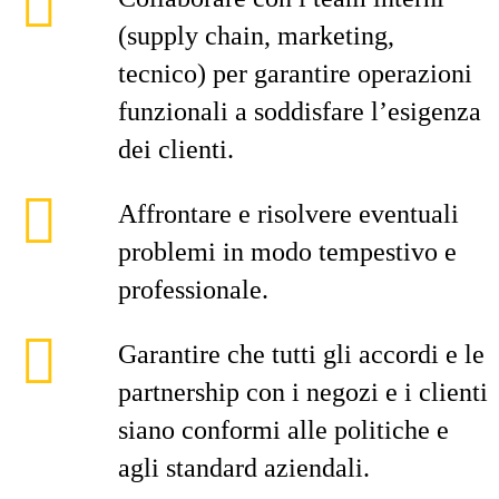
(supply chain, marketing,
tecnico) per garantire operazioni
funzionali a soddisfare l’esigenza
dei clienti.
Affrontare e risolvere eventuali
problemi in modo tempestivo e
professionale.
Garantire che tutti gli accordi e le
partnership con i negozi e i clienti
siano conformi alle politiche e
agli standard aziendali.