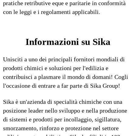
pratiche retributive eque e paritarie in conformità
con le leggi e i regolamenti applicabili.
Informazioni su Sika
Unisciti a uno dei principali fornitori mondiali di
prodotti chimici e soluzioni per l'edilizia e
contribuisci a plasmare il mondo di domani! Cogli
l'occasione di entrare a far parte di Sika Group!
Sika è un'azienda di specialità chimiche con una
posizione leader nello sviluppo e nella produzione
di sistemi e prodotti per incollaggio, sigillatura,
smorzamento, rinforzo e protezione nel settore