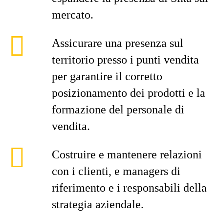
mercato.
Assicurare una presenza sul
territorio presso i punti vendita
per garantire il corretto
posizionamento dei prodotti e la
formazione del personale di
vendita.
Costruire e mantenere relazioni
con i clienti, e managers di
riferimento e i responsabili della
strategia aziendale.