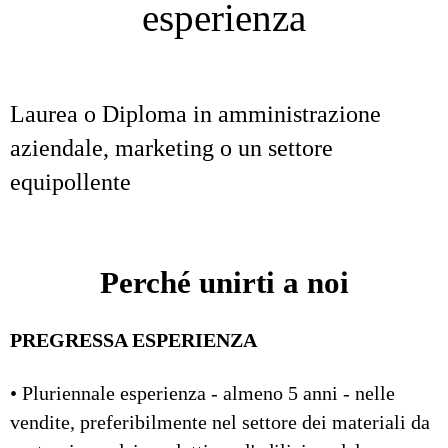
esperienza
Laurea o Diploma in amministrazione
aziendale, marketing o un settore
equipollente
Perché unirti a noi
PREGRESSA ESPERIENZA
• Pluriennale esperienza - almeno 5 anni - nelle
vendite, preferibilmente nel settore dei materiali da