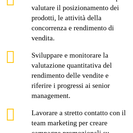
valutare il posizionamento dei
prodotti, le attività della
concorrenza e rendimento di
vendita.
Sviluppare e monitorare la
valutazione quantitativa del
rendimento delle vendite e
riferire i progressi ai senior
management.
Lavorare a stretto contatto con il
team marketing per creare