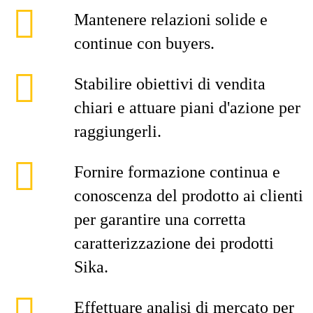
Mantenere relazioni solide e
continue con buyers.
Stabilire obiettivi di vendita
chiari e attuare piani d'azione per
raggiungerli.
Fornire formazione continua e
conoscenza del prodotto ai clienti
per garantire una corretta
caratterizzazione dei prodotti
Sika.
Effettuare analisi di mercato per