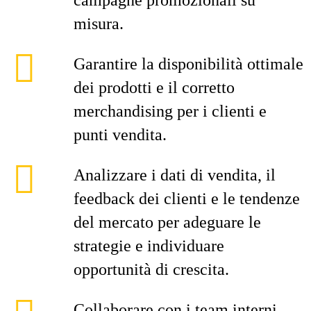
campagne promozionali su
misura.
Garantire la disponibilità ottimale
dei prodotti e il corretto
merchandising per i clienti e
punti vendita.
Analizzare i dati di vendita, il
feedback dei clienti e le tendenze
del mercato per adeguare le
strategie e individuare
opportunità di crescita.
Collaborare con i team interni