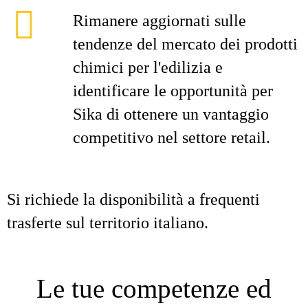
Rimanere aggiornati sulle
tendenze del mercato dei prodotti
chimici per l'edilizia e
identificare le opportunità per
Sika di ottenere un vantaggio
competitivo nel settore retail.
Si richiede la disponibilità a frequenti
trasferte sul territorio italiano.
Le tue competenze ed