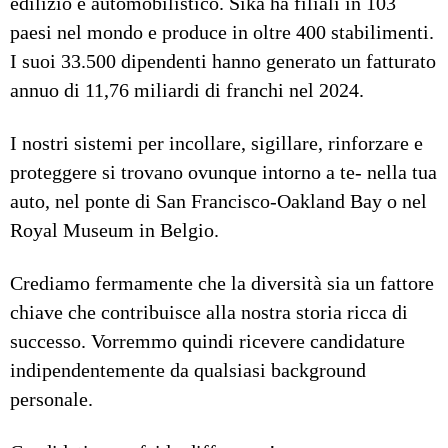
edilizio e automobilistico. Sika ha filiali in 103
paesi nel mondo e produce in oltre 400 stabilimenti.
I suoi 33.500 dipendenti hanno generato un fatturato
annuo di 11,76 miliardi di franchi nel 2024.
I nostri sistemi per incollare, sigillare, rinforzare e
proteggere si trovano ovunque intorno a te- nella tua
auto, nel ponte di San Francisco-Oakland Bay o nel
Royal Museum in Belgio.
Crediamo fermamente che la diversità sia un fattore
chiave che contribuisce alla nostra storia ricca di
successo. Vorremmo quindi ricevere candidature
indipendentemente da qualsiasi background
personale.