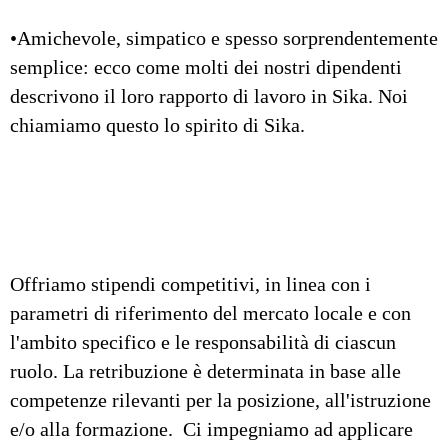
•Amichevole, simpatico e spesso sorprendentemente
semplice: ecco come molti dei nostri dipendenti
descrivono il loro rapporto di lavoro in Sika. Noi
chiamiamo questo lo spirito di Sika.
Offriamo stipendi competitivi, in linea con i
parametri di riferimento del mercato locale e con
l'ambito specifico e le responsabilità di ciascun
ruolo. La retribuzione è determinata in base alle
competenze rilevanti per la posizione, all'istruzione
e/o alla formazione. Ci impegniamo ad applicare