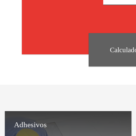
Calculad
Adhesivos