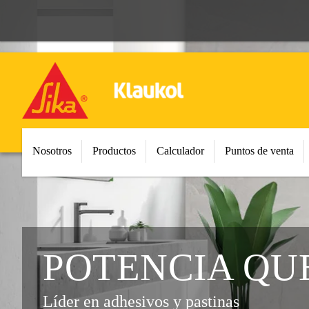
Nosotros
Productos
Calculador
Puntos de venta
POTENCIA QU
Líder en adhesivos y pastinas