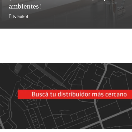
ambientes!
Klaukol