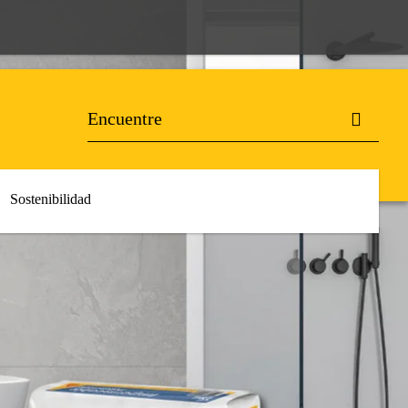
Sostenibilidad