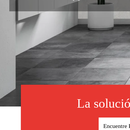
La solució