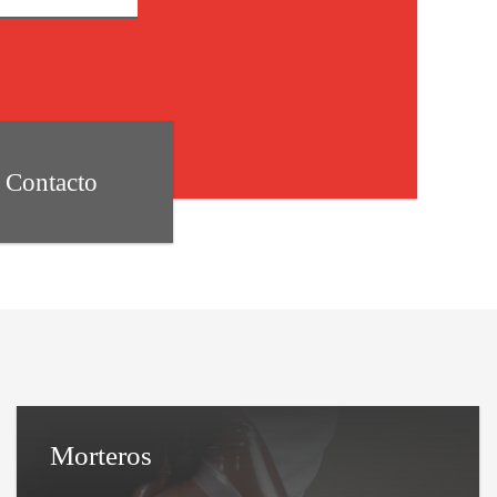
Contacto
Morteros