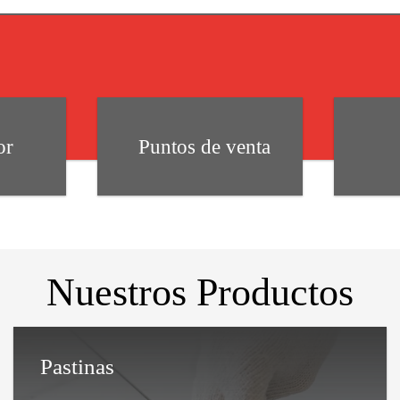
or
Puntos de venta
Nuestros Productos
Pastinas