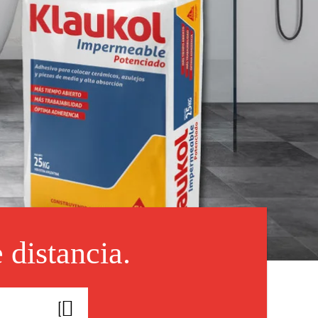
 distancia.