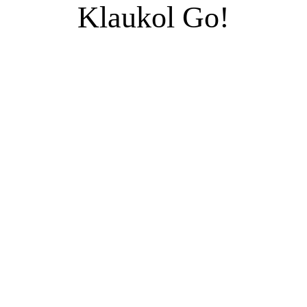
Klaukol Go!