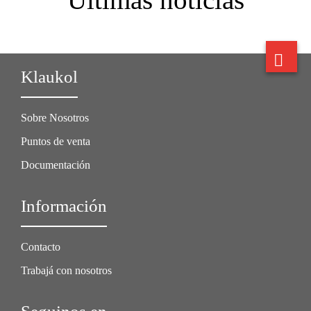
Klaukol
Sobre Nosotros
Puntos de venta
Documentación
Información
Contacto
Trabajá con nosotros