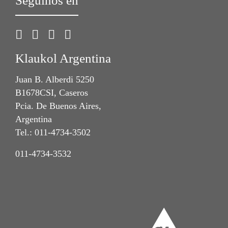
Seguinos en
Klaukol Argentina
Juan B. Alberdi 5250
B1678CSI, Caseros
Pcia. De Buenos Aires,
Argentina
Tel.: 011-4734-3502
011-4734-3532