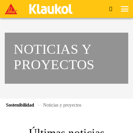
NOTICIAS Y
PROYECTOS
Sostenibilidad
Noticias y proyectos
Últimas noticias