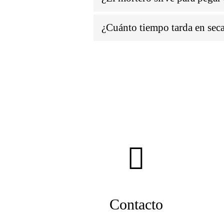
¿Cuánto tiempo tarda en seca
Contacto