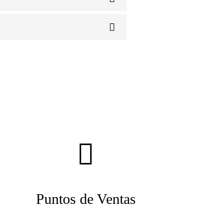
Puntos de Ventas