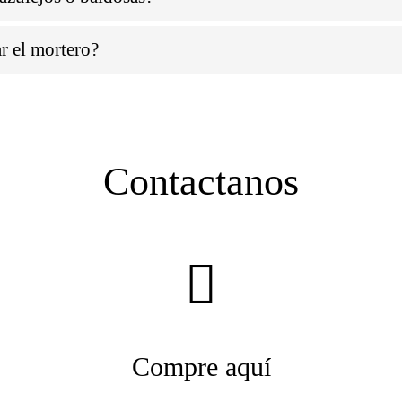
r el mortero?
Contactanos
Compre aquí