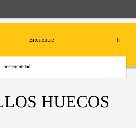
Sostenibilidad
LLOS HUECOS