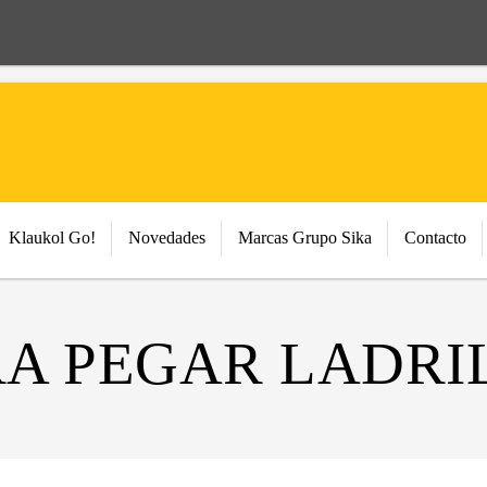
Klaukol Go!
Novedades
Marcas Grupo Sika
Contacto
A PEGAR LADRI