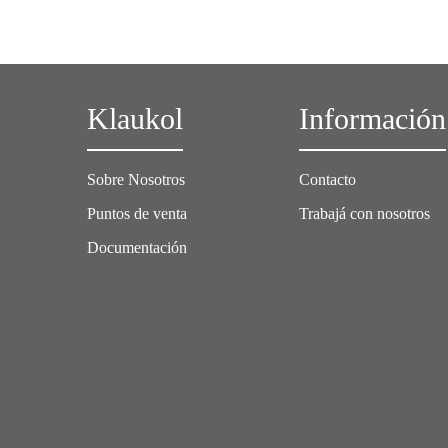
Klaukol
Información
Sobre Nosotros
Contacto
Puntos de venta
Trabajá con nosotros
Documentación