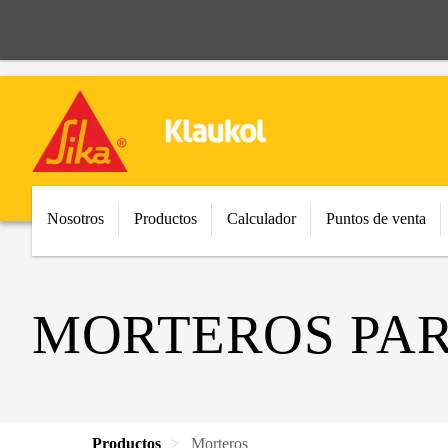
Nosotros
Productos
Calculador
Puntos de venta
MORTEROS PAR
Productos
Morteros