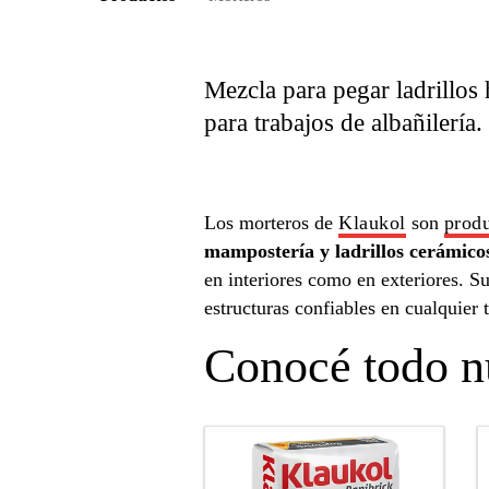
Mezcla para pegar ladrillos
para trabajos de albañilería.
Los morteros de
Klaukol
son
prod
mampostería y ladrillos cerámico
en interiores como en exteriores. 
estructuras confiables en cualquier
Conocé todo n