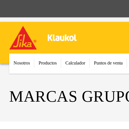
Nosotros
Productos
Calculador
Puntos de venta
MARCAS GRUPO