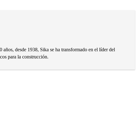
0 años, desde 1938, Sika se ha transformado en el líder del
os para la construcción.