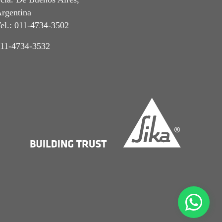
rgentina
el.: 011-4734-3502
11-4734-3532