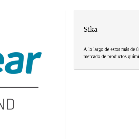
Sika
A lo largo de estos más de 8
mercado de productos químic