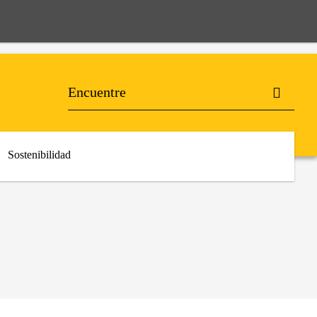
Sostenibilidad