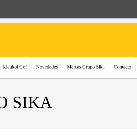
Klaukol Go!
Novedades
Marcas Grupo Sika
Contacto
 SIKA