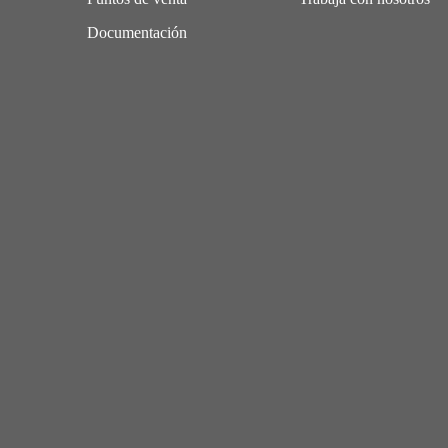
Documentación