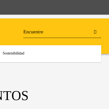
Sostenibilidad
NTOS