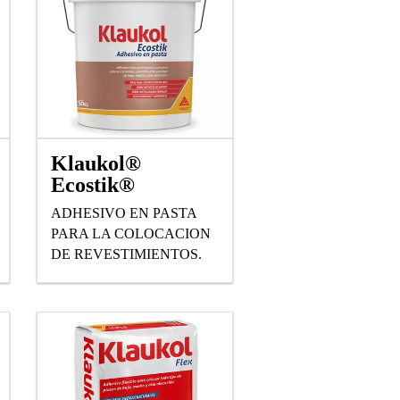
Klaukol®
Ecostik®
ADHESIVO EN PASTA
PARA LA COLOCACION
DE REVESTIMIENTOS.