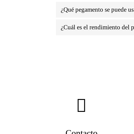
¿Qué pegamento se puede usa
¿Cuál es el rendimiento del
Contacto