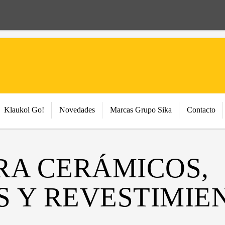
Klaukol Go!
Novedades
Marcas Grupo Sika
Contacto
RA CERÁMICOS,
 Y REVESTIMIE