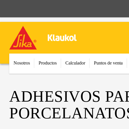
Nosotros
Productos
Calculador
Puntos de venta
ADHESIVOS PA
PORCELANATOS