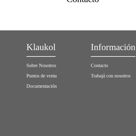
Klaukol
Información
Sobre Nosotros
Contacto
Puntos de venta
Trabajá con nosotros
Documentación