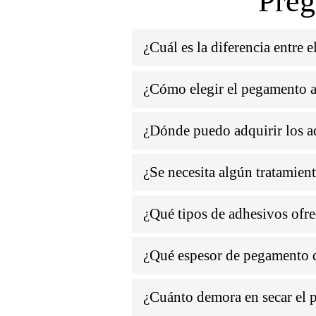
Preg
¿Cuál es la diferencia entre 
¿Cómo elegir el pegamento a
¿Dónde puedo adquirir los a
¿Se necesita algún tratamient
¿Qué tipos de adhesivos ofre
¿Qué espesor de pegamento d
¿Cuánto demora en secar el 