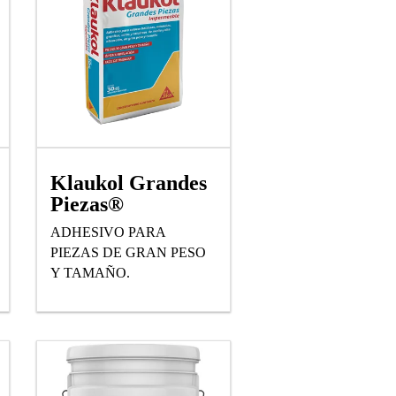
Klaukol Grandes
Piezas®
ADHESIVO PARA
PIEZAS DE GRAN PESO
Y TAMAÑO.