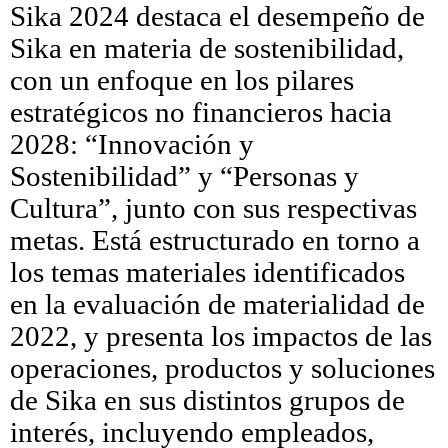
Sika 2024 destaca el desempeño de
Sika en materia de sostenibilidad,
con un enfoque en los pilares
estratégicos no financieros hacia
2028: “Innovación y
Sostenibilidad” y “Personas y
Cultura”, junto con sus respectivas
metas. Está estructurado en torno a
los temas materiales identificados
en la evaluación de materialidad de
2022, y presenta los impactos de las
operaciones, productos y soluciones
de Sika en sus distintos grupos de
interés, incluyendo empleados,