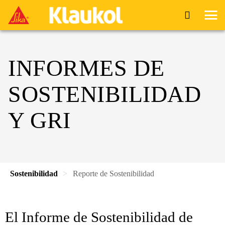
INFORMES DE
SOSTENIBILIDAD
Y GRI
Sostenibilidad
Reporte de Sostenibilidad
El Informe de Sostenibilidad de