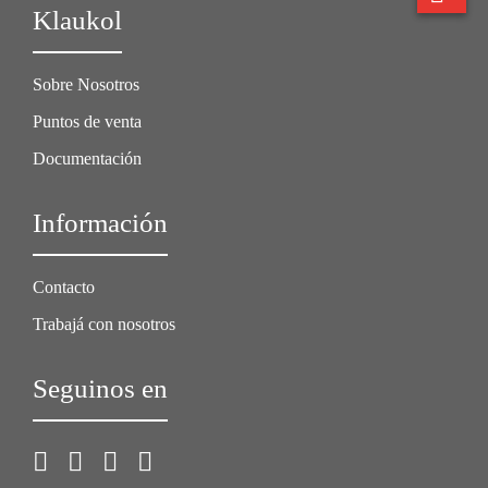
Klaukol
Sobre Nosotros
Puntos de venta
Documentación
Información
Contacto
Trabajá con nosotros
Seguinos en