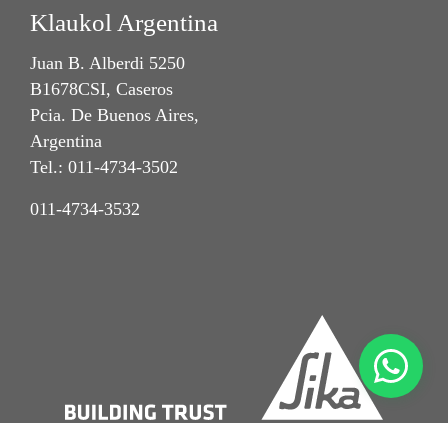
Klaukol Argentina
Juan B. Alberdi 5250
B1678CSI, Caseros
Pcia. De Buenos Aires,
Argentina
Tel.: 011-4734-3502
011-4734-3532