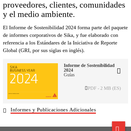
proveedores, clientes, comunidades
y el medio ambiente.
El Informe de Sostenibilidad 2024 forma parte del paquete
de informes corporativos de Sika, y fue elaborado con
referencia a los Estándares de la Iniciativa de Reporte
Global (GRI, por sus siglas en inglés).
Informe de Sostenibilidad
2024
Guías
PDF - 2 MB (ES)
Informes y Publicaciones Adicionales