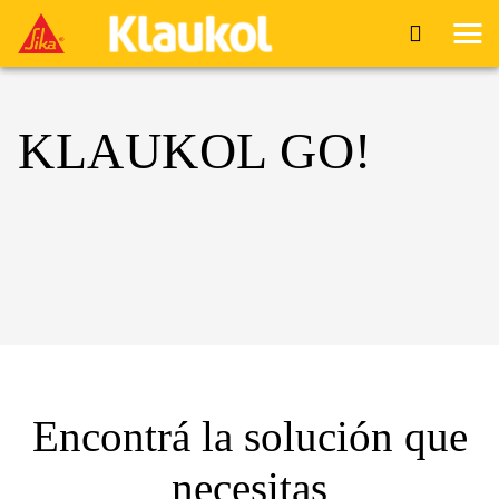
KLAUKOL GO!
Encontrá la solución que
necesitas