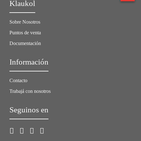
Klaukol
Sobre Nosotros
Puntos de venta
Documentación
Información
Contacto
Trabajá con nosotros
Seguinos en