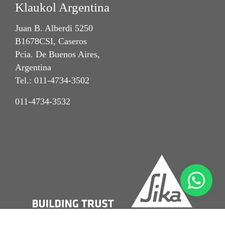
Klaukol Argentina
Juan B. Alberdi 5250
B1678CSI, Caseros
Pcia. De Buenos Aires,
Argentina
Tel.: 011-4734-3502
011-4734-3532