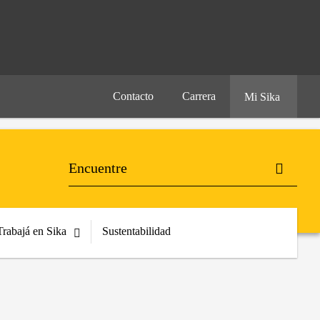
Contacto
Carrera
Mi Sika
Trabajá en Sika
Sustentabilidad