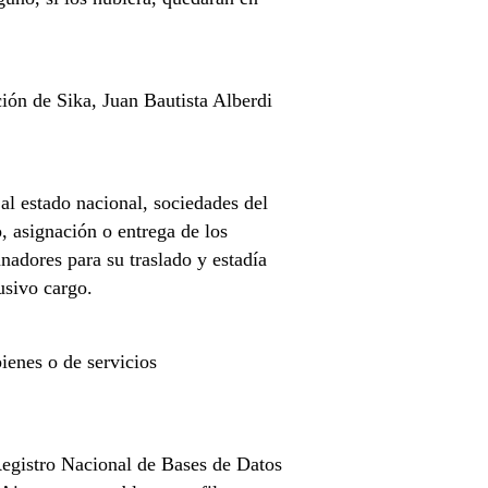
ión de Sika, Juan Bautista Alberdi
al estado nacional, sociedades del
, asignación o entrega de los
nadores para su traslado y estadía
usivo cargo.
ienes o de servicios
 Registro Nacional de Bases de Datos