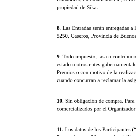
propiedad de Sika.
8
. Las Entradas serán entregadas a 
5250, Caseros, Provincia de Buenos
9
. Todo impuesto, tasa o contribuci
estado u otros entes gubernamentale
Premios o con motivo de la realizac
cuando concurran a reclamar la asign
10
. Sin obligación de compra. Para 
comercializados por el Organizador
11
. Los datos de los Participantes 