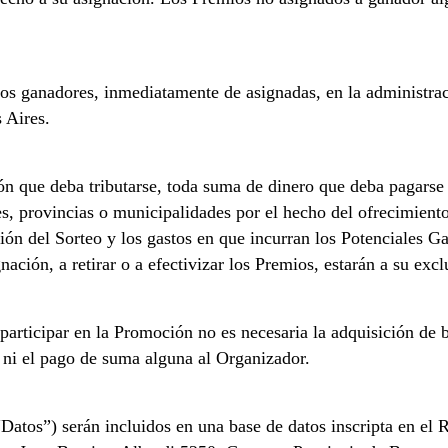
los ganadores, inmediatamente de asignadas, en la administrac
 Aires.
ón que deba tributarse, toda suma de dinero que deba pagarse 
s, provincias o municipalidades por el hecho del ofrecimiento
ión del Sorteo y los gastos en que incurran los Potenciales Ga
ación, a retirar o a efectivizar los Premios, estarán a su excl
participar en la Promoción no es necesaria la adquisición de b
 ni el pago de suma alguna al Organizador.
(“Datos”) serán incluidos en una base de datos inscripta en el