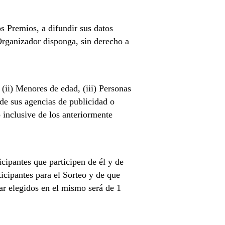
s Premios, a difundir sus datos
Organizador disponga, sin derecho a
 (ii) Menores de edad, (iii) Personas
 de sus agencias de publicidad o
 inclusive de los anteriormente
icipantes que participen de él y de
ticipantes para el Sorteo y de que
tar elegidos en el mismo será de 1