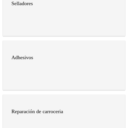
Selladores
Adhesivos
Reparación de carroceria