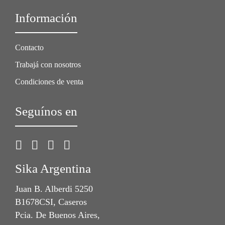
Información
Contacto
Trabajá con nosotros
Condiciones de venta
Seguínos en
Sika Argentina
Juan B. Alberdi 5250
B1678CSI, Caseros
Pcia. De Buenos Aires,