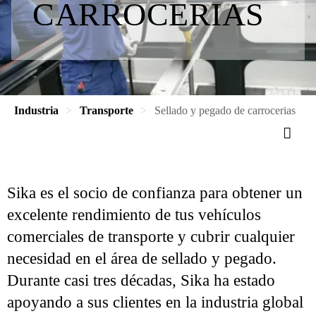
CARROCERIAS
Industria
Transporte
Sellado y pegado de carrocerias
Sika es el socio de confianza para obtener un
excelente rendimiento de tus vehículos
comerciales de transporte y cubrir cualquier
necesidad en el área de sellado y pegado.
Durante casi tres décadas, Sika ha estado
apoyando a sus clientes en la industria global