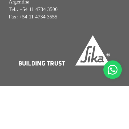
Argentina
Tel.: +54 11 4734 3500
Fax: +54 11 4734 3555
Aviso Legal