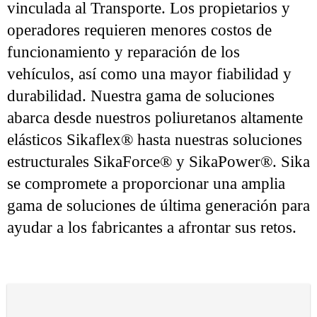
vinculada al Transporte. Los propietarios y
operadores requieren menores costos de
funcionamiento y reparación de los
vehículos, así como una mayor fiabilidad y
durabilidad. Nuestra gama de soluciones
abarca desde nuestros poliuretanos altamente
elásticos Sikaflex® hasta nuestras soluciones
estructurales SikaForce® y SikaPower®. Sika
se compromete a proporcionar una amplia
gama de soluciones de última generación para
ayudar a los fabricantes a afrontar sus retos.