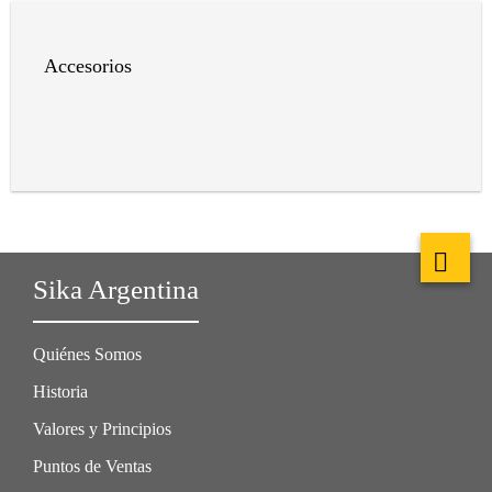
Accesorios
Sika Argentina
Quiénes Somos
Historia
Valores y Principios
Puntos de Ventas