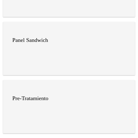
Panel Sandwich
Pre-Tratamiento