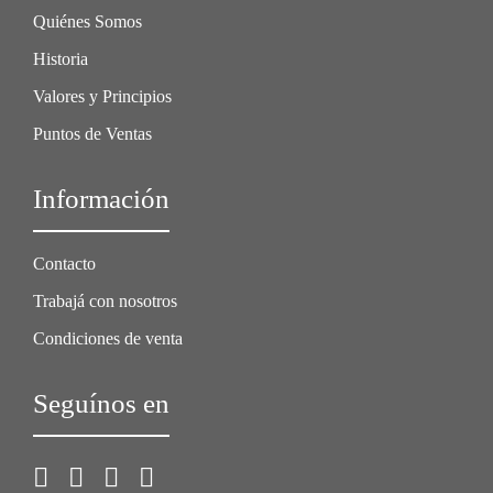
Quiénes Somos
Historia
Valores y Principios
Puntos de Ventas
Información
Contacto
Trabajá con nosotros
Condiciones de venta
Seguínos en