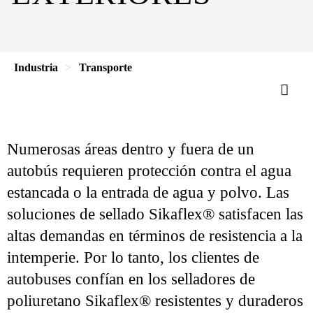
Industria
Transporte
Numerosas áreas dentro y fuera de un
autobús requieren protección contra el agua
estancada o la entrada de agua y polvo. Las
soluciones de sellado Sikaflex® satisfacen las
altas demandas en términos de resistencia a la
intemperie. Por lo tanto, los clientes de
autobuses confían en los selladores de
poliuretano Sikaflex® resistentes y duraderos