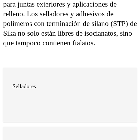
para juntas exteriores y aplicaciones de
relleno. Los selladores y adhesivos de
polímeros con terminación de silano (STP) de
Sika no solo están libres de isocianatos, sino
que tampoco contienen ftalatos.
Selladores