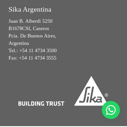
Sika Argentina
Juan B. Alberdi 5250
B1678CSI, Caseros
Pcia. De Buenos Aires,
Argentina
Tel.: +54 11 4734 3500
Fax: +54 11 4734 3555