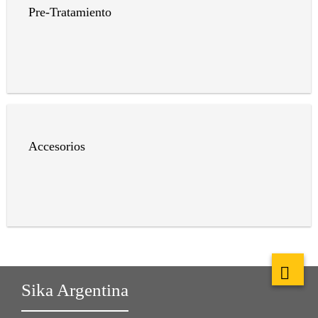
Pre-Tratamiento
Accesorios
Sika Argentina