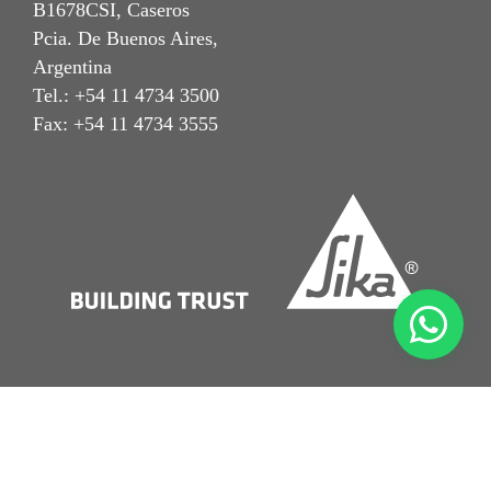
B1678CSI, Caseros
Pcia. De Buenos Aires,
Argentina
Tel.: +54 11 4734 3500
Fax: +54 11 4734 3555