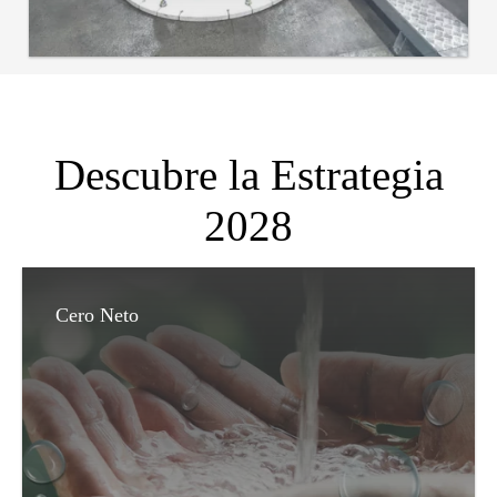
Descubre la Estrategia
2028
Cero Neto