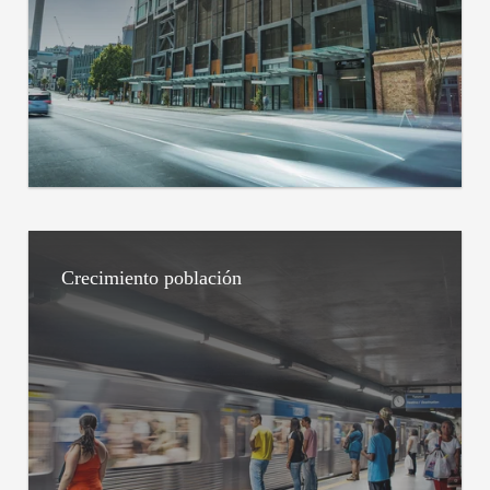
Crecimiento población