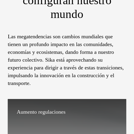
configuran nuestro
mundo
Las megatendencias son cambios mundiales que
tienen un profundo impacto en las comunidades,
economías y ecosistemas, dando forma a nuestro
futuro colectivo. Sika está aprovechando su
experiencia para dirigir a través de estas transiciones,
impulsando la innovación en la construcción y el
transporte.
Aumento regulaciones