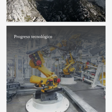
Progreso tecnológico