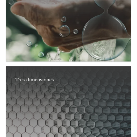
Tres dimensiones