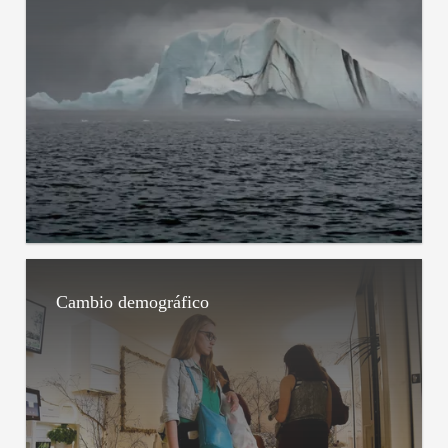
Cambio demográfico