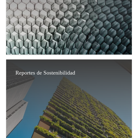
Reportes de Sostenibilidad