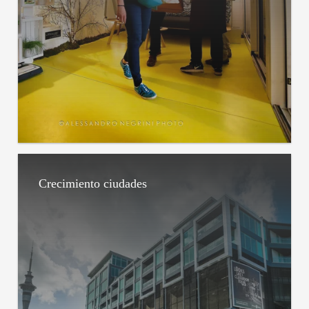
Crecimiento ciudades