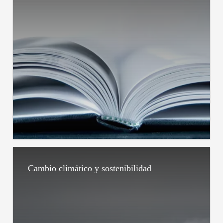
Cambio climático y sostenibilidad