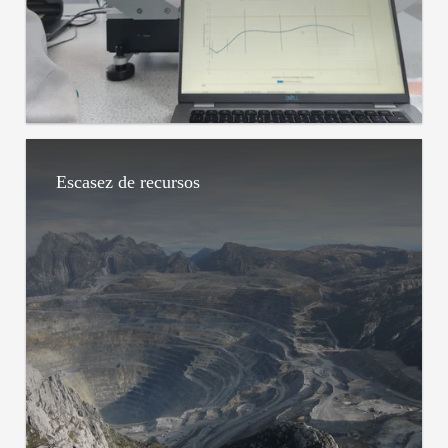
Escasez de recursos