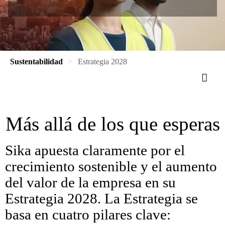
Sustentabilidad
Estrategia 2028
Más allá de los que esperas
Sika apuesta claramente por el
crecimiento sostenible y el aumento
del valor de la empresa en su
Estrategia 2028. La Estrategia se
basa en cuatro pilares clave: