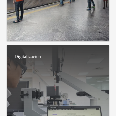
Digitalizacion