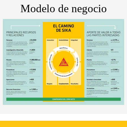
Modelo de negocio