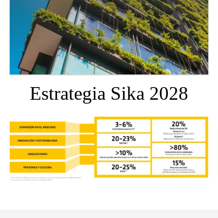
Estrategia Sika 2028