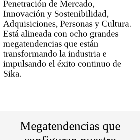
Penetración de Mercado,
Innovación y Sostenibilidad,
Adquisiciones, Personas y Cultura.
Está alineada con ocho grandes
megatendencias que están
transformando la industria e
impulsando el éxito continuo de
Sika.
Megatendencias que