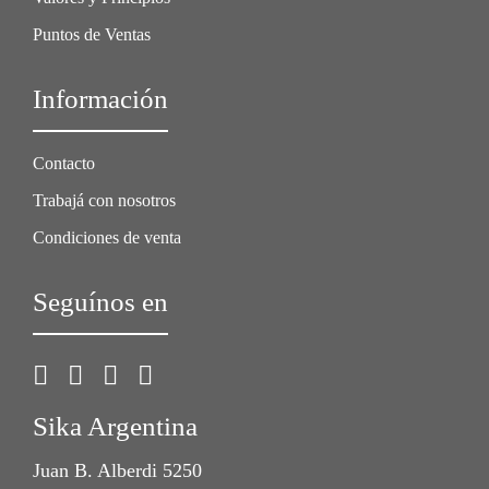
Puntos de Ventas
Información
Contacto
Trabajá con nosotros
Condiciones de venta
Seguínos en
Sika Argentina
Juan B. Alberdi 5250