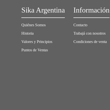
Sika Argentina
Información
Quiénes Somos
Contacto
Historia
Trabajá con nosotros
Valores y Principios
Condiciones de venta
Puntos de Ventas