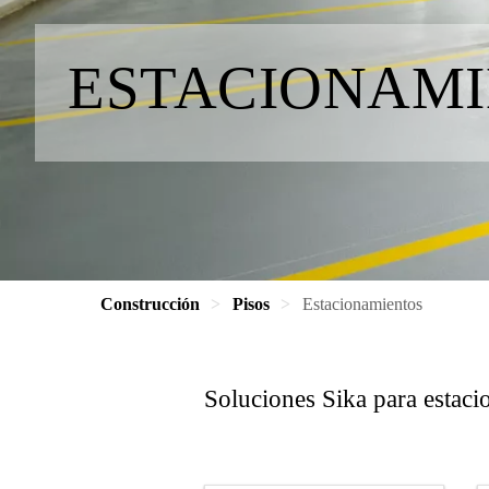
ESTACIONAM
Construcción
Pisos
Estacionamientos
Soluciones Sika para estaci