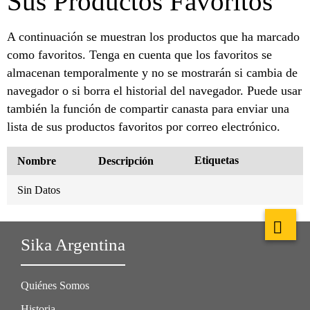
Sus Productos Favoritos
A continuación se muestran los productos que ha marcado
como favoritos. Tenga en cuenta que los favoritos se
almacenan temporalmente y no se mostrarán si cambia de
navegador o si borra el historial del navegador. Puede usar
también la función de compartir canasta para enviar una
lista de sus productos favoritos por correo electrónico.
Etiquetas
Nombre
Descripción
Sin Datos
Sika Argentina
Quiénes Somos
Historia