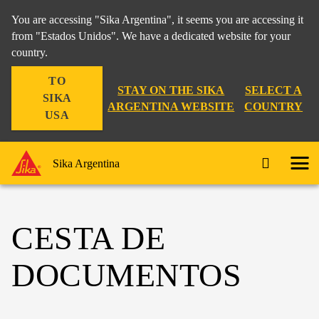
You are accessing "Sika Argentina", it seems you are accessing it
from "Estados Unidos". We have a dedicated website for your
country.
TO
STAY ON THE SIKA
SELECT A
SIKA
ARGENTINA WEBSITE
COUNTRY
USA
Sika Argentina
CESTA DE
DOCUMENTOS