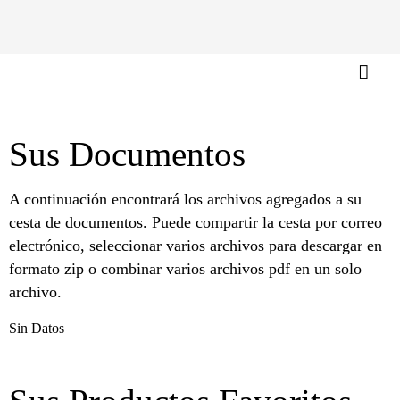
Sus Documentos
A continuación encontrará los archivos agregados a su
cesta de documentos. Puede compartir la cesta por correo
electrónico, seleccionar varios archivos para descargar en
formato zip o combinar varios archivos pdf en un solo
archivo.
Sin Datos