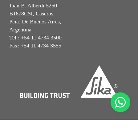
Juan B. Alberdi 5250
B1678CSI, Caseros
Pcia. De Buenos Aires,
Argentina
Tel.: +54 11 4734 3500
Fax: +54 11 4734 3555