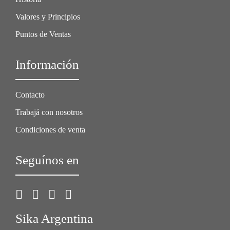
Valores y Principios
Puntos de Ventas
Información
Contacto
Trabajá con nosotros
Condiciones de venta
Seguínos en
Sika Argentina