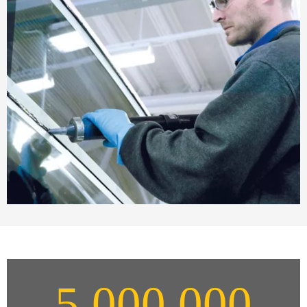
5,000,000