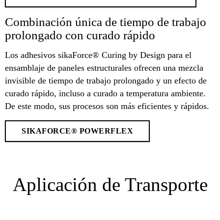
Combinación única de tiempo de trabajo
prolongado con curado rápido
Los adhesivos sikaForce® Curing by Design para el
ensamblaje de paneles estructurales ofrecen una mezcla
invisible de tiempo de trabajo prolongado y un efecto de
curado rápido, incluso a curado a temperatura ambiente.
De este modo, sus procesos son más eficientes y rápidos.
SIKAFORCE® POWERFLEX
Aplicación de Transporte