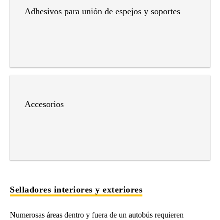
Adhesivos para unión de espejos y soportes
Accesorios
Selladores interiores y exteriores
Numerosas áreas dentro y fuera de un autobús requieren