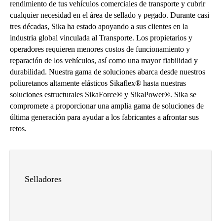
rendimiento de tus vehículos comerciales de transporte y cubrir
cualquier necesidad en el área de sellado y pegado. Durante casi
tres décadas, Sika ha estado apoyando a sus clientes en la
industria global vinculada al Transporte. Los propietarios y
operadores requieren menores costos de funcionamiento y
reparación de los vehículos, así como una mayor fiabilidad y
durabilidad. Nuestra gama de soluciones abarca desde nuestros
poliuretanos altamente elásticos Sikaflex® hasta nuestras
soluciones estructurales SikaForce® y SikaPower®. Sika se
compromete a proporcionar una amplia gama de soluciones de
última generación para ayudar a los fabricantes a afrontar sus
retos.
Selladores