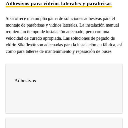
Adhesivos para vidrios laterales y parabrisas
Sika ofrece una amplia gama de soluciones adhesivas para el
montaje de parabrisas y vidrios laterales. La instalación manual
requiere un tiempo de instalación adecuado, pero con una
velocidad de curado apropiada. Las soluciones de pegado de
vidrio Sikaflex® son adecuadas para la instalación en fábrica, así
como para talleres de mantenimiento y reparación de buses
Adhesivos