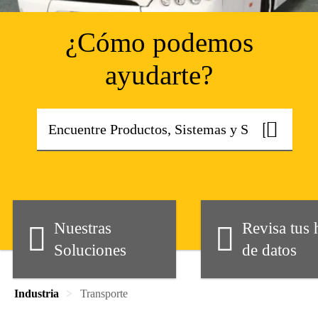
¿Cómo podemos
ayudarte?
Nuestras
Revisa tus 
Soluciones
de datos
Industria
Transporte