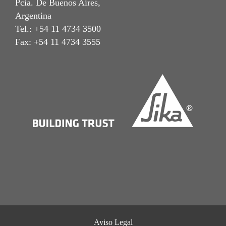
Pcia. De Buenos Aires,
Argentina
Tel.: +54 11 4734 3500
Fax: +54 11 4734 3555
Aviso Legal