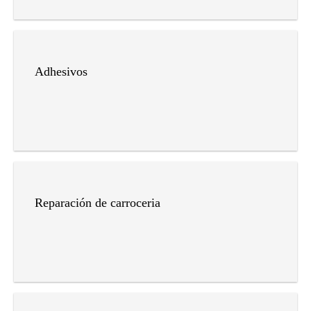
Adhesivos
Reparación de carroceria