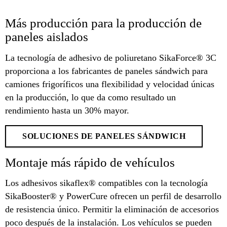
Más producción para la producción de
paneles aislados
La tecnología de adhesivo de poliuretano SikaForce® 3C
proporciona a los fabricantes de paneles sándwich para
camiones frigoríficos una flexibilidad y velocidad únicas
en la producción, lo que da como resultado un
rendimiento hasta un 30% mayor.
SOLUCIONES DE PANELES SÁNDWICH
Montaje más rápido de vehículos
Los adhesivos sikaflex® compatibles con la tecnología
SikaBooster® y PowerCure ofrecen un perfil de desarrollo
de resistencia único. Permitir la eliminación de accesorios
poco después de la instalación. Los vehículos se pueden