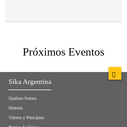
Próximos Eventos
Sika Argentina
Quiénes Somos
Historia
Valores y Principios