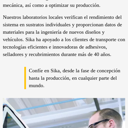
mecánica, así como a optimizar su producción.
Nuestros laboratorios locales verifican el rendimiento del
sistema en sustratos individuales y proporcionan datos de
materiales para la ingeniería de nuevos diseños y
vehículos. Sika ha apoyado a los clientes de transporte con
tecnologías eficientes e innovadoras de adhesivos,
selladores y recubrimientos durante más de 40 años.
Confíe en Sika, desde la fase de concepción
hasta la producción, en cualquier parte del
mundo.