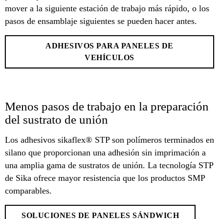
mover a la siguiente estación de trabajo más rápido, o los
pasos de ensamblaje siguientes se pueden hacer antes.
ADHESIVOS PARA PANELES DE
VEHÍCULOS
Menos pasos de trabajo en la preparación
del sustrato de unión
Los adhesivos sikaflex® STP son polímeros terminados en
silano que proporcionan una adhesión sin imprimación a
una amplia gama de sustratos de unión. La tecnología STP
de Sika ofrece mayor resistencia que los productos SMP
comparables.
SOLUCIONES DE PANELES SÁNDWICH