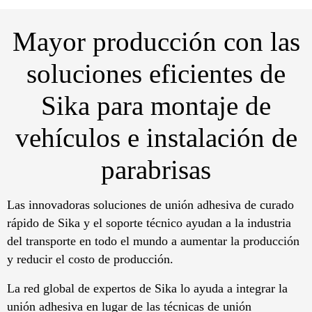
Mayor producción con las
soluciones eficientes de
Sika para montaje de
vehículos e instalación de
parabrisas
Las innovadoras soluciones de unión adhesiva de curado
rápido de Sika y el soporte técnico ayudan a la industria
del transporte en todo el mundo a aumentar la producción
y reducir el costo de producción.
La red global de expertos de Sika lo ayuda a integrar la
unión adhesiva en lugar de las técnicas de unión