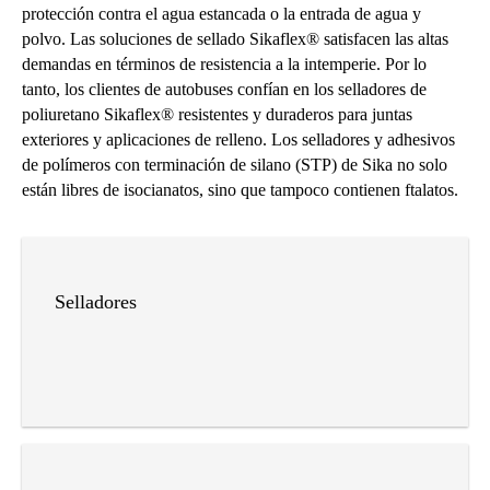
protección contra el agua estancada o la entrada de agua y
polvo. Las soluciones de sellado Sikaflex® satisfacen las altas
demandas en términos de resistencia a la intemperie. Por lo
tanto, los clientes de autobuses confían en los selladores de
poliuretano Sikaflex® resistentes y duraderos para juntas
exteriores y aplicaciones de relleno. Los selladores y adhesivos
de polímeros con terminación de silano (STP) de Sika no solo
están libres de isocianatos, sino que tampoco contienen ftalatos.
Selladores