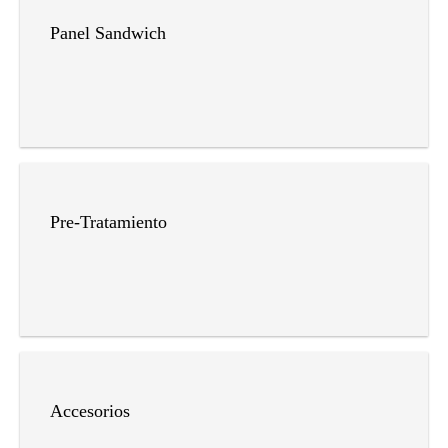
Panel Sandwich
Pre-Tratamiento
Accesorios