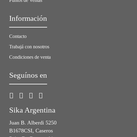
Puntos de Ventas
Información
Contacto
Trabajá con nosotros
Condiciones de venta
Seguínos en
Sika Argentina
Juan B. Alberdi 5250
B1678CSI, Caseros