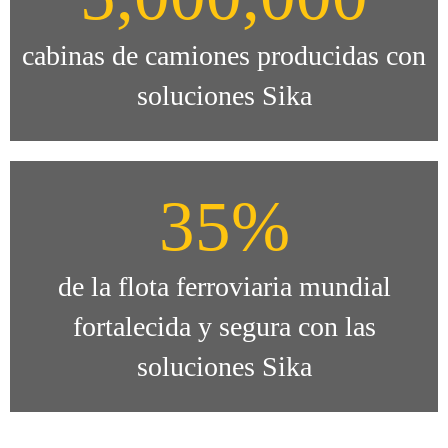
cabinas de camiones producidas con
soluciones Sika
35%
de la flota ferroviaria mundial
fortalecida y segura con las
soluciones Sika