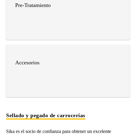
Pre-Tratamiento
Accesorios
Sellado y pegado de carrocerias
Sika es el socio de confianza para obtener un excelente