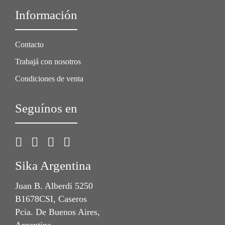
Información
Contacto
Trabajá con nosotros
Condiciones de venta
Seguínos en
Sika Argentina
Juan B. Alberdi 5250
B1678CSI, Caseros
Pcia. De Buenos Aires,