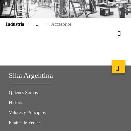
Industria
...
Accesorios
Sika Argentina
Quiénes Somos
Historia
Valores y Principios
Puntos de Ventas