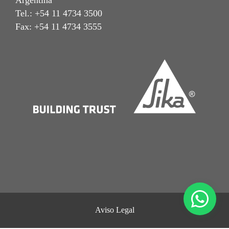
Argentina
Tel.: +54 11 4734 3500
Fax: +54 11 4734 3555
Aviso Legal