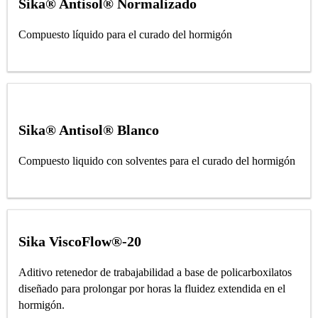
Sika® Antisol® Normalizado
Compuesto líquido para el curado del hormigón
Sika® Antisol® Blanco
Compuesto liquido con solventes para el curado del hormigón
Sika ViscoFlow®-20
Aditivo retenedor de trabajabilidad a base de policarboxilatos
diseñado para prolongar por horas la fluidez extendida en el
hormigón.