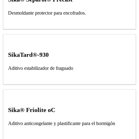
Desmoldante protector para encofrados.
SikaTard®-930
Aditivo estabilizador de fraguado
Sika® Friolite oC
Aditivo anticongelante y plastificante para el hormigón