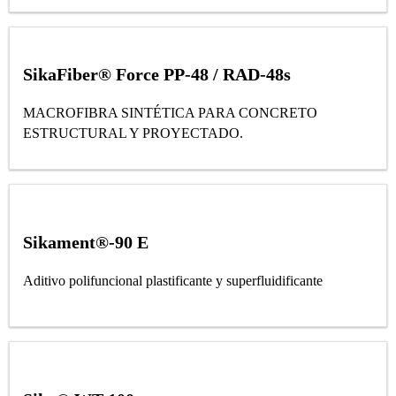
SikaFiber® Force PP-48 / RAD-48s
MACROFIBRA SINTÉTICA PARA CONCRETO
ESTRUCTURAL Y PROYECTADO.
Sikament®-90 E
Aditivo polifuncional plastificante y superfluidificante