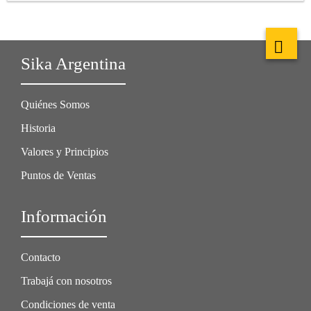
Sika Argentina
Quiénes Somos
Historia
Valores y Principios
Puntos de Ventas
Información
Contacto
Trabajá con nosotros
Condiciones de venta