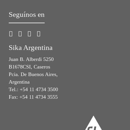
Seguínos en
Sika Argentina
Juan B. Alberdi 5250
B1678CSI, Caseros
Pcia. De Buenos Aires,
Argentina
Tel.: +54 11 4734 3500
Fax: +54 11 4734 3555