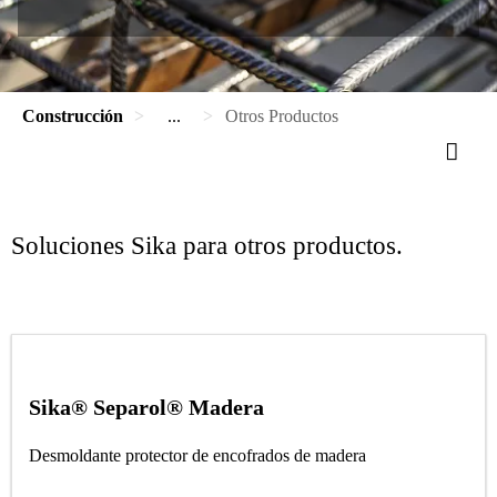
Construcción
...
Otros Productos
Soluciones Sika para otros productos.
Sika® Separol® Madera
Desmoldante protector de encofrados de madera