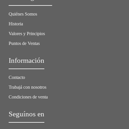
Quiénes Somos
Historia
Valores y Principios
Puntos de Ventas
Información
Contacto
Trabajá con nosotros
Condiciones de venta
Seguínos en