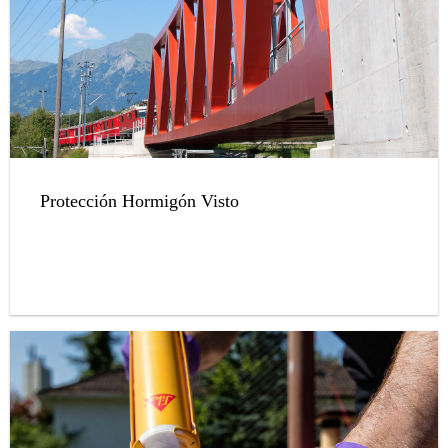
Protección Hormigón Visto