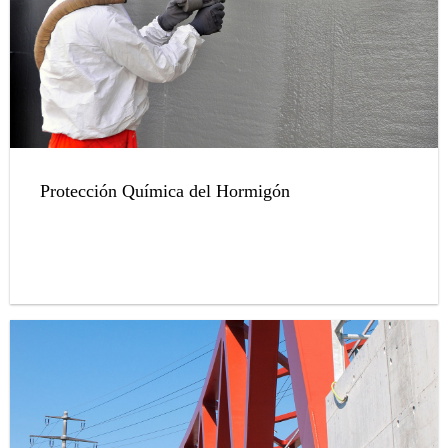
Protección Química del Hormigón