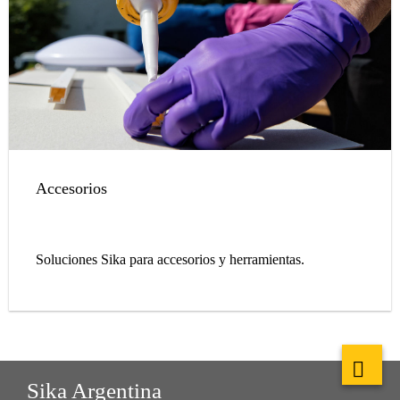
Accesorios
Soluciones Sika para accesorios y herramientas.
Sika Argentina