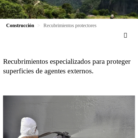
Construcción
Recubrimientos protectores
Recubrimientos especializados para proteger
superficies de agentes externos.