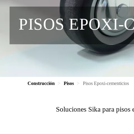
PISOS EPOXI-
Construcción
Pisos
Pisos Epoxi-cementicios
Soluciones Sika para pisos 