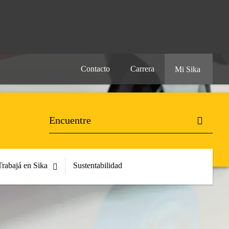
Contacto
Carrera
Mi Sika
Trabajá en Sika
Sustentabilidad