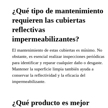
¿Qué tipo de mantenimiento
requieren las cubiertas
reflectivas
impermeabilizantes?
El mantenimiento de estas cubiertas es mínimo. No
obstante, es esencial realizar inspecciones periódicas
para identificar y reparar cualquier daño o desgaste.
Mantener la superficie limpia también ayuda a
conservar la reflectividad y la eficacia del
impermeabilizante.
¿Qué producto es mejor