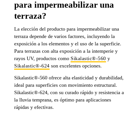
para impermeabilizar una
terraza?
La elección del producto para impermeabilizar una
terraza depende de varios factores, incluyendo la
exposición a los elementos y el uso de la superficie.
Para terrazas con alta exposición a la intemperie y
rayos UV, productos como
Sikalastic®-560
y
Sikalastic®-624
son excelentes opciones.
Sikalastic®-560 ofrece alta elasticidad y durabilidad,
ideal para superficies con movimiento estructural.
Sikalastic®-624, con su curado rápido y resistencia a
la lluvia temprana, es óptimo para aplicaciones
rápidas y efectivas.