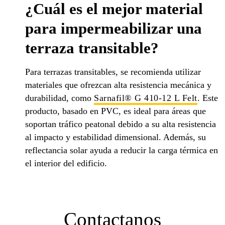
¿Cuál es el mejor material
para impermeabilizar una
terraza transitable?
Para terrazas transitables, se recomienda utilizar
materiales que ofrezcan alta resistencia mecánica y
durabilidad, como
Sarnafil® G 410-12 L Felt
. Este
producto, basado en PVC, es ideal para áreas que
soportan tráfico peatonal debido a su alta resistencia
al impacto y estabilidad dimensional. Además, su
reflectancia solar ayuda a reducir la carga térmica en
el interior del edificio.
Contactanos