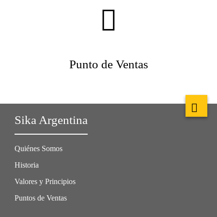
Punto de Ventas
Sika Argentina
Quiénes Somos
Historia
Valores y Principios
Puntos de Ventas