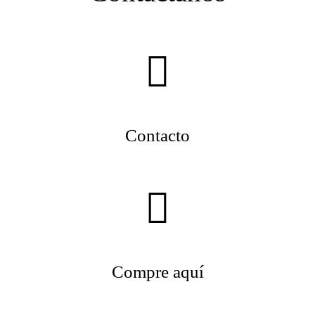
Contacto
Compre aquí