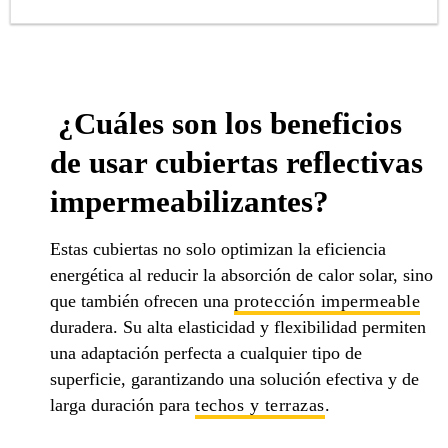
¿Cuáles son los beneficios
de usar cubiertas reflectivas
impermeabilizantes?
Estas cubiertas no solo optimizan la eficiencia
energética al reducir la absorción de calor solar, sino
que también ofrecen una
protección impermeable
duradera. Su alta elasticidad y flexibilidad permiten
una adaptación perfecta a cualquier tipo de
superficie, garantizando una solución efectiva y de
larga duración para
techos y terrazas
.