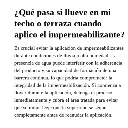
¿Qué pasa si llueve en mi
techo o terraza cuando
aplico el impermeabilizante?
Es crucial evitar la aplicación de impermeabilizantes
durante condiciones de lluvia o alta humedad. La
presencia de agua puede interferir con la adherencia
del producto y su capacidad de formación de una
barrera continua, lo que podría comprometer la
integridad de la impermeabilización. Si comienza a
llover durante la aplicación, detenga el proceso
inmediatamente y cubra el área tratada para evitar
que se moje. Deje que la superficie se seque
completamente antes de reanudar la aplicación.