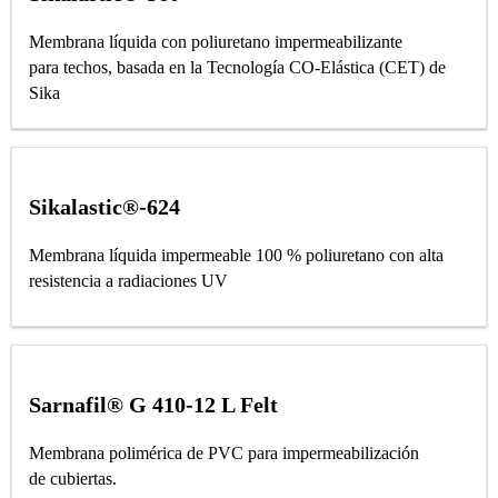
Membrana líquida con poliuretano impermeabilizante
para techos, basada en la Tecnología CO-Elástica (CET) de
Sika
Sikalastic®-624
Membrana líquida impermeable 100 % poliuretano con alta
resistencia a radiaciones UV
Sarnafil® G 410-12 L Felt
Membrana polimérica de PVC para impermeabilización
de cubiertas.