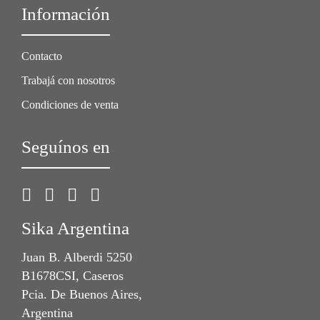
Información
Contacto
Trabajá con nosotros
Condiciones de venta
Seguínos en
Sika Argentina
Juan B. Alberdi 5250
B1678CSI, Caseros
Pcia. De Buenos Aires,
Argentina