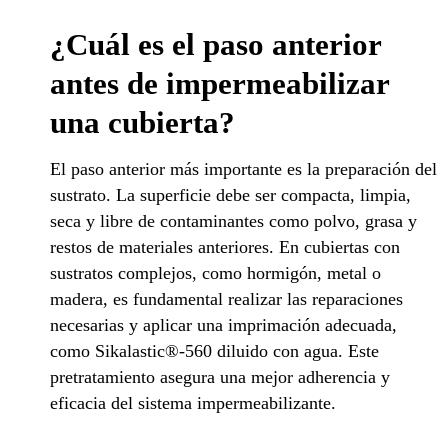
¿Cuál es el paso anterior
antes de impermeabilizar
una cubierta?
El paso anterior más importante es la preparación del
sustrato. La superficie debe ser compacta, limpia,
seca y libre de contaminantes como polvo, grasa y
restos de materiales anteriores. En cubiertas con
sustratos complejos, como hormigón, metal o
madera, es fundamental realizar las reparaciones
necesarias y aplicar una imprimación adecuada,
como Sikalastic®-560 diluido con agua. Este
pretratamiento asegura una mejor adherencia y
eficacia del sistema impermeabilizante.