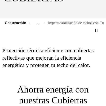
Construcción
...
Impermeabilización de techos con Cubi
Protección térmica eficiente con cubiertas
reflectivas que mejoran la eficiencia
energética y protegen tu techo del calor.
Ahorra energía con
nuestras Cubiertas