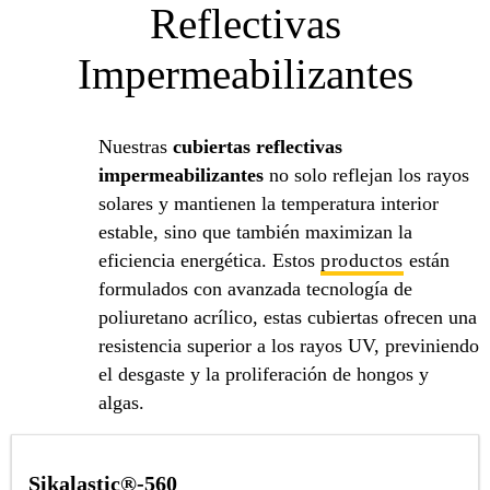
Reflectivas
Impermeabilizantes
Nuestras
cubiertas reflectivas
impermeabilizantes
no solo reflejan los rayos
solares y mantienen la temperatura interior
estable, sino que también maximizan la
eficiencia energética. Estos
productos
están
formulados con avanzada tecnología de
poliuretano acrílico, estas cubiertas ofrecen una
resistencia superior a los rayos UV, previniendo
el desgaste y la proliferación de hongos y
algas.
Sikalastic®-560