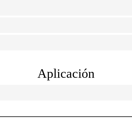
Aplicación