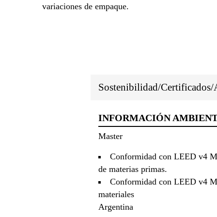
variaciones de empaque.
Sostenibilidad/Certificados
INFORMACIÓN AMBIEN
Master
Conformidad con LEED v4 MRc 
de materias primas.
Conformidad con LEED v4 MRc 
materiales
Argentina