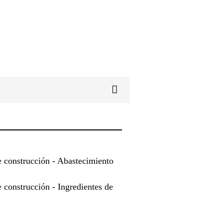
construcción - Abastecimiento
construcción - Ingredientes de