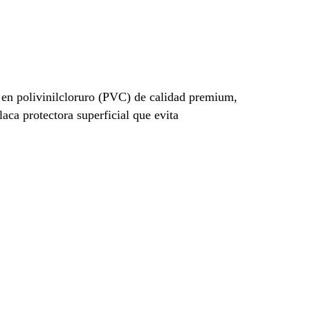
en polivinilcloruro (PVC) de calidad premium,
laca protectora superficial que evita