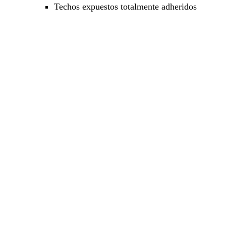
Techos expuestos totalmente adheridos