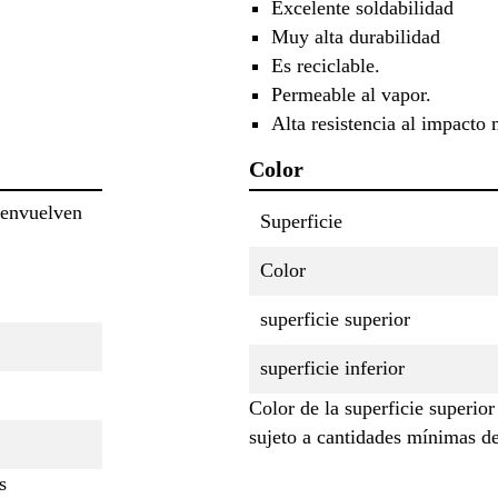
Excelente soldabilidad
Muy alta durabilidad
Es reciclable.
Permeable al vapor.
Alta resistencia al impacto
Color
 envuelven
Superficie
Color
superficie superior
superficie inferior
Color de la superficie superior
sujeto a cantidades mínimas d
s