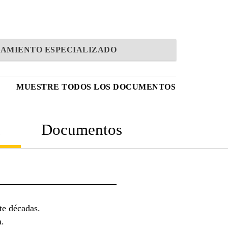
AMIENTO ESPECIALIZADO
MUESTRE TODOS LOS DOCUMENTOS
n
Documentos
te décadas.
a.