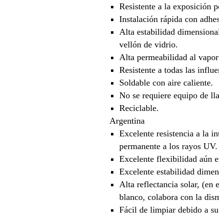
Resistente a la exposición 
Instalación rápida con adhe
Alta estabilidad dimensional
vellón de vidrio.
Alta permeabilidad al vapor
Resistente a todas las influ
Soldable con aire caliente.
No se requiere equipo de ll
Reciclable.
Argentina
Excelente resistencia a la i
permanente a los rayos UV.
Excelente flexibilidad aún e
Excelente estabilidad dimen
Alta reflectancia solar, (en
blanco, colabora con la dis
Fácil de limpiar debido a su