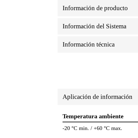
Información de producto
Información del Sistema
Información técnica
Aplicación de información
Temperatura ambiente
-20 °C min. / +60 °C max.