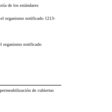
ría de los estándares
 el organismo notificado 1213-
el organismo notificado
ermeabilización de cubiertas