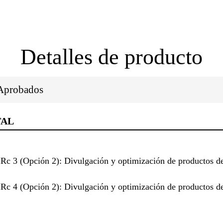
Detalles de producto
/Aprobados
TAL
3 (Opción 2): Divulgación y optimización de productos de 
4 (Opción 2): Divulgación y optimización de productos de 