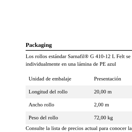
Packaging
Los rollos estándar Sarnafil® G 410-12 L Felt se
individualmente en una lámina de PE azul
Unidad de embalaje
Presentación
Longitud del rollo
20,00 m
Ancho rollo
2,00 m
Peso del rollo
72,00 kg
Consulte la lista de precios actual para conocer la