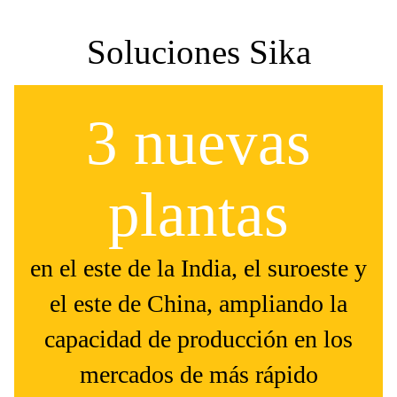
Soluciones Sika
3 nuevas
plantas
en el este de la India, el suroeste y
el este de China, ampliando la
capacidad de producción en los
mercados de más rápido