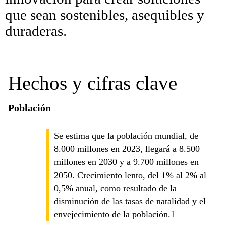
que sean sostenibles, asequibles y
duraderas.
Hechos y cifras clave
Población
Se estima que la población mundial, de
8.000 millones en 2023, llegará a 8.500
millones en 2030 y a 9.700 millones en
2050. Crecimiento lento, del 1% al 2% al
0,5% anual, como resultado de la
disminución de las tasas de natalidad y el
envejecimiento de la población.1