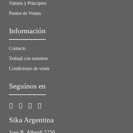
Valores y Principios
Puntos de Ventas
Información
Contacto
Trabajá con nosotros
Condiciones de venta
Seguínos en
Sika Argentina
Juan B. Alberdi 5250