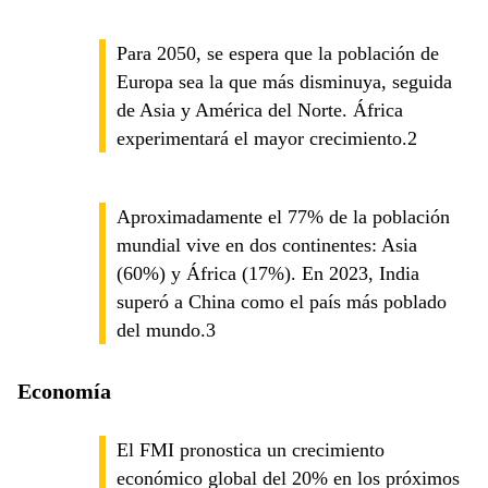
Para 2050, se espera que la población de
Europa sea la que más disminuya, seguida
de Asia y América del Norte. África
experimentará el mayor crecimiento.2
Aproximadamente el 77% de la población
mundial vive en dos continentes: Asia
(60%) y África (17%). En 2023, India
superó a China como el país más poblado
del mundo.3
Economía
El FMI pronostica un crecimiento
económico global del 20% en los próximos