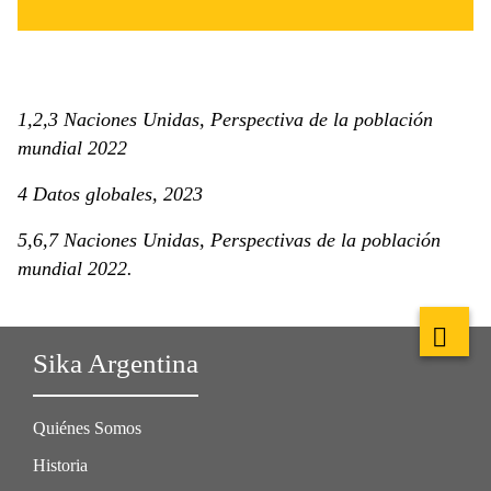
1,2,3 Naciones Unidas, Perspectiva de la población
mundial 2022
4 Datos globales, 2023
5,6,7 Naciones Unidas, Perspectivas de la población
mundial 2022.
Sika Argentina
Quiénes Somos
Historia