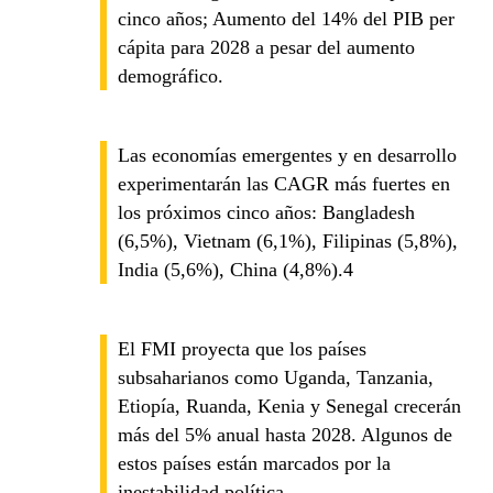
cinco años; Aumento del 14% del PIB per
cápita para 2028 a pesar del aumento
demográfico.
Las economías emergentes y en desarrollo
experimentarán las CAGR más fuertes en
los próximos cinco años: Bangladesh
(6,5%), Vietnam (6,1%), Filipinas (5,8%),
India (5,6%), China (4,8%).4
El FMI proyecta que los países
subsaharianos como Uganda, Tanzania,
Etiopía, Ruanda, Kenia y Senegal crecerán
más del 5% anual hasta 2028. Algunos de
estos países están marcados por la
inestabilidad política.