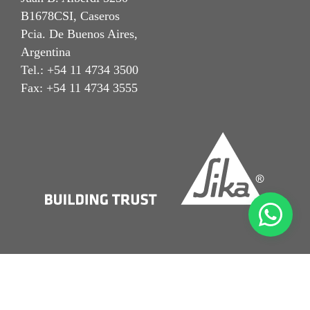
B1678CSI, Caseros
Pcia. De Buenos Aires,
Argentina
Tel.: +54 11 4734 3500
Fax: +54 11 4734 3555