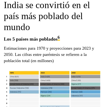
India se convirtió en el
país más poblado del
mundo
6
Los 5 países más poblados
Estimaciones para 1970 y proyecciones para 2023 y
2050. Las cifras entre paréntesis se refieren a la
población total (en millones)