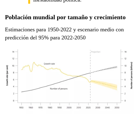
Población mundial por tamaño y crecimiento
Estimaciones para 1950-2022 y escenario medio con
predicción del 95% para 2022-2050