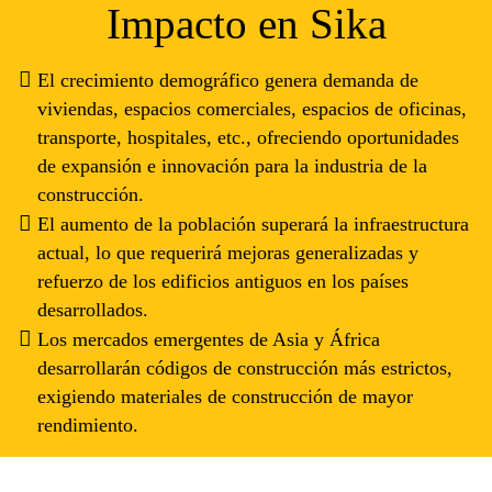
Impacto en Sika
El crecimiento demográfico genera demanda de
viviendas, espacios comerciales, espacios de oficinas,
transporte, hospitales, etc., ofreciendo oportunidades
de expansión e innovación para la industria de la
construcción.
El aumento de la población superará la infraestructura
actual, lo que requerirá mejoras generalizadas y
refuerzo de los edificios antiguos en los países
desarrollados.
Los mercados emergentes de Asia y África
desarrollarán códigos de construcción más estrictos,
exigiendo materiales de construcción de mayor
rendimiento.