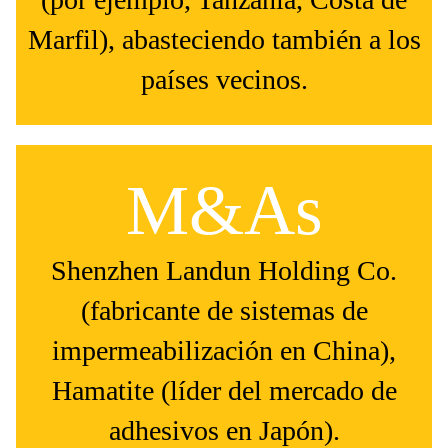
Marfil), abasteciendo también a los
países vecinos.
M&As
Shenzhen Landun Holding Co.
(fabricante de sistemas de
impermeabilización en China),
Hamatite (líder del mercado de
adhesivos en Japón).