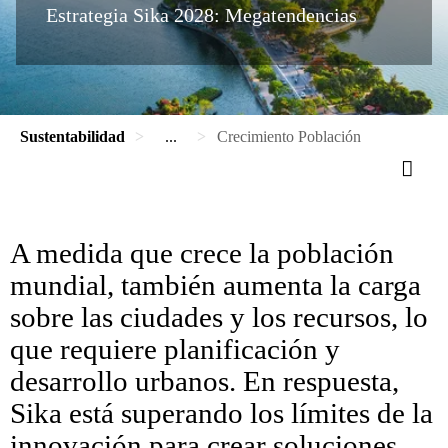
Estrategia Sika 2028: Megatendencias
Sustentabilidad
...
Crecimiento Población
A medida que crece la población
mundial, también aumenta la carga
sobre las ciudades y los recursos, lo
que requiere planificación y
desarrollo urbanos. En respuesta,
Sika está superando los límites de la
innovación para crear soluciones