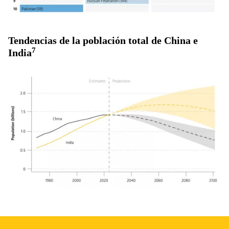
Tendencias de la población total de China e
7
India