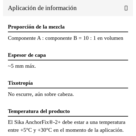
Aplicación de información
Proporción de la mezcla
Componente A : componente B = 10 : 1 en volumen
Espesor de capa
~5 mm máx.
Tixotropía
No escurre, aún sobre cabeza.
Temperatura del producto
El Sika AnchorFix®-2+ debe estar a una temperatura
entre +5°C y +30°C en el momento de la aplicación.