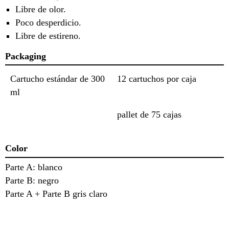
Libre de olor.
Poco desperdicio.
Libre de estireno.
Packaging
Cartucho estándar de 300
12 cartuchos por caja
ml
pallet de 75 cajas
Color
Parte A: blanco
Parte B: negro
Parte A + Parte B gris claro