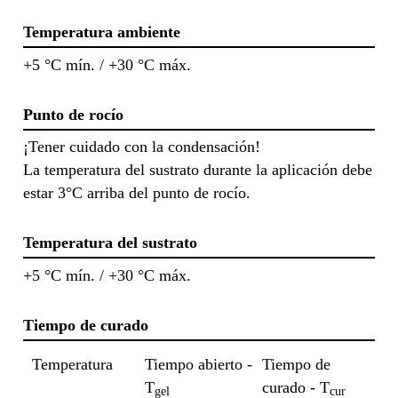
Temperatura ambiente
+5 °C mín. / +30 °C máx.
Punto de rocío
¡Tener cuidado con la condensación!
La temperatura del sustrato durante la aplicación debe
estar 3°C arriba del punto de rocío.
Temperatura del sustrato
+5 °C mín. / +30 °C máx.
Tiempo de curado
Temperatura
Tiempo abierto -
Tiempo de
T
curado - T
gel
cur