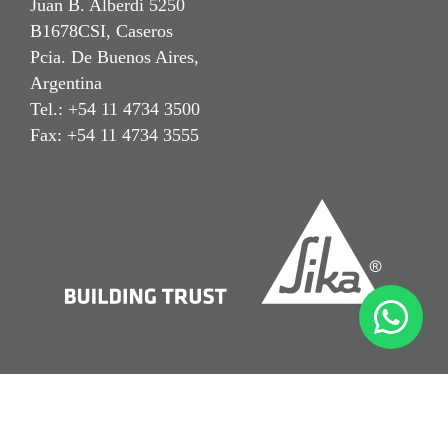
Juan B. Alberdi 5250
B1678CSI, Caseros
Pcia. De Buenos Aires,
Argentina
Tel.: +54 11 4734 3500
Fax: +54 11 4734 3555