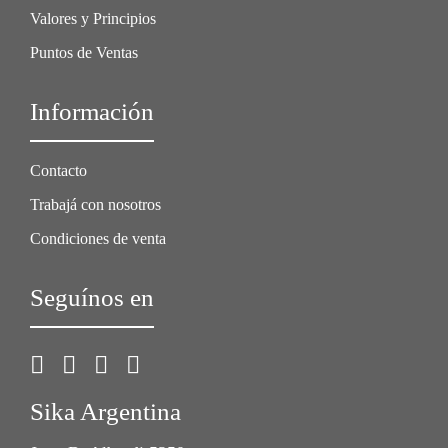
Valores y Principios
Puntos de Ventas
Información
Contacto
Trabajá con nosotros
Condiciones de venta
Seguínos en
Sika Argentina