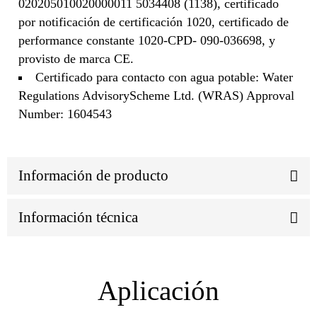
020205010020000011 5034408 (1138), certificado
por notificación de certificación 1020, certificado de
performance constante 1020-CPD- 090-036698, y
provisto de marca CE.
Certificado para contacto con agua potable: Water
Regulations AdvisoryScheme Ltd. (WRAS) Approval
Number: 1604543
Información de producto
Información técnica
Aplicación