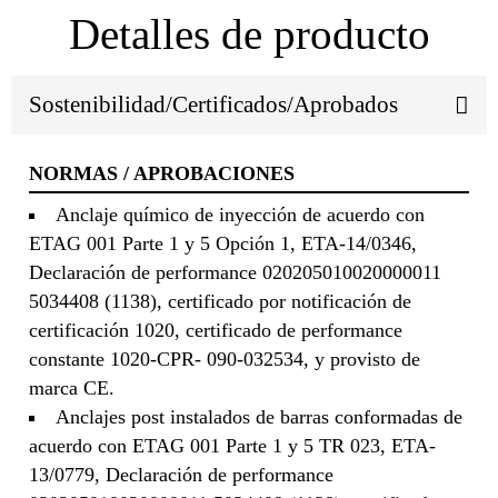
Detalles de producto
Sostenibilidad/Certificados/Aprobados
NORMAS / APROBACIONES
Anclaje químico de inyección de acuerdo con
ETAG 001 Parte 1 y 5 Opción 1, ETA-14/0346,
Declaración de performance 020205010020000011
5034408 (1138), certificado por notificación de
certificación 1020, certificado de performance
constante 1020-CPR- 090-032534, y provisto de
marca CE.
Anclajes post instalados de barras conformadas de
acuerdo con ETAG 001 Parte 1 y 5 TR 023, ETA-
13/0779, Declaración de performance