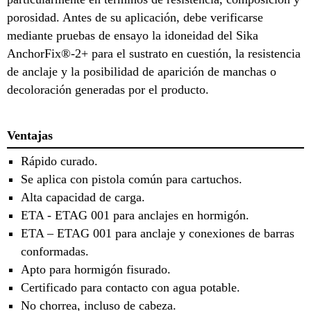
porosidad. Antes de su aplicación, debe verificarse
mediante pruebas de ensayo la idoneidad del Sika
AnchorFix®-2+ para el sustrato en cuestión, la resistencia
de anclaje y la posibilidad de aparición de manchas o
decoloración generadas por el producto.
Ventajas
Rápido curado.
Se aplica con pistola común para cartuchos.
Alta capacidad de carga.
ETA - ETAG 001 para anclajes en hormigón.
ETA – ETAG 001 para anclaje y conexiones de barras
conformadas.
Apto para hormigón fisurado.
Certificado para contacto con agua potable.
No chorrea, incluso de cabeza.