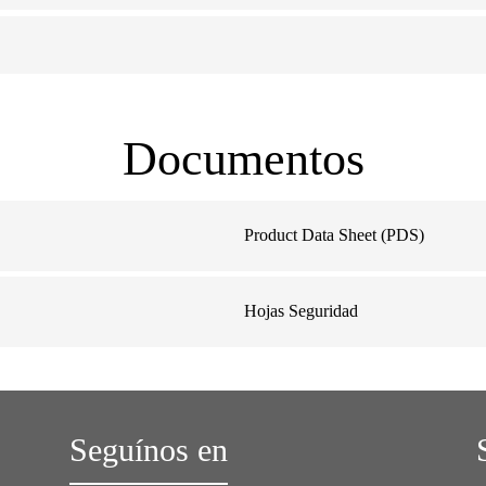
Documentos
Product Data Sheet (PDS)
Hojas Seguridad
Seguínos en