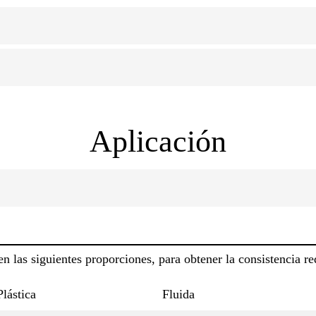
Aplicación
las siguientes proporciones, para obtener la consistencia re
Plástica
Fluida