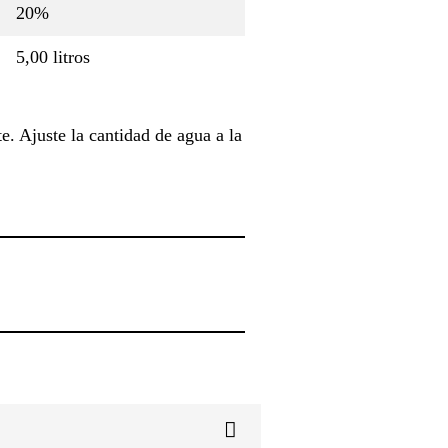
20%
5,00 litros
. Ajuste la cantidad de agua a la