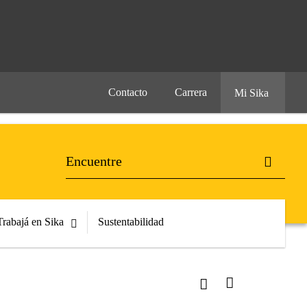
Contacto
Carrera
Mi Sika
Trabajá en Sika
Sustentabilidad