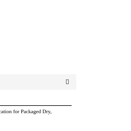
ation for Packaged Dry,