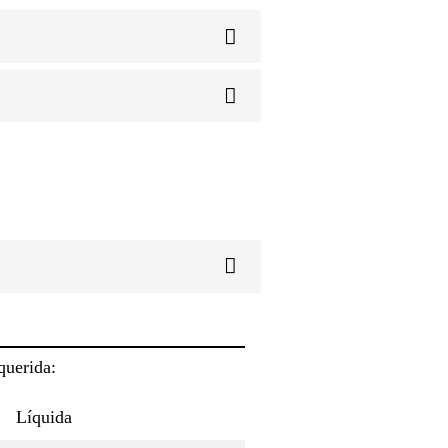
querida:
Líquida