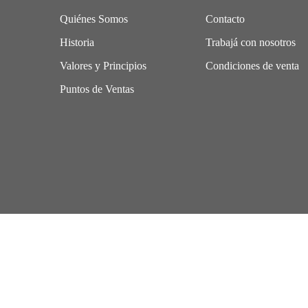
Quiénes Somos
Contacto
Historia
Trabajá con nosotros
Valores y Principios
Condiciones de venta
Puntos de Ventas