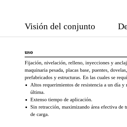
Visión del conjunto
De
uso
Fijación, nivelación, relleno, inyecciones y ancla
maquinaria pesada, placas base, puentes, dovelas
prefabricados y estructuras. En las cuales se requi
Altos requerimientos de resistencia a un día y 
última.
Extenso tiempo de aplicación.
Sin retracción, maximizando área efectiva de t
de carga.