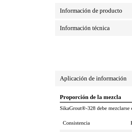
Información de producto
Información técnica
Aplicación de información
Proporción de la mezcla
SikaGrout®-328 debe mezclarse en 
Consistencia