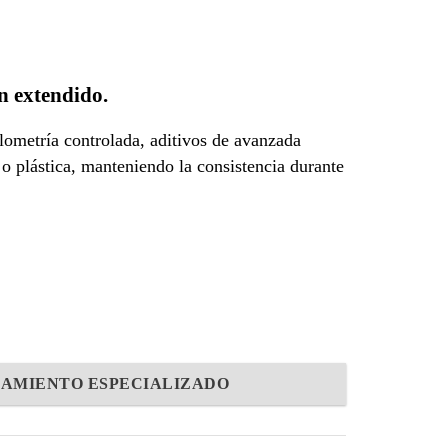
ón extendido.
lometría controlada, aditivos de avanzada
 o plástica, manteniendo la consistencia durante
AMIENTO ESPECIALIZADO