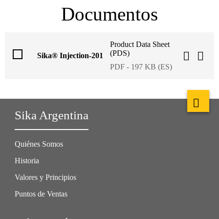
Documentos
Product Data Sheet
(PDS)
Sika® Injection-201
PDF - 197 KB (ES)
Sika Argentina
Quiénes Somos
Historia
Valores y Principios
Puntos de Ventas