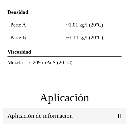
Densidad
Parte A
~1,01 kg/l (20°C)
Parte B
~1,14 kg/l (20°C)
Viscosidad
Mezcla ~ 209 mPa.S (20 °C)
Aplicación
Aplicación de información