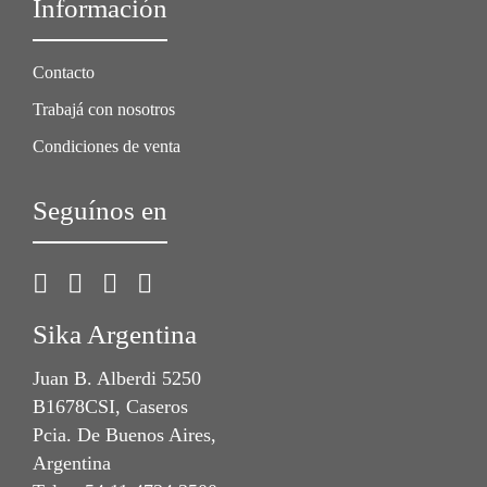
Información
Contacto
Trabajá con nosotros
Condiciones de venta
Seguínos en
Sika Argentina
Juan B. Alberdi 5250
B1678CSI, Caseros
Pcia. De Buenos Aires,
Argentina