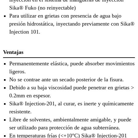
Sika® Fuko (no reinyectable)
Para utilizar en grietas con presencia de agua bajo
presión hidrostática, inyectando previamente con Sika®
Injection 101.
Ventajas
Permanentemente elástica, puede absorber movimientos
ligeros.
No se contrae ante un secado posterior de la fisura.
Debido a su baja viscosidad puede penetrar en grietas >
0.2mm en espesor.
Sika® Injection-201, al curar, es inerte y químicamente
resistente.
Libre de solventes, ambientalmente amigable, y puede
ser utilizado para protección de agua subterránea.
En temperaturas frías (<+10°C) Sika® Injection-201