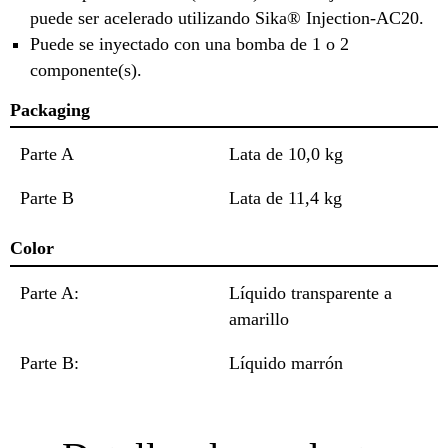
puede ser acelerado utilizando Sika® Injection-AC20.
Puede se inyectado con una bomba de 1 o 2
componente(s).
Packaging
Parte A
Lata de 10,0 kg
Parte B
Lata de 11,4 kg
Color
Parte A:
Líquido transparente a
amarillo
Parte B:
Líquido marrón