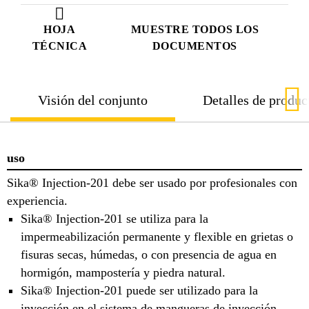
HOJA
MUESTRE TODOS LOS
TÉCNICA
DOCUMENTOS
Visión del conjunto
Detalles de produc
uso
Sika® Injection-201 debe ser usado por profesionales con
experiencia.
Sika® Injection-201 se utiliza para la
impermeabilización permanente y flexible en grietas o
fisuras secas, húmedas, o con presencia de agua en
hormigón, mampostería y piedra natural.
Sika® Injection-201 puede ser utilizado para la
inyección en el sistema de mangueras de inyección