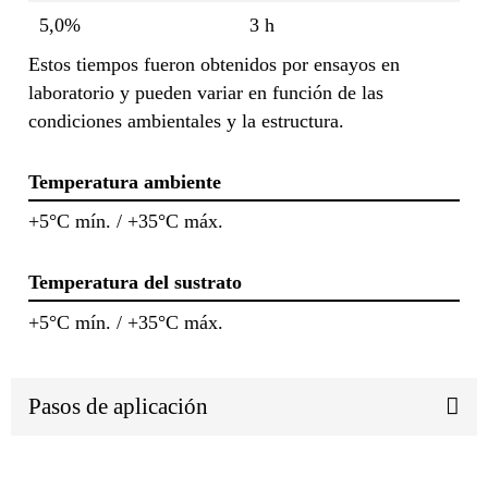
5,0%
3 h
Estos tiempos fueron obtenidos por ensayos en
laboratorio y pueden variar en función de las
condiciones ambientales y la estructura.
Temperatura ambiente
+5°C mín. / +35°C máx.
Temperatura del sustrato
+5°C mín. / +35°C máx.
Pasos de aplicación