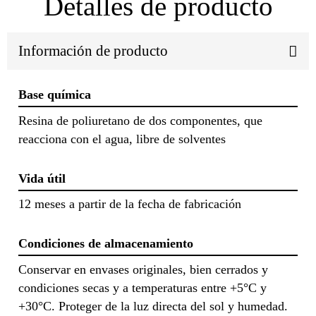
Detalles de producto
Información de producto
Base química
Resina de poliuretano de dos componentes, que
reacciona con el agua, libre de solventes
Vida útil
12 meses a partir de la fecha de fabricación
Condiciones de almacenamiento
Conservar en envases originales, bien cerrados y
condiciones secas y a temperaturas entre +5°C y
+30°C. Proteger de la luz directa del sol y humedad.