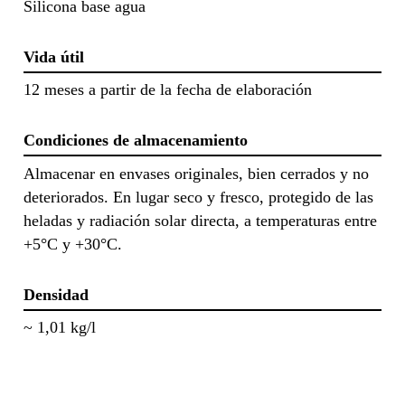
Silicona base agua
Vida útil
12 meses a partir de la fecha de elaboración
Condiciones de almacenamiento
Almacenar en envases originales, bien cerrados y no
deteriorados. En lugar seco y fresco, protegido de las
heladas y radiación solar directa, a temperaturas entre
+5°C y +30°C.
Densidad
~ 1,01 kg/l