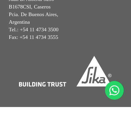
B1678CSI, Caseros
Pcia. De Buenos Aires,
Argentina
Tel.: +54 11 4734 3500
Fax: +54 11 4734 3555