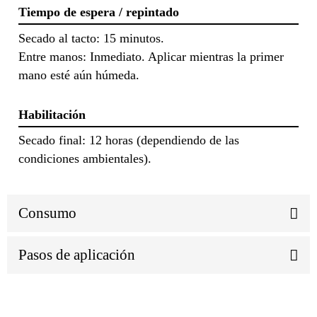
Tiempo de espera / repintado
Secado al tacto: 15 minutos.
Entre manos: Inmediato. Aplicar mientras la primer
mano esté aún húmeda.
Habilitación
Secado final: 12 horas (dependiendo de las
condiciones ambientales).
Consumo
Pasos de aplicación