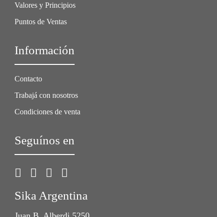
Valores y Principios
Puntos de Ventas
Información
Contacto
Trabajá con nosotros
Condiciones de venta
Seguínos en
Sika Argentina
Juan B. Alberdi 5250