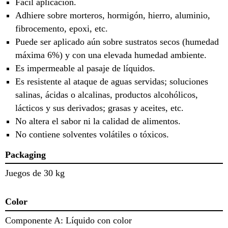
Fácil aplicación.
Adhiere sobre morteros, hormigón, hierro, aluminio,
fibrocemento, epoxi, etc.
Puede ser aplicado aún sobre sustratos secos (humedad
máxima 6%) y con una elevada humedad ambiente.
Es impermeable al pasaje de líquidos.
Es resistente al ataque de aguas servidas; soluciones
salinas, ácidas o alcalinas, productos alcohólicos,
lácticos y sus derivados; grasas y aceites, etc.
No altera el sabor ni la calidad de alimentos.
No contiene solventes volátiles o tóxicos.
Packaging
Juegos de 30 kg
Color
Componente A: Líquido con color