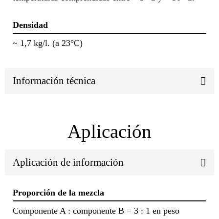
Densidad
~ 1,7 kg/l. (a 23°C)
Información técnica
Aplicación
Aplicación de información
Proporción de la mezcla
Componente A : componente B = 3 : 1 en peso