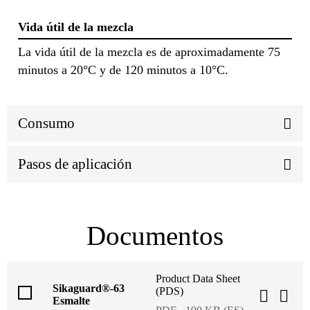
Vida útil de la mezcla
La vida útil de la mezcla es de aproximadamente 75
minutos a 20°C y de 120 minutos a 10°C.
Consumo
Pasos de aplicación
Documentos
Product Data Sheet
Sikaguard®-63
(PDS)
Esmalte