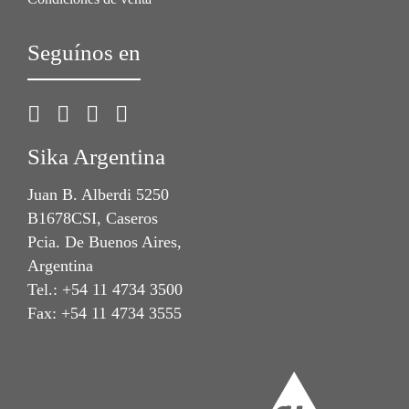
Seguínos en
Sika Argentina
Juan B. Alberdi 5250
B1678CSI, Caseros
Pcia. De Buenos Aires,
Argentina
Tel.: +54 11 4734 3500
Fax: +54 11 4734 3555