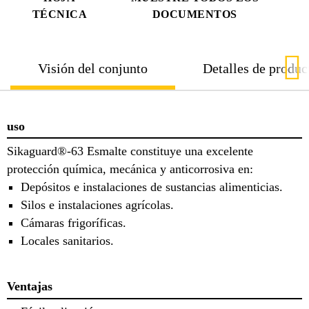
TÉCNICA
DOCUMENTOS
Visión del conjunto
Detalles de produc
uso
Sikaguard®-63 Esmalte constituye una excelente
protección química, mecánica y anticorrosiva en:
Depósitos e instalaciones de sustancias alimenticias.
Silos e instalaciones agrícolas.
Cámaras frigoríficas.
Locales sanitarios.
Ventajas