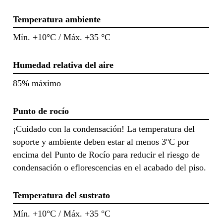
Temperatura ambiente
Mín. +10°C / Máx. +35 °C
Humedad relativa del aire
85% máximo
Punto de rocío
¡Cuidado con la condensación! La temperatura del
soporte y ambiente deben estar al menos 3ºC por
encima del Punto de Rocío para reducir el riesgo de
condensación o eflorescencias en el acabado del piso.
Temperatura del sustrato
Mín. +10°C / Máx. +35 °C