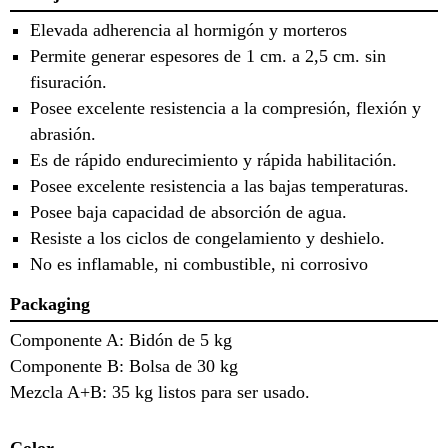
Elevada adherencia al hormigón y morteros
Permite generar espesores de 1 cm. a 2,5 cm. sin
fisuración.
Posee excelente resistencia a la compresión, flexión y
abrasión.
Es de rápido endurecimiento y rápida habilitación.
Posee excelente resistencia a las bajas temperaturas.
Posee baja capacidad de absorción de agua.
Resiste a los ciclos de congelamiento y deshielo.
No es inflamable, ni combustible, ni corrosivo
Packaging
Componente A: Bidón de 5 kg
Componente B: Bolsa de 30 kg
Mezcla A+B: 35 kg listos para ser usado.