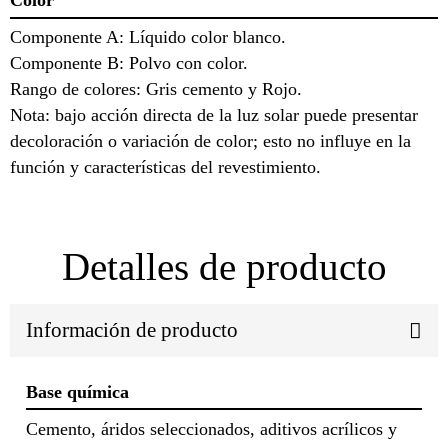
Color
Componente A: Líquido color blanco.
Componente B: Polvo con color.
Rango de colores: Gris cemento y Rojo.
Nota: bajo acción directa de la luz solar puede presentar
decoloración o variación de color; esto no influye en la
función y características del revestimiento.
Detalles de producto
Información de producto
Base química
Cemento, áridos seleccionados, aditivos acrílicos y