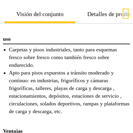
Visión del conjunto
Detalles de produc
uso
Carpetas y pisos industriales, tanto para esquemas
fresco sobre fresco como también fresco sobre
endurecido.
Apto para pisos expuestos a tránsito moderado y
continuo: en industrias, frigoríficos y cámaras
frigoríficas, talleres, playas de carga y descarga ,
estacionamientos, depósitos, estaciones de servicio ,
circulaciones, solados deportivos, rampas y plataformas
de carga y descarga, etc.
Ventajas