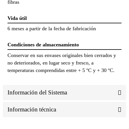
fibras
Vida útil
6 meses a partir de la fecha de fabricación
Condiciones de almacenamiento
Conservar en sus envases originales bien cerrados y
no deteriorados, en lugar seco y fresco, a
temperaturas comprendidas entre + 5 ºC y + 30 ºC.
Información del Sistema
Información técnica