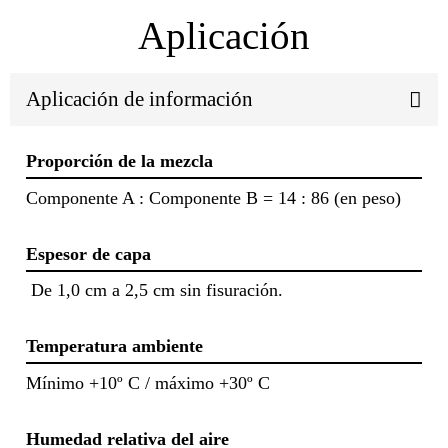
Aplicación
Aplicación de información
Proporción de la mezcla
Componente A : Componente B = 14 : 86 (en peso)
Espesor de capa
De 1,0 cm a 2,5 cm sin fisuración.
Temperatura ambiente
Mínimo +10º C / máximo +30º C
Humedad relativa del aire