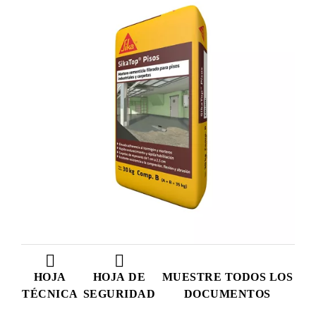
HOJA
HOJA DE
MUESTRE TODOS LOS
TÉCNICA
SEGURIDAD
DOCUMENTOS