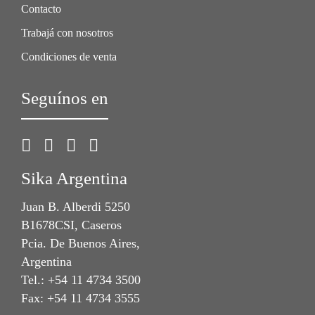
Contacto
Trabajá con nosotros
Condiciones de venta
Seguínos en
Sika Argentina
Juan B. Alberdi 5250
B1678CSI, Caseros
Pcia. De Buenos Aires,
Argentina
Tel.: +54 11 4734 3500
Fax: +54 11 4734 3555