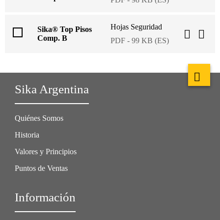
Hojas Seguridad
Sika® Top Pisos
Comp. B
PDF - 99 KB (ES)
Sika Argentina
Quiénes Somos
Historia
Valores y Principios
Puntos de Ventas
Información