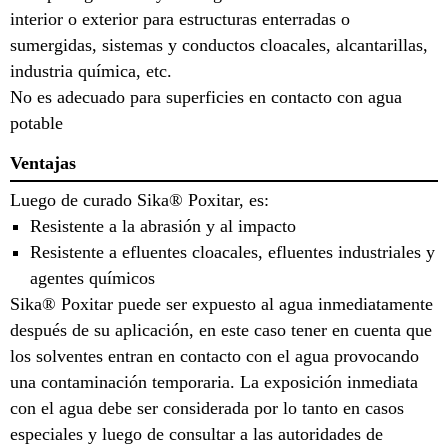
interior o exterior para estructuras enterradas o
sumergidas, sistemas y conductos cloacales, alcantarillas,
industria química, etc.
No es adecuado para superficies en contacto con agua
potable
Ventajas
Luego de curado Sika® Poxitar, es:
Resistente a la abrasión y al impacto
Resistente a efluentes cloacales, efluentes industriales y
agentes químicos
Sika® Poxitar puede ser expuesto al agua inmediatamente
después de su aplicación, en este caso tener en cuenta que
los solventes entran en contacto con el agua provocando
una contaminación temporaria. La exposición inmediata
con el agua debe ser considerada por lo tanto en casos
especiales y luego de consultar a las autoridades de