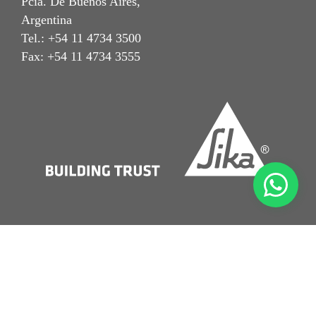
Pcia. De Buenos Aires,
Argentina
Tel.: +54 11 4734 3500
Fax: +54 11 4734 3555
Aviso Legal