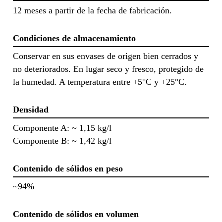
12 meses a partir de la fecha de fabricación.
Condiciones de almacenamiento
Conservar en sus envases de origen bien cerrados y
no deteriorados. En lugar seco y fresco, protegido de
la humedad. A temperatura entre +5°C y +25°C.
Densidad
Componente A: ~ 1,15 kg/l
Componente B: ~ 1,42 kg/l
Contenido de sólidos en peso
~94%
Contenido de sólidos en volumen