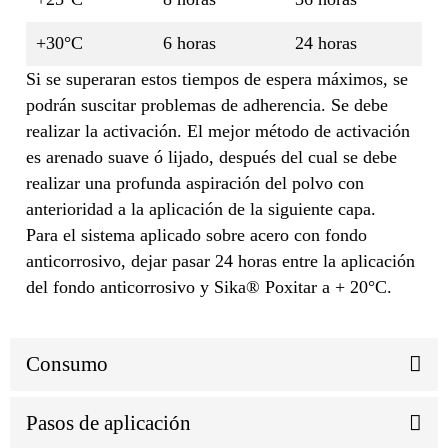
+30°C
6 horas
24 horas
Si se superaran estos tiempos de espera máximos, se
podrán suscitar problemas de adherencia. Se debe
realizar la activación. El mejor método de activación
es arenado suave ó lijado, después del cual se debe
realizar una profunda aspiración del polvo con
anterioridad a la aplicación de la siguiente capa.
Para el sistema aplicado sobre acero con fondo
anticorrosivo, dejar pasar 24 horas entre la aplicación
del fondo anticorrosivo y Sika® Poxitar a + 20°C.
Consumo
Pasos de aplicación