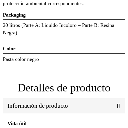
protección ambiental correspondientes.
Packaging
20 litros (Parte A: Liquido Incoloro – Parte B: Resina
Negra)
Color
Pasta color negro
Detalles de producto
Información de producto
Vida útil