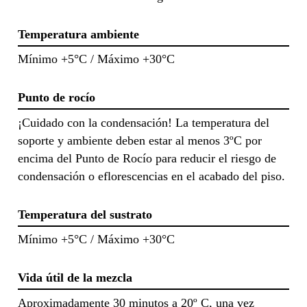
Temperatura ambiente
Mínimo +5°C / Máximo +30°C
Punto de rocío
¡Cuidado con la condensación! La temperatura del
soporte y ambiente deben estar al menos 3ºC por
encima del Punto de Rocío para reducir el riesgo de
condensación o eflorescencias en el acabado del piso.
Temperatura del sustrato
Mínimo +5°C / Máximo +30°C
Vida útil de la mezcla
Aproximadamente 30 minutos a 20º C, una vez