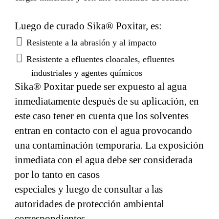
Luego de curado Sika® Poxitar, es:
Resistente a la abrasión y al impacto
Resistente a efluentes cloacales, efluentes
industriales y agentes químicos
Sika® Poxitar puede ser expuesto al agua
inmediatamente después de su aplicación, en
este caso tener en cuenta que los solventes
entran en contacto con el agua provocando
una contaminación temporaria. La exposición
inmediata con el agua debe ser considerada
por lo tanto en casos
especiales y luego de consultar a las
autoridades de protección ambiental
correspondientes.