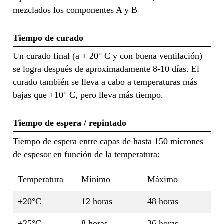
mezclados los componentes A y B
Tiempo de curado
Un curado final (a + 20° C y con buena ventilación)
se logra después de aproximadamente 8-10 días. El
curado también se lleva a cabo a temperaturas más
bajas que +10° C, pero lleva más tiempo.
Tiempo de espera / repintado
Tiempo de espera entre capas de hasta 150 micrones
de espesor en función de la temperatura:
Temperatura
Mínimo
Máximo
+20°C
12 horas
48 horas
+25°C
8 horas
36 horas