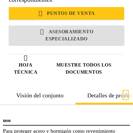
PUNTOS DE VENTA
ASESORAMIENTO
ESPECIALIZADO
HOJA
MUESTRE TODOS LOS
TÉCNICA
DOCUMENTOS
Visión del conjunto
Detalles de produc
uso
Para proteger acero y hormigón como revestimiento