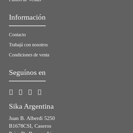
Información
Contacto
Trabajá con nosotros
Condiciones de venta
Seguínos en
Sika Argentina
Juan B. Alberdi 5250
B1678CSI, Caseros