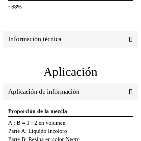
~88%
Información técnica
Aplicación
Aplicación de información
Proporción de la mezcla
A : B = 1 : 2 en volumen
Parte A: Líquido Incoloro
Parte B: Resina en color Negro