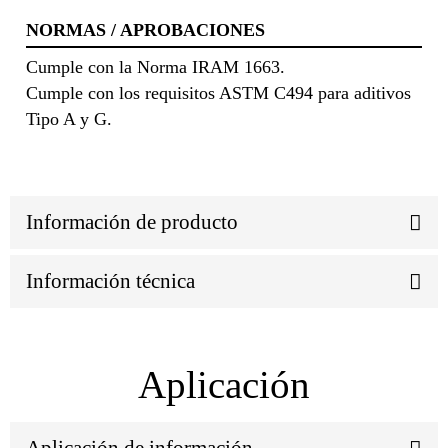
NORMAS / APROBACIONES
Cumple con la Norma IRAM 1663.
Cumple con los requisitos ASTM C494 para aditivos
Tipo A y G.
Información de producto
Información técnica
Aplicación