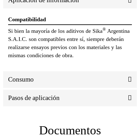
Aplicación de información
Compatibilidad
®
Si bien la mayoría de los aditivos de Sika
Argentina
S.A.I.C. son compatibles entre sí, siempre deberán
realizarse ensayos previos con los materiales y las
mismas condiciones de obra.
Consumo
Pasos de aplicación
Documentos