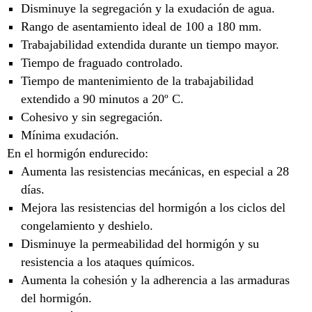
Disminuye la segregación y la exudación de agua.
Rango de asentamiento ideal de 100 a 180 mm.
Trabajabilidad extendida durante un tiempo mayor.
Tiempo de fraguado controlado.
Tiempo de mantenimiento de la trabajabilidad
extendido a 90 minutos a 20º C.
Cohesivo y sin segregación.
Mínima exudación.
En el hormigón endurecido:
Aumenta las resistencias mecánicas, en especial a 28
días.
Mejora las resistencias del hormigón a los ciclos del
congelamiento y deshielo.
Disminuye la permeabilidad del hormigón y su
resistencia a los ataques químicos.
Aumenta la cohesión y la adherencia a las armaduras
del hormigón.