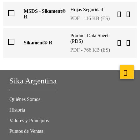
Hojas Seguridad
MSDS - Sikament®
R
PDF - 116 KB (ES)
Product Data Sheet
(PDS)
Sikament® R
PDF - 766 KB (ES)
Sika Argentina
Quiénes Somos
Historia
Valores y Principios
Puntos de Ventas