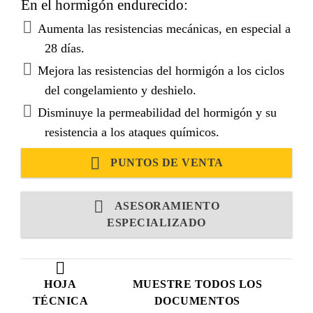
En el hormigón endurecido:
Aumenta las resistencias mecánicas, en especial a
28 días.
Mejora las resistencias del hormigón a los ciclos
del congelamiento y deshielo.
Disminuye la permeabilidad del hormigón y su
resistencia a los ataques químicos.
PUNTOS DE VENTA
ASESORAMIENTO
ESPECIALIZADO
HOJA
MUESTRE TODOS LOS
TÉCNICA
DOCUMENTOS