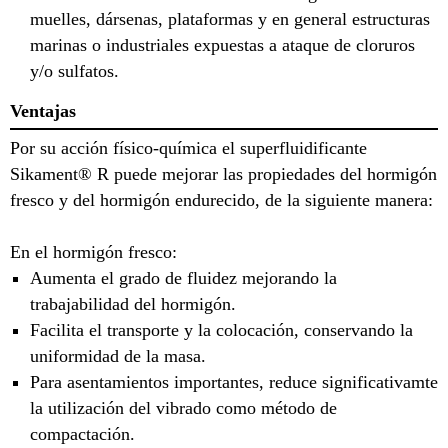
muelles, dársenas, plataformas y en general estructuras
marinas o industriales expuestas a ataque de cloruros
y/o sulfatos.
Ventajas
Por su acción físico-química el superfluidificante
Sikament® R puede mejorar las propiedades del hormigón
fresco y del hormigón endurecido, de la siguiente manera:
En el hormigón fresco:
Aumenta el grado de fluidez mejorando la
trabajabilidad del hormigón.
Facilita el transporte y la colocación, conservando la
uniformidad de la masa.
Para asentamientos importantes, reduce significativamte
la utilización del vibrado como método de
compactación.