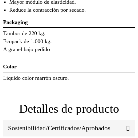
Mayor módulo de elasticidad.
Reduce la contracción por secado.
Packaging
Tambor de 220 kg.
Ecopack de 1.000 kg.
A granel bajo pedido
Color
Líquido color marrón oscuro.
Detalles de producto
Sostenibilidad/Certificados/Aprobados