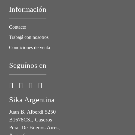
Información
Contacto
Trabajá con nosotros
Condiciones de venta
Seguínos en
Sika Argentina
Juan B. Alberdi 5250
B1678CSI, Caseros
Pcia. De Buenos Aires,