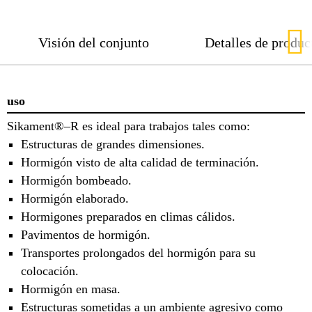
Visión del conjunto
Detalles de produc
uso
Sikament®–R es ideal para trabajos tales como:
Estructuras de grandes dimensiones.
Hormigón visto de alta calidad de terminación.
Hormigón bombeado.
Hormigón elaborado.
Hormigones preparados en climas cálidos.
Pavimentos de hormigón.
Transportes prolongados del hormigón para su
colocación.
Hormigón en masa.
Estructuras sometidas a un ambiente agresivo como