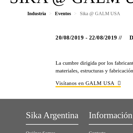
Industria
Eventos
Sika @ GALM USA
20/08/2019 - 22/08/2019
D
La cumbre dirigida por los fabrican
materiales, estructuras y fabricació
Visítanos en GALM USA
Sika Argentina
Información