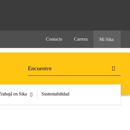
Contacto
Carrera
Mi Sika
Trabajá en Sika
Sustentabilidad