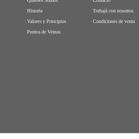
Quiénes Somos
Contacto
Historia
Trabajá con nosotros
Valores y Principios
Condiciones de venta
Puntos de Ventas