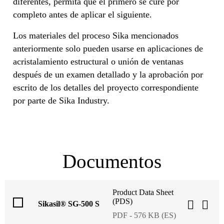
diferentes, permita que el primero se cure por
completo antes de aplicar el siguiente.
Los materiales del proceso Sika mencionados
anteriormente solo pueden usarse en aplicaciones de
acristalamiento estructural o unión de ventanas
después de un examen detallado y la aprobación por
escrito de los detalles del proyecto correspondiente
por parte de Sika Industry.
Documentos
Product Data Sheet
(PDS)
Sikasil® SG-500 S
PDF - 576 KB (ES)