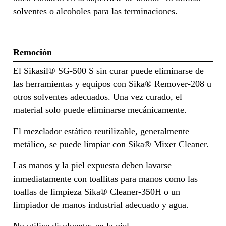
solventes o alcoholes para las terminaciones.
Remoción
El Sikasil® SG-500 S sin curar puede eliminarse de
las herramientas y equipos con Sika® Remover-208 u
otros solventes adecuados. Una vez curado, el
material solo puede eliminarse mecánicamente.
El mezclador estático reutilizable, generalmente
metálico, se puede limpiar con Sika® Mixer Cleaner.
Las manos y la piel expuesta deben lavarse
inmediatamente con toallitas para manos como las
toallas de limpieza Sika® Cleaner-350H o un
limpiador de manos industrial adecuado y agua.