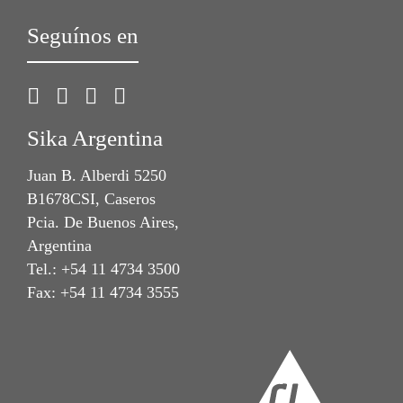
Seguínos en
Sika Argentina
Juan B. Alberdi 5250
B1678CSI, Caseros
Pcia. De Buenos Aires,
Argentina
Tel.: +54 11 4734 3500
Fax: +54 11 4734 3555