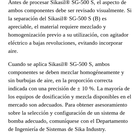
Antes de procesar Sikasil® SG-500 S, el aspecto de
ambos componentes debe ser revisado visualmente. Si
la separación del Sikasil® SG-500 S (B) es
apreciable, el material requiere mezclado y
homogenización previo a su utilización, con agitador
eléctrico a bajas revoluciones, evitando incorporar
aire.
Cuando se aplica Sikasil® SG-500 S, ambos
componentes se deben mezclar homogéneamente y
sin burbujas de aire, en la proporción correcta
indicada con una precisión de ± 10 %. La mayoría de
los equipos de dosificación y mezcla disponibles en el
mercado son adecuados. Para obtener asesoramiento
sobre la selección y configuración de un sistema de
bomba adecuado, comuníquese con el Departamento
de Ingeniería de Sistemas de Sika Industry.