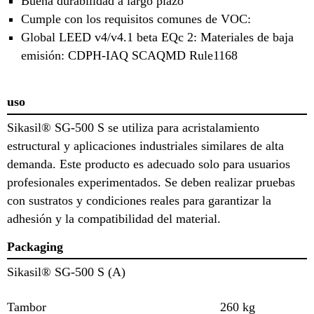
Buena durabilidad a largo plazo
Cumple con los requisitos comunes de VOC:
Global LEED v4/v4.1 beta EQc 2: Materiales de baja
emisión: CDPH-IAQ SCAQMD Rule1168
uso
Sikasil® SG-500 S se utiliza para acristalamiento
estructural y aplicaciones industriales similares de alta
demanda. Este producto es adecuado solo para usuarios
profesionales experimentados. Se deben realizar pruebas
con sustratos y condiciones reales para garantizar la
adhesión y la compatibilidad del material.
Packaging
Sikasil® SG-500 S (A)
Tambor
260 kg