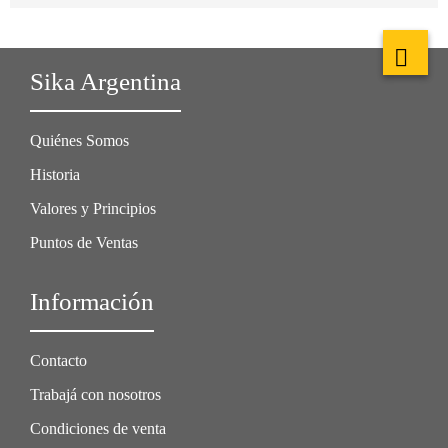
Sika Argentina
Quiénes Somos
Historia
Valores y Principios
Puntos de Ventas
Información
Contacto
Trabajá con nosotros
Condiciones de venta