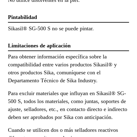
No utilice disolventes en la piel.
Pintabilidad
Sikasil® SG-500 S no se puede pintar.
Limitaciones de aplicación
Para obtener información específica sobre la
compatibilidad entre varios productos Sikasil® y
otros productos Sika, comuníquese con el
Departamento Técnico de Sika Industry.
Para excluir materiales que influyan en Sikasil® SG-
500 S, todos los materiales, como juntas, soportes de
ajuste, selladores, etc., en contacto directo e indirecto
deben ser aprobados por Sika con anticipación.
Cuando se utilicen dos o más selladores reactivos