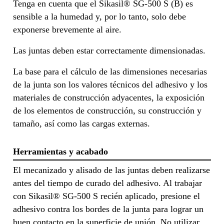
Tenga en cuenta que el Sikasil® SG-500 S (B) es
sensible a la humedad y, por lo tanto, solo debe
exponerse brevemente al aire.
Las juntas deben estar correctamente dimensionadas.
La base para el cálculo de las dimensiones necesarias
de la junta son los valores técnicos del adhesivo y los
materiales de construcción adyacentes, la exposición
de los elementos de construcción, su construcción y
tamaño, así como las cargas externas.
Herramientas y acabado
El mecanizado y alisado de las juntas deben realizarse
antes del tiempo de curado del adhesivo. Al trabajar
con Sikasil® SG-500 S recién aplicado, presione el
adhesivo contra los bordes de la junta para lograr un
buen contacto en la superficie de unión. No utilizar