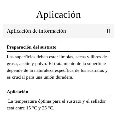
Aplicación
Aplicación de información
Preparación del sustrato
Las superficies deben estar limpias, secas y libres de
grasa, aceite y polvo. El tratamiento de la superficie
depende de la naturaleza específica de los sustratos y
es crucial para una unión duradera.
Aplicación
La temperatura óptima para el sustrato y el sellador
está entre 15 °C y 25 °C.