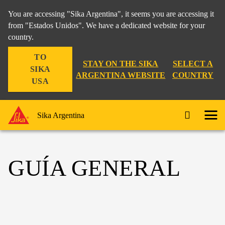
You are accessing "Sika Argentina", it seems you are accessing it
from "Estados Unidos". We have a dedicated website for your
country.
TO
STAY ON THE SIKA
SELECT A
SIKA
ARGENTINA WEBSITE
COUNTRY
USA
Sika Argentina
GUÍA GENERAL