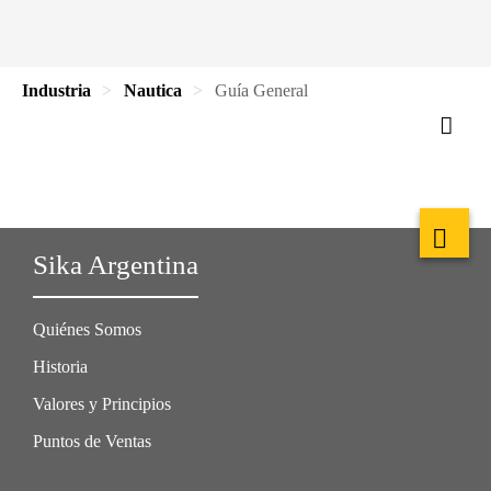
Industria
Nautica
Guía General
Sika Argentina
Quiénes Somos
Historia
Valores y Principios
Puntos de Ventas