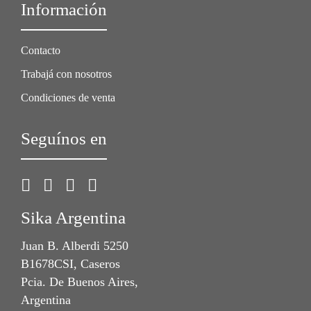
Información
Contacto
Trabajá con nosotros
Condiciones de venta
Seguínos en
Sika Argentina
Juan B. Alberdi 5250
B1678CSI, Caseros
Pcia. De Buenos Aires,
Argentina