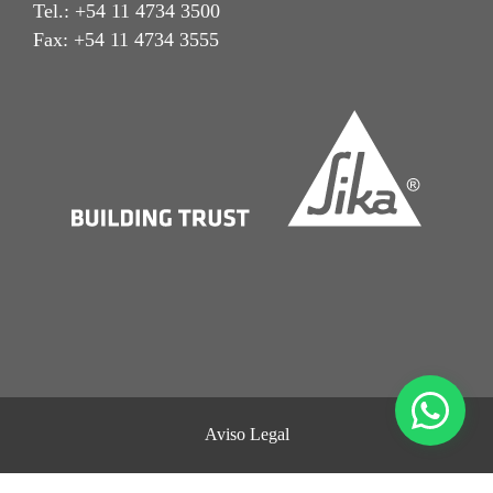
Tel.: +54 11 4734 3500
Fax: +54 11 4734 3555
Aviso Legal