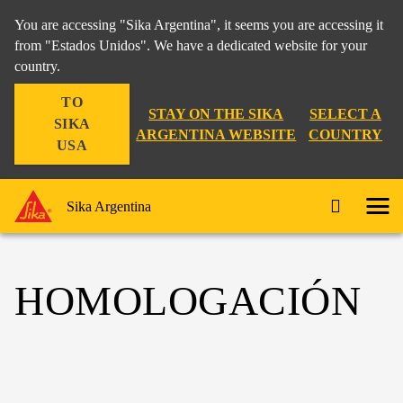
You are accessing "Sika Argentina", it seems you are accessing it
from "Estados Unidos". We have a dedicated website for your
country.
TO
STAY ON THE SIKA
SELECT A
SIKA
ARGENTINA WEBSITE
COUNTRY
USA
Sika Argentina
HOMOLOGACIÓN