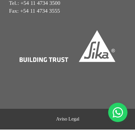
Tel.: +54 11 4734 3500
Fax: +54 11 4734 3555
Aviso Legal