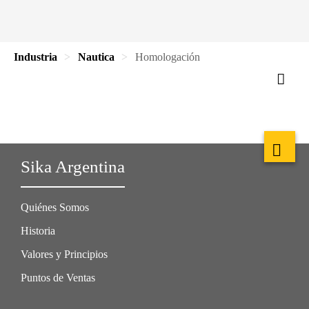
Industria
Nautica
Homologación
Sika Argentina
Quiénes Somos
Historia
Valores y Principios
Puntos de Ventas