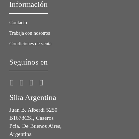
Información
Contacto
Trabajá con nosotros
Condiciones de venta
Seguínos en
Sika Argentina
Juan B. Alberdi 5250
B1678CSI, Caseros
Pcia. De Buenos Aires,
Argentina