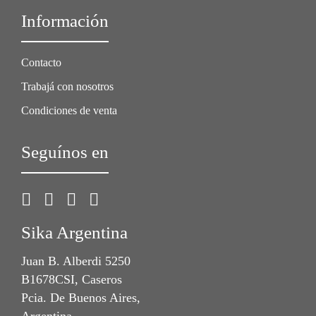
Información
Contacto
Trabajá con nosotros
Condiciones de venta
Seguínos en
Sika Argentina
Juan B. Alberdi 5250
B1678CSI, Caseros
Pcia. De Buenos Aires,