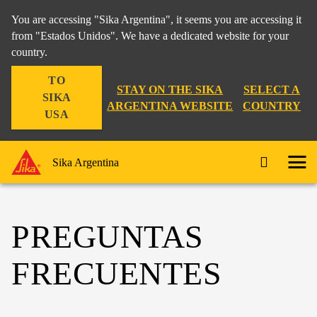
You are accessing "Sika Argentina", it seems you are accessing it
from "Estados Unidos". We have a dedicated website for your
country.
TO
STAY ON THE SIKA
SELECT A
SIKA
ARGENTINA WEBSITE
COUNTRY
USA
Sika Argentina
PREGUNTAS
FRECUENTES