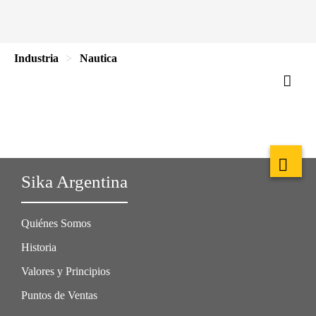
Industria
Nautica
Sika Argentina
Quiénes Somos
Historia
Valores y Principios
Puntos de Ventas