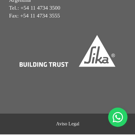
Argentina
Tel.: +54 11 4734 3500
Fax: +54 11 4734 3555
Aviso Legal