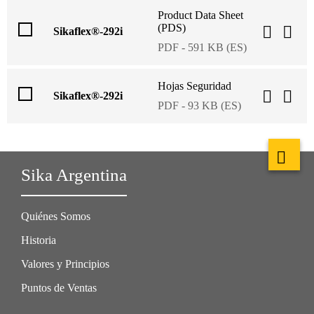
Product Data Sheet
(PDS)
Sikaflex®-292i
PDF - 591 KB (ES)
Hojas Seguridad
Sikaflex®-292i
PDF - 93 KB (ES)
Sika Argentina
Quiénes Somos
Historia
Valores y Principios
Puntos de Ventas