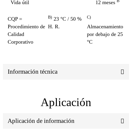
B
Vida útil
12 meses
B)
C)
CQP =
23 °C / 50 %
Procedimiento de
H. R.
Almacenamiento
Calidad
por debajo de 25
Corporativo
°C
Información técnica
Aplicación
Aplicación de información