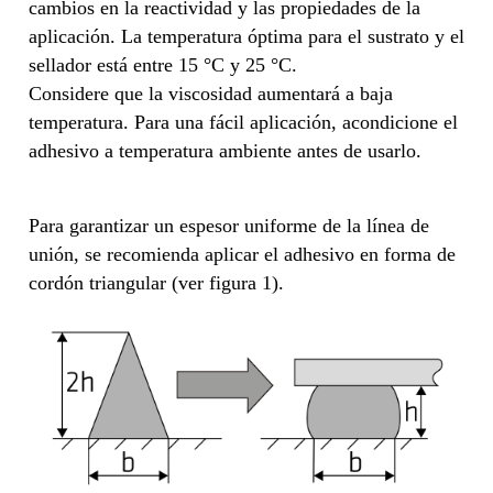
cambios en la reactividad y las propiedades de la
aplicación. La temperatura óptima para el sustrato y el
sellador está entre 15 °C y 25 °C.
Considere que la viscosidad aumentará a baja
temperatura. Para una fácil aplicación, acondicione el
adhesivo a temperatura ambiente antes de usarlo.
Para garantizar un espesor uniforme de la línea de
unión, se recomienda aplicar el adhesivo en forma de
cordón triangular (ver figura 1).