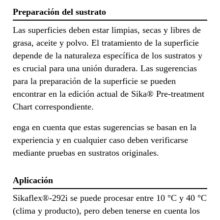
Preparación del sustrato
Las superficies deben estar limpias, secas y libres de
grasa, aceite y polvo. El tratamiento de la superficie
depende de la naturaleza específica de los sustratos y
es crucial para una unión duradera. Las sugerencias
para la preparación de la superficie se pueden
encontrar en la edición actual de Sika® Pre-treatment
Chart correspondiente.
enga en cuenta que estas sugerencias se basan en la
experiencia y en cualquier caso deben verificarse
mediante pruebas en sustratos originales.
Aplicación
Sikaflex®-292i se puede procesar entre 10 °C y 40 °C
(clima y producto), pero deben tenerse en cuenta los