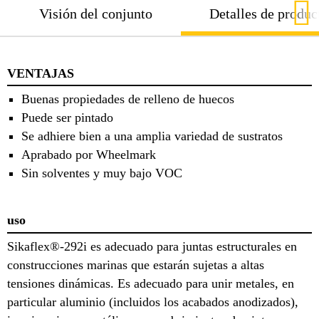
Visión del conjunto
Detalles de produc
VENTAJAS
Buenas propiedades de relleno de huecos
Puede ser pintado
Se adhiere bien a una amplia variedad de sustratos
Aprabado por Wheelmark
Sin solventes y muy bajo VOC
uso
Sikaflex®-292i es adecuado para juntas estructurales en
construcciones marinas que estarán sujetas a altas
tensiones dinámicas. Es adecuado para unir metales, en
particular aluminio (incluidos los acabados anodizados),