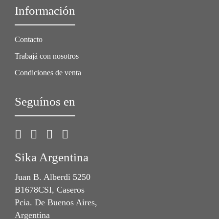
Información
Contacto
Trabajá con nosotros
Condiciones de venta
Seguínos en
Sika Argentina
Juan B. Alberdi 5250
B1678CSI, Caseros
Pcia. De Buenos Aires,
Argentina