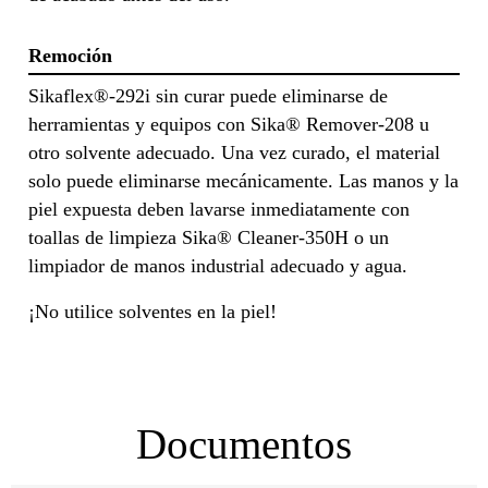
Remoción
Sikaflex®-292i sin curar puede eliminarse de
herramientas y equipos con Sika® Remover-208 u
otro solvente adecuado. Una vez curado, el material
solo puede eliminarse mecánicamente. Las manos y la
piel expuesta deben lavarse inmediatamente con
toallas de limpieza Sika® Cleaner-350H o un
limpiador de manos industrial adecuado y agua.
¡No utilice solventes en la piel!
Documentos