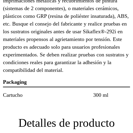
imprimaciones metálicas y recubrimientos de pintura
(sistemas de 2 componentes), o materiales cerámicos,
plásticos como GRP (resina de poliéster insaturada), ABS,
etc. Busque el consejo del fabricante y realice pruebas en
los sustratos originales antes de usar Sikaflex®-292i en
materiales propensos al agrietamiento por tensión. Este
producto es adecuado solo para usuarios profesionales
experimentados. Se deben realizar pruebas con sustratos y
condiciones reales para garantizar la adhesión y la
compatibilidad del material.
Packaging
Cartucho
300 ml
Detalles de producto