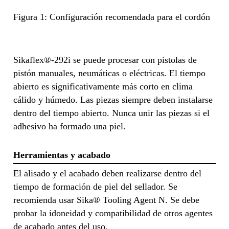
Figura 1: Configuración recomendada para el cordón
Sikaflex®-292i se puede procesar con pistolas de
pistón manuales, neumáticas o eléctricas. El tiempo
abierto es significativamente más corto en clima
cálido y húmedo. Las piezas siempre deben instalarse
dentro del tiempo abierto. Nunca unir las piezas si el
adhesivo ha formado una piel.
Herramientas y acabado
El alisado y el acabado deben realizarse dentro del
tiempo de formación de piel del sellador. Se
recomienda usar Sika® Tooling Agent N. Se debe
probar la idoneidad y compatibilidad de otros agentes
de acabado antes del uso.