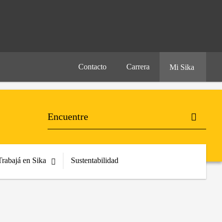
Contacto
Carrera
Mi Sika
Trabajá en Sika
Sustentabilidad