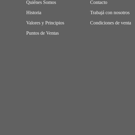
Quiénes Somos
Contacto
Historia
Trabajá con nosotros
Valores y Principios
Condiciones de venta
Puntos de Ventas