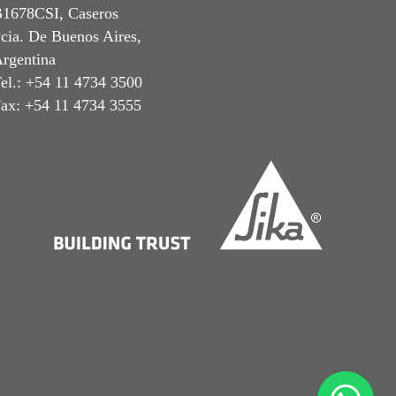
1678CSI, Caseros
cia. De Buenos Aires,
rgentina
el.: +54 11 4734 3500
ax: +54 11 4734 3555