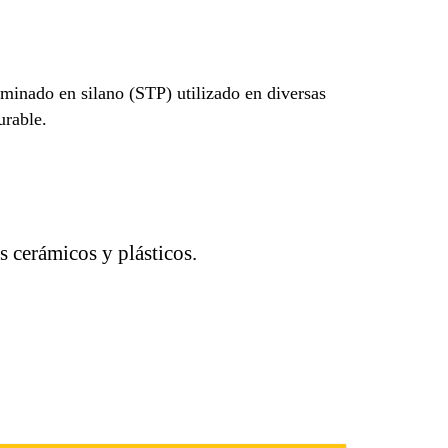
minado en silano (STP) utilizado en diversas
urable.
s cerámicos y plásticos.