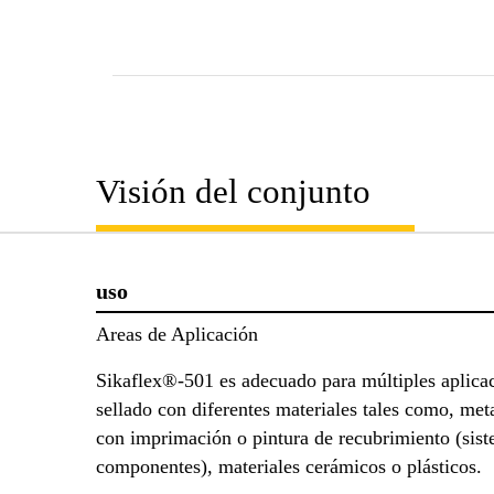
Visión del conjunto
uso
Areas de Aplicación
Sikaflex®-501 es adecuado para múltiples aplica
sellado con diferentes materiales tales como, met
con imprimación o pintura de recubrimiento (sis
componentes), materiales cerámicos o plásticos.