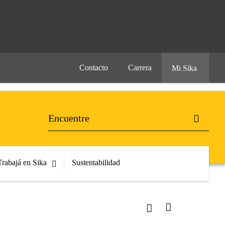
Contacto
Carrera
Mi Sika
Trabajá en Sika
Sustentabilidad