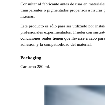
Consultar al fabricante antes de usar en materiale
transparentes o pigmentados propensos a fisuras 
internas.
Este producto es sólo para ser utilizado por insta
profesionales experimentados. Prueba con sustrat
condiciones reales tienen que llevarse a cabo para
adhesión y la compatibilidad del material.
Packaging
Cartucho 280 ml.