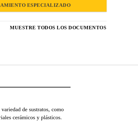
AMIENTO ESPECIALIZADO
MUESTRE TODOS LOS DOCUMENTOS
 variedad de sustratos, como
riales cerámicos y plásticos.