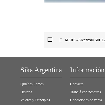
MSDS - Sikaflex® 501 
Sika Argentina
Información
Quiénes Somos
Contacto
Historia
Trabajá con nosotros
Valores y Principios
Condiciones de venta