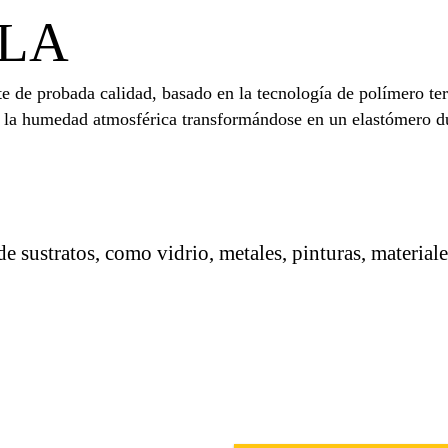
 LA
de probada calidad, basado en la tecnología de polímero ter
on la humedad atmosférica transformándose en un elastómero d
 sustratos, como vidrio, metales, pinturas, materiale