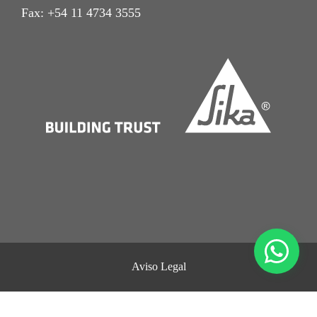
Fax: +54 11 4734 3555
Aviso Legal