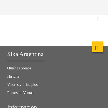
Sika Argentina
Quiénes Somos
Historia
Valores y Principios
Puntos de Ventas
Información