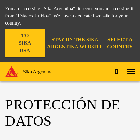
You are accessing "Sika Argentina", it seems you are accessing it
from "Estados Unidos". We have a dedicated website for your
country.
TO
STAY ON THE SIKA
SELECT A
SIKA
ARGENTINA WEBSITE
COUNTRY
USA
Sika Argentina
PROTECCIÓN DE
DATOS