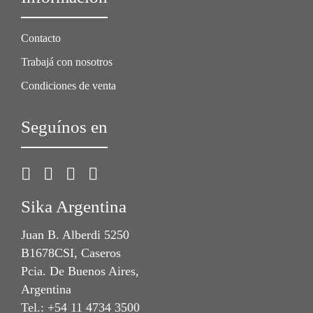
Contacto
Trabajá con nosotros
Condiciones de venta
Seguínos en
Sika Argentina
Juan B. Alberdi 5250
B1678CSI, Caseros
Pcia. De Buenos Aires,
Argentina
Tel.: +54 11 4734 3500