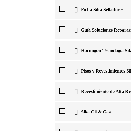
Ficha Sika Selladores
Guía Soluciones Reparac
Hormigón Tecnología Si
Pisos y Revestimientos 
Revestimiento de Alta Res
Sika Oil & Gas