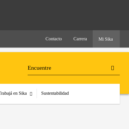
Contacto
Carrera
Mi Sika
Trabajá en Sika
Sustentabilidad