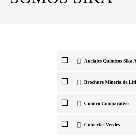
Anclajes Químicos Sika 
Brochure Minería de Lit
Cuadro Comparativo
Cubiertas Verdes