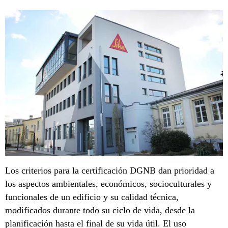
Los criterios para la certificación DGNB dan prioridad a
los aspectos ambientales, económicos, socioculturales y
funcionales de un edificio y su calidad técnica,
modificados durante todo su ciclo de vida, desde la
planificación hasta el final de su vida útil. El uso