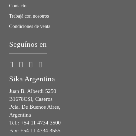
Contacto
Trabajá con nosotros
Condiciones de venta
Seguínos en
Sika Argentina
Juan B. Alberdi 5250
B1678CSI, Caseros
Pcia. De Buenos Aires,
Argentina
Tel.: +54 11 4734 3500
Fax: +54 11 4734 3555