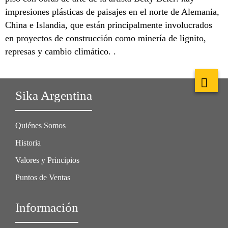
impresiones plásticas de paisajes en el norte de Alemania,
China e Islandia, que están principalmente involucrados
en proyectos de construcción como minería de lignito,
represas y cambio climático. .
Sika Argentina
Quiénes Somos
Historia
Valores y Principios
Puntos de Ventas
Información