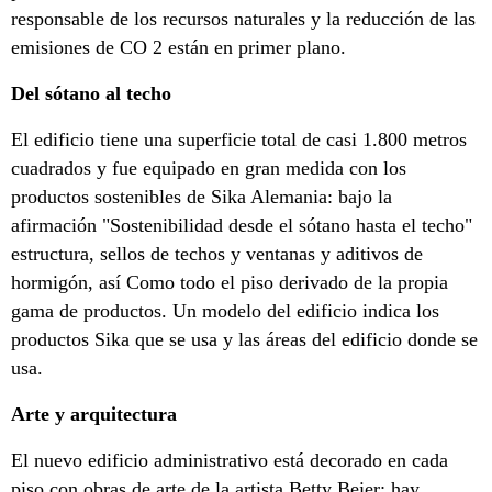
responsable de los recursos naturales y la reducción de las
emisiones de CO 2 están en primer plano.
Del sótano al techo
El edificio tiene una superficie total de casi 1.800 metros
cuadrados y fue equipado en gran medida con los
productos sostenibles de Sika Alemania: bajo la
afirmación "Sostenibilidad desde el sótano hasta el techo"
estructura, sellos de techos y ventanas y aditivos de
hormigón, así Como todo el piso derivado de la propia
gama de productos. Un modelo del edificio indica los
productos Sika que se usa y las áreas del edificio donde se
usa.
Arte y arquitectura
El nuevo edificio administrativo está decorado en cada
piso con obras de arte de la artista Betty Beier: hay