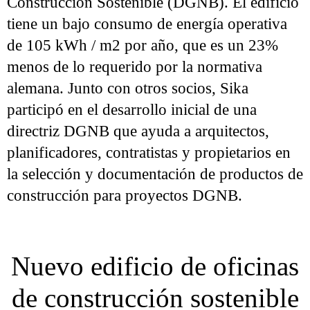
Construcción Sostenible (DGNB). El edificio
tiene un bajo consumo de energía operativa
de 105 kWh / m2 por año, que es un 23%
menos de lo requerido por la normativa
alemana. Junto con otros socios, Sika
participó en el desarrollo inicial de una
directriz DGNB que ayuda a arquitectos,
planificadores, contratistas y propietarios en
la selección y documentación de productos de
construcción para proyectos DGNB.
Nuevo edificio de oficinas
de construcción sostenible