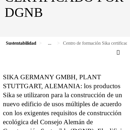
DGNB
Sustentabilidad
...
Centro de formación Sika certific
SIKA GERMANY GMBH, PLANT
STUTTGART, ALEMANIA: los productos
Sika se utilizaron para la construcción de un
nuevo edificio de usos múltiples de acuerdo
con los exigentes requisitos de construcción
ecológica del Consejo Alemán de