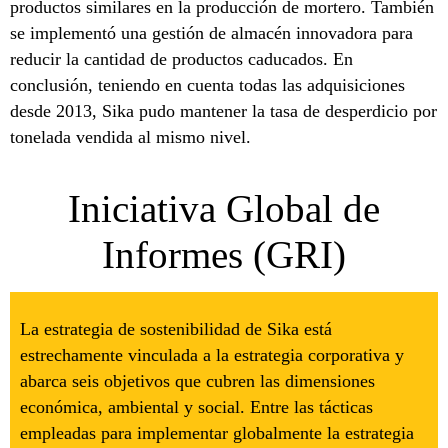
productos similares en la producción de mortero. También
se implementó una gestión de almacén innovadora para
reducir la cantidad de productos caducados. En
conclusión, teniendo en cuenta todas las adquisiciones
desde 2013, Sika pudo mantener la tasa de desperdicio por
tonelada vendida al mismo nivel.
Iniciativa Global de
Informes (GRI)
La estrategia de sostenibilidad de Sika está
estrechamente vinculada a la estrategia corporativa y
abarca seis objetivos que cubren las dimensiones
económica, ambiental y social. Entre las tácticas
empleadas para implementar globalmente la estrategia