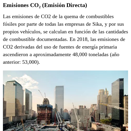
Emisiones CO₂ (Emisión Directa)
Las emisiones de CO2 de la quema de combustibles
fósiles por parte de todas las empresas de Sika, y por sus
propios vehículos, se calculan en función de las cantidades
de combustible documentadas. En 2018, las emisiones de
CO2 derivadas del uso de fuentes de energía primaria
ascendieron a aproximadamente 48,000 toneladas (año
anterior: 53,000).