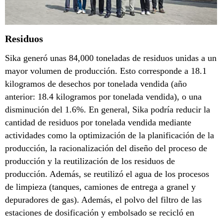
Residuos
Sika generó unas 84,000 toneladas de residuos unidas a un
mayor volumen de producción. Esto corresponde a 18.1
kilogramos de desechos por tonelada vendida (año
anterior: 18.4 kilogramos por tonelada vendida), o una
disminución del 1.6%. En general, Sika podría reducir la
cantidad de residuos por tonelada vendida mediante
actividades como la optimización de la planificación de la
producción, la racionalización del diseño del proceso de
producción y la reutilización de los residuos de
producción. Además, se reutilizó el agua de los procesos
de limpieza (tanques, camiones de entrega a granel y
depuradores de gas). Además, el polvo del filtro de las
estaciones de dosificación y embolsado se recicló en