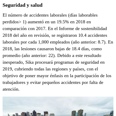
Seguridad y salud
El número de accidentes laborales (días laborables
perdidos> 1) aumentó en un 19.5% en 2018 en
comparación con 2017. En el Informe de sostenibilidad
2018 del año en revisión, se registraron 10.4 accidentes
laborales por cada 1,000 empleados (año anterior: 8.7). En
2018, las lesiones causaron bajas de 18.4 días, como
promedio (año anterior: 22). Debido a este resultado
inesperado, Sika procesará programas de seguridad en
2019, cubriendo todas las regiones y países, con el
objetivo de poner mayor énfasis en la participación de los
trabajadores y evitar pequeños accidentes por falta de
atención.