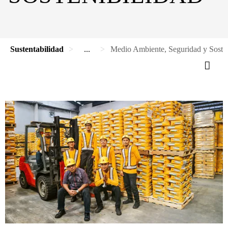
Sustentabilidad
...
Medio Ambiente, Seguridad y Sosten