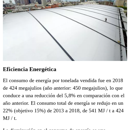
Eficiencia Energética
El consumo de energía por tonelada vendida fue en 2018
de 424 megajulios (año anterior: 450 megajulios), lo que
conduce a una reducción del 5,8% en comparación con el
año anterior. El consumo total de energía se redujo en un
22% (objetivo 15%) de 2013 a 2018, de 541 MJ / t a 424
MJ / t.