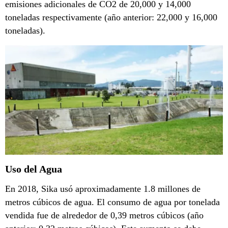
emisiones adicionales de CO2 de 20,000 y 14,000
toneladas respectivamente (año anterior: 22,000 y 16,000
toneladas).
Uso del Agua
En 2018, Sika usó aproximadamente 1.8 millones de
metros cúbicos de agua. El consumo de agua por tonelada
vendida fue de alrededor de 0,39 metros cúbicos (año