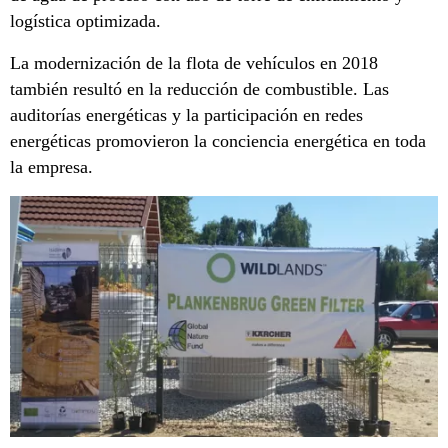
logística optimizada.
La modernización de la flota de vehículos en 2018
también resultó en la reducción de combustible. Las
auditorías energéticas y la participación en redes
energéticas promovieron la conciencia energética en toda
la empresa.