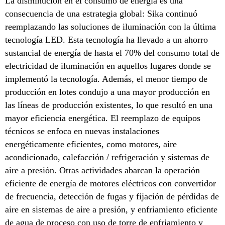
La disminución en el consumo de energía es una
consecuencia de una estrategia global: Sika continuó
reemplazando las soluciones de iluminación con la última
tecnología LED. Esta tecnología ha llevado a un ahorro
sustancial de energía de hasta el 70% del consumo total de
electricidad de iluminación en aquellos lugares donde se
implementó la tecnología. Además, el menor tiempo de
producción en lotes condujo a una mayor producción en
las líneas de producción existentes, lo que resultó en una
mayor eficiencia energética. El reemplazo de equipos
técnicos se enfoca en nuevas instalaciones
energéticamente eficientes, como motores, aire
acondicionado, calefacción / refrigeración y sistemas de
aire a presión. Otras actividades abarcan la operación
eficiente de energía de motores eléctricos con convertidor
de frecuencia, detección de fugas y fijación de pérdidas de
aire en sistemas de aire a presión, y enfriamiento eficiente
de agua de proceso con uso de torre de enfriamiento y