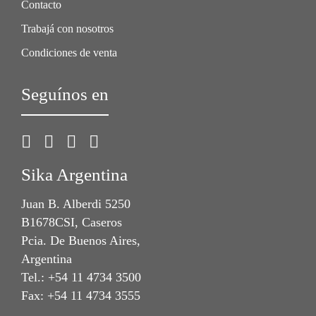
Contacto
Trabajá con nosotros
Condiciones de venta
Seguínos en
Sika Argentina
Juan B. Alberdi 5250
B1678CSI, Caseros
Pcia. De Buenos Aires,
Argentina
Tel.: +54 11 4734 3500
Fax: +54 11 4734 3555