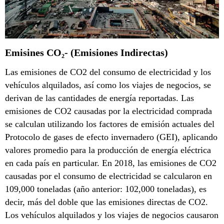
Emisines CO₂- (Emisiones Indirectas)
Las emisiones de CO2 del consumo de electricidad y los
vehículos alquilados, así como los viajes de negocios, se
derivan de las cantidades de energía reportadas. Las
emisiones de CO2 causadas por la electricidad comprada
se calculan utilizando los factores de emisión actuales del
Protocolo de gases de efecto invernadero (GEI), aplicando
valores promedio para la producción de energía eléctrica
en cada país en particular. En 2018, las emisiones de CO2
causadas por el consumo de electricidad se calcularon en
109,000 toneladas (año anterior: 102,000 toneladas), es
decir, más del doble que las emisiones directas de CO2.
Los vehículos alquilados y los viajes de negocios causaron