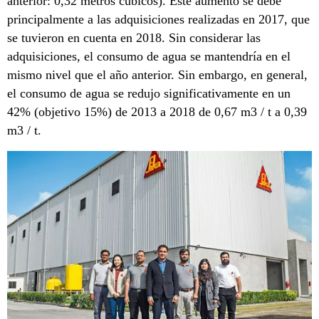
anterior: 0,32 metros cúbicos). Este aumento se debe
principalmente a las adquisiciones realizadas en 2017, que
se tuvieron en cuenta en 2018. Sin considerar las
adquisiciones, el consumo de agua se mantendría en el
mismo nivel que el año anterior. Sin embargo, en general,
el consumo de agua se redujo significativamente en un
42% (objetivo 15%) de 2013 a 2018 de 0,67 m3 / t a 0,39
m3 / t.